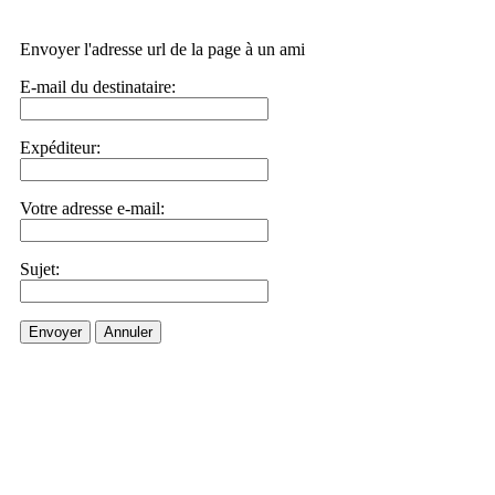
Envoyer l'adresse url de la page à un ami
E-mail du destinataire:
Expéditeur:
Votre adresse e-mail:
Sujet:
Envoyer
Annuler