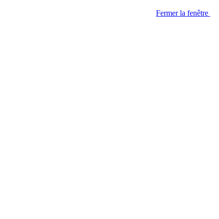
Fermer la fenêtre