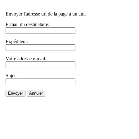
Envoyer l'adresse url de la page à un ami
E-mail du destinataire:
Expéditeur:
Votre adresse e-mail:
Sujet:
Envoyer
Annuler