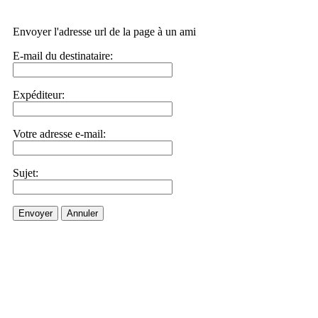
Envoyer l'adresse url de la page à un ami
E-mail du destinataire:
Expéditeur:
Votre adresse e-mail:
Sujet:
Envoyer
Annuler