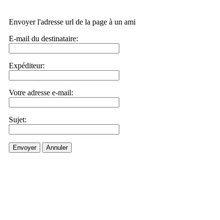
Envoyer l'adresse url de la page à un ami
E-mail du destinataire:
Expéditeur:
Votre adresse e-mail:
Sujet:
Envoyer
Annuler