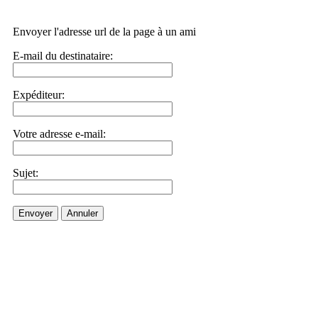
Envoyer l'adresse url de la page à un ami
E-mail du destinataire:
Expéditeur:
Votre adresse e-mail:
Sujet:
Envoyer
Annuler