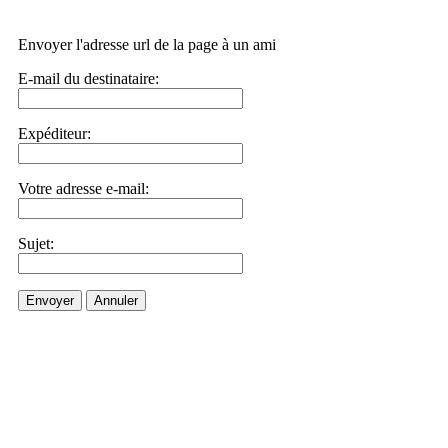
Envoyer l'adresse url de la page à un ami
E-mail du destinataire:
Expéditeur:
Votre adresse e-mail:
Sujet:
Envoyer
Annuler