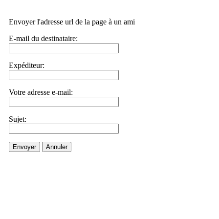
Envoyer l'adresse url de la page à un ami
E-mail du destinataire:
Expéditeur:
Votre adresse e-mail:
Sujet:
Envoyer
Annuler