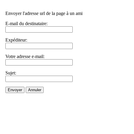
Envoyer l'adresse url de la page à un ami
E-mail du destinataire:
Expéditeur:
Votre adresse e-mail:
Sujet:
Envoyer
Annuler