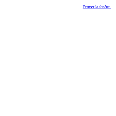
Fermer la fenêtre