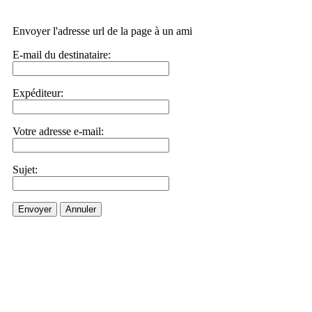
Envoyer l'adresse url de la page à un ami
E-mail du destinataire:
Expéditeur:
Votre adresse e-mail:
Sujet:
Envoyer
Annuler