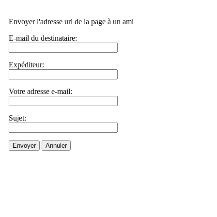
Envoyer l'adresse url de la page à un ami
E-mail du destinataire:
Expéditeur:
Votre adresse e-mail:
Sujet:
Envoyer
Annuler