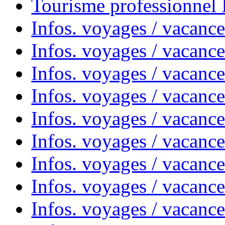
Tourisme professionnel
Infos. voyages / vacance
Infos. voyages / vacanc
Infos. voyages / vacanc
Infos. voyages / vacance
Infos. voyages / vacanc
Infos. voyages / vacanc
Infos. voyages / vacanc
Infos. voyages / vacanc
Infos. voyages / vacances