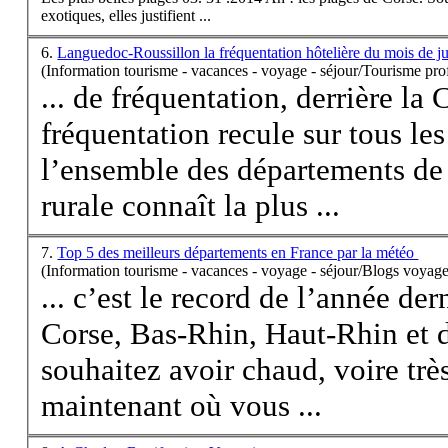
exotiques, elles justifient ...
6.
Languedoc-Roussillon la fréquentation hôtelière du mois de jui
(Information tourisme - vacances - voyage - séjour/Tourisme pro
... de fréquentation, derrière la
C
fréquentation recule sur tous les
l’ensemble des départements de 
rurale connaît la plus ...
7.
Top 5 des meilleurs départements en France par la météo
(Information tourisme - vacances - voyage - séjour/Blogs voyage
... c’est le record de l’année de
Corse
, Bas-Rhin, Haut-Rhin et d
souhaitez avoir chaud, voire tr
maintenant où vous ...