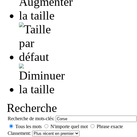
Recherche
Recherche de mots-clés:
Tous les mots
N'importe quel mot
Phrase exacte
Classement: