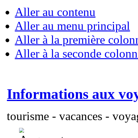
Aller au contenu
Aller au menu principal
Aller à la première colon
Aller à la seconde colonn
Informations aux vo
tourisme - vacances - voyag