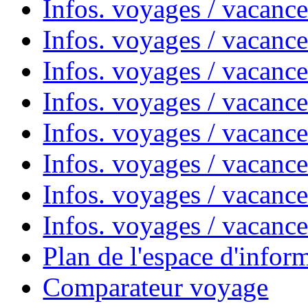
Infos. voyages / vacanc
Infos. voyages / vacanc
Infos. voyages / vacanc
Infos. voyages / vacanc
Infos. voyages / vacan
Infos. voyages / vacanc
Infos. voyages / vacance
Infos. voyages / vacan
Plan de l'espace d'infor
Comparateur voyage