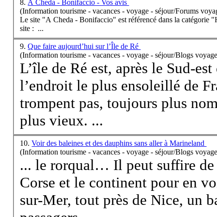
8.
A Cheda - Bonifaccio - Vos avis
(Information tourisme - vacances - voyage - séjour/Forums voya
Le site "A Cheda - Bonifaccio" est référencé dans la catégorie 
site : ...
9.
Que faire aujourd’hui sur l’Île de Ré
(Information tourisme - vacances - voyage - séjour/Blogs voyage
L’île de Ré est, après le Sud-est
l’endroit le plus ensoleillé de Fr
trompent pas, toujours plus nom
plus vieux. ...
10.
Voir des baleines et des dauphins sans aller à Marineland
(Information tourisme - vacances - voyage - séjour/Blogs voyage
... le rorqual… Il peut suffire de 
Corse
et le continent pour en vo
sur-Mer, tout près de Nice, un 