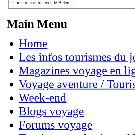
Corse
rencontre avec le Belem ...
Main Menu
Home
Les infos tourismes du j
Magazines voyage en li
Voyage aventure / Touri
Week-end
Blogs voyage
Forums voyage