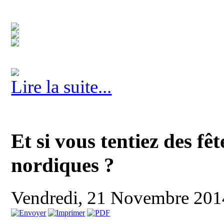
Lire la suite...
Et si vous tentiez des f
nordiques ?
Vendredi, 21 Novembre 201