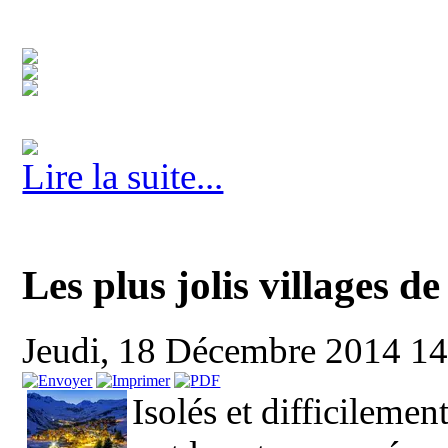
Lire la suite...
Les plus jolis villages 
Jeudi, 18 Décembre 2014 1
Isolés et difficilement