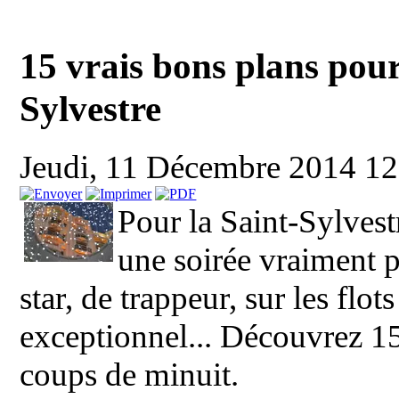
15 vrais bons plans pour 
Sylvestre
Jeudi, 11 Décembre 2014 1
Pour la Saint-Sylvest
une soirée vraiment 
star, de trappeur, sur les flot
exceptionnel... Découvrez 15
coups de minuit.