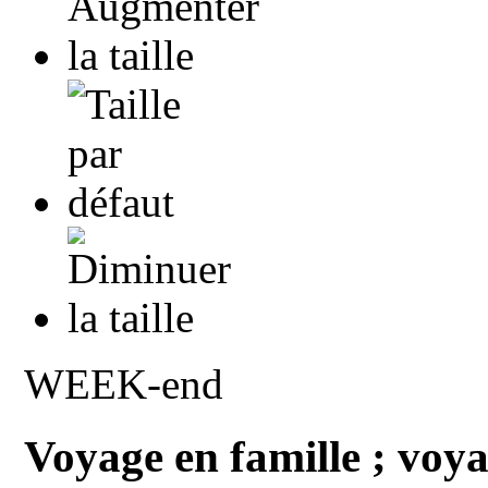
WEEK-end
Voyage en famille ; voya