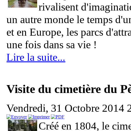
rivalisent d'imaginat
un autre monde le temps d'u
et en Europe, les parcs d'attr
une fois dans sa vie !
Lire la suite...
Visite du cimetière du P
Vendredi, 31 Octobre 2014 
Créé en 1804, le cim