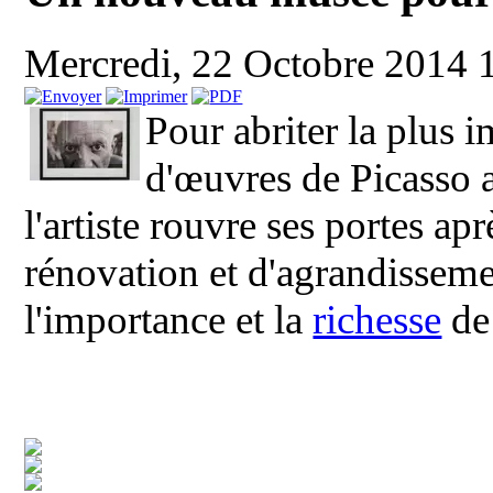
Mercredi, 22 Octobre 2014 
Pour abriter la plus 
d'œuvres de Picasso 
l'artiste rouvre ses portes ap
rénovation et d'agrandissem
l'importance et la
richesse
de 