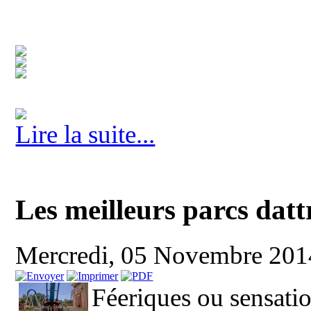
Lire la suite...
Les meilleurs parcs dat
Mercredi, 05 Novembre 20
Féeriques ou sensation