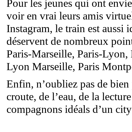
Pour les jeunes qui ont envie
voir en vrai leurs amis virtu
Instagram, le train est aussi
déservent de nombreux points
Paris-Marseille, Paris-Lyon,
Lyon Marseille, Paris Montp
Enfin, n’oubliez pas de bien p
croute, de l’eau, de la lectur
compagnons idéals d’un city 