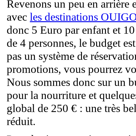
Revenons un peu en arrière e
avec
les destinations OUIGO 
donc 5 Euro par enfant et 10
de 4 personnes, le budget es
pas un système de réservatio
promotions, vous pourrez vou
Nous sommes donc sur un bu
pour la nourriture et quelque
global de 250 € : une très be
réduit.