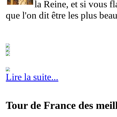
la Reine, et si vous f
que l'on dit être les plus be
Lire la suite...
Tour de France des meill