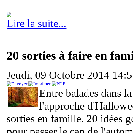
Lire la suite...
20 sorties à faire en fam
Jeudi, 09 Octobre 2014 14:
Entre balades dans la 
l'approche d'Hallowe
sorties en famille. 20 idées 
pour passer le cap de l'aut