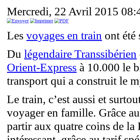
Mercredi, 22 Avril 2015 08
Les
voyages en train
ont été
Du
légendaire Transsibérien
Orient-Express
à 10.000 le bi
transport qui a construit le 
Le train, c’est aussi et surt
voyager en famille. Grâce a
partir aux quatre coins de la
intéressant, grâce au tarif sp