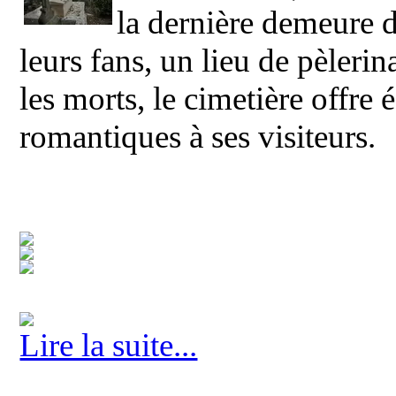
la dernière demeure d
leurs fans, un lieu de pèler
les morts, le cimetière offre
romantiques à ses visiteurs.
Lire la suite...