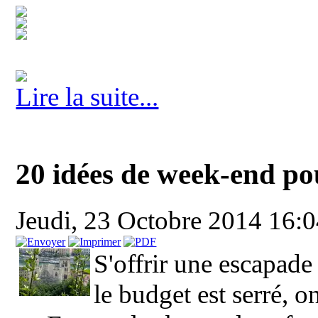
Lire la suite...
20 idées de week-end po
Jeudi, 23 Octobre 2014 16:
S'offrir une escapade
le budget est serré, on