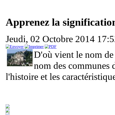
Apprenez la significatio
Jeudi, 02 Octobre 2014 17:
D'où vient le nom de
nom des communes de
l'histoire et les caractéristiq