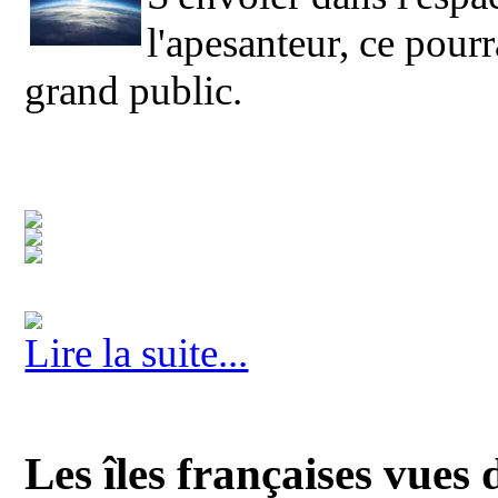
l'apesanteur, ce pourr
grand public.
Lire la suite...
Les îles françaises vues 