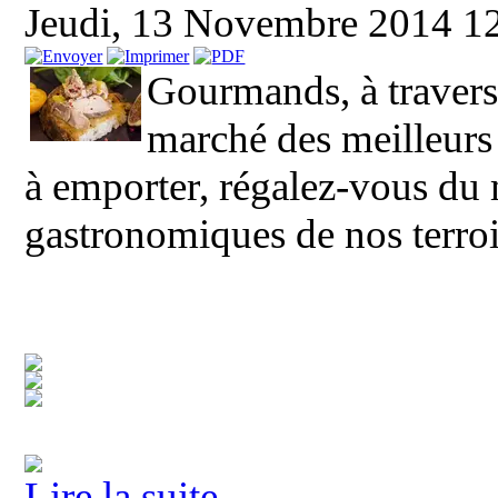
Jeudi, 13 Novembre 2014 1
Gourmands, à travers 
marché des meilleurs
à emporter, régalez-vous du m
gastronomiques de nos terroi
Lire la suite...