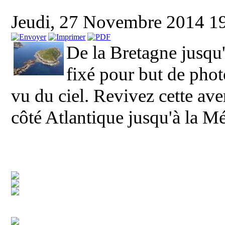
Jeudi, 27 Novembre 2014 1
De la Bretagne jusqu'
fixé pour but de photo
vu du ciel. Revivez cette aven
côté Atlantique jusqu'à la Mé