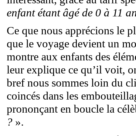
enfant étant âgé de 0 à 11 a
Ce que nous apprécions le pl
que le voyage devient un mo
montre aux enfants des éléme
leur explique ce qu’il voit, o
bref nous sommes loin du cli
coincés dans les embouteillag
prononçant en boucle la cél
?
».