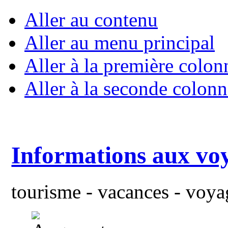
Aller au contenu
Aller au menu principal
Aller à la première colon
Aller à la seconde colonn
Informations aux vo
tourisme - vacances - voyag