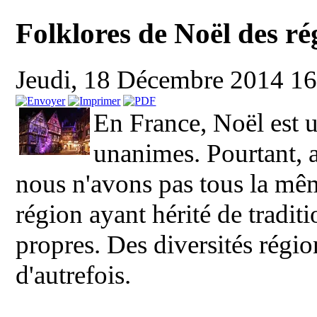
Folklores de Noël des r
Jeudi, 18 Décembre 2014 1
En France, Noël est un
unanimes. Pourtant, 
nous n'avons pas tous la mê
région ayant hérité de traditi
propres. Des diversités régio
d'autrefois.