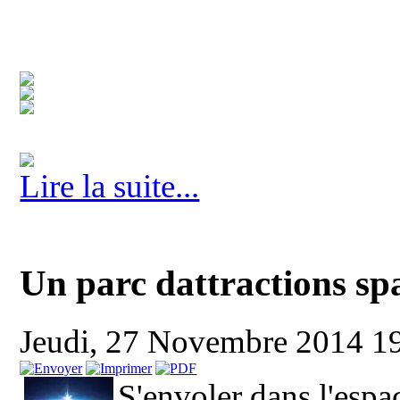
Lire la suite...
Un parc dattractions sp
Jeudi, 27 Novembre 2014 1
S'envoler dans l'espa