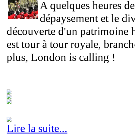
A quelques heures de 
dépaysement et le div
découverte d'un patrimoine hi
est tour à tour royale, branch
plus, London is calling !
Lire la suite...