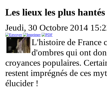
Les lieux les plus hanté
Jeudi, 30 Octobre 2014 15:
L'histoire de France
d'ombres qui ont don
croyances populaires. Certains
restent imprégnés de ces myt
élucider !