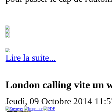
Lire la suite...
London calling vite un 
Jeudi, 09 Octobre 2014 11: