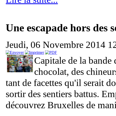
Une escapade hors des se
Jeudi, 06 Novembre 2014 1
Capitale de la bande d
chocolat, des chineur
tant de facettes qu'il serait
sortir des sentiers battus. E
découvrez Bruxelles de maniè