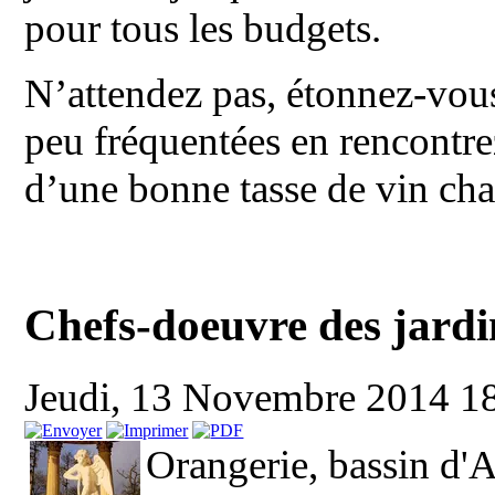
pour tous les budgets.
N’attendez pas, étonnez-vous
peu fréquentées en rencontre
d’une bonne tasse de vin ch
Chefs-doeuvre des jardin
Jeudi, 13 Novembre 2014 1
Orangerie, bassin d'