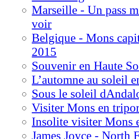
Marseille - Un pass m
voir
Belgique - Mons capit
2015
Souvenir en Haute 
L’automne au soleil 
Sous le soleil dAndal
Visiter Mons en tripo
Insolite visiter Mons 
James Joyce - North E