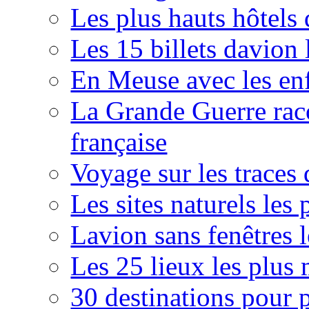
Les plus hauts hôtel
Les 15 billets davion 
En Meuse avec les en
La Grande Guerre rac
française
Voyage sur les traces
Les sites naturels le
Lavion sans fenêtres 
Les 25 lieux les plus 
30 destinations pour p