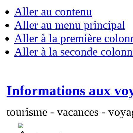
Aller au contenu
Aller au menu principal
Aller à la première colon
Aller à la seconde colonn
Informations aux vo
tourisme - vacances - voyag