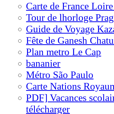
Carte de France Loire
Tour de lhorloge Pra
Guide de Voyage Kaz
Fête de Ganesh Chatu
Plan metro Le Cap
bananier
Métro São Paulo
Carte Nations Royau
PDF] Vacances scolair
télécharger