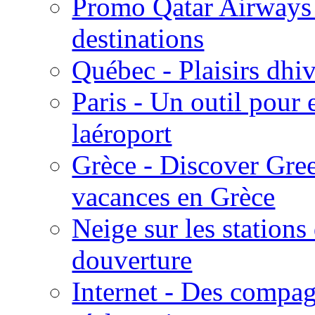
Promo Qatar Airways 
destinations
Québec - Plaisirs dhiv
Paris - Un outil pour 
laéroport
Grèce - Discover Gree
vacances en Grèce
Neige sur les stations
douverture
Internet - Des compag