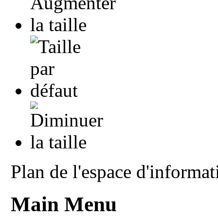
Plan de l'espace d'informat
Main Menu