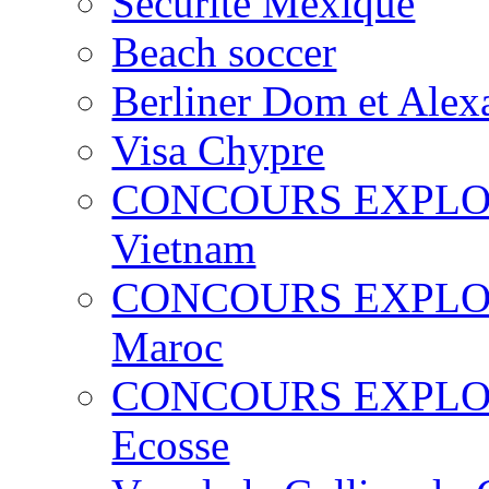
Sécurité Mexique
Beach soccer
Berliner Dom et Alex
Visa Chypre
CONCOURS EXPLO Gag
Vietnam
CONCOURS EXPLO Gag
Maroc
CONCOURS EXPLO Gag
Ecosse