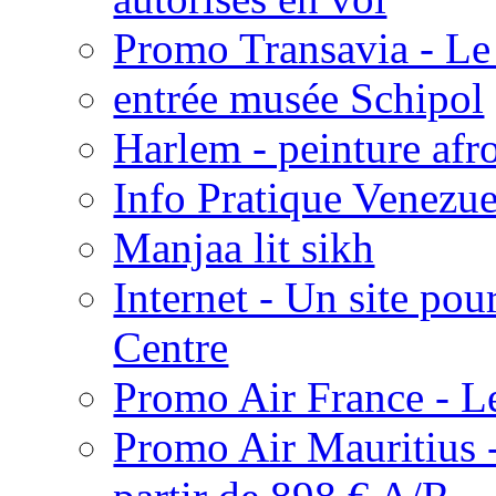
Promo Transavia - Le 
entrée musée Schipol
Harlem - peinture afr
Info Pratique Venezue
Manjaa lit sikh
Internet - Un site pou
Centre
Promo Air France - Le 
Promo Air Mauritius -