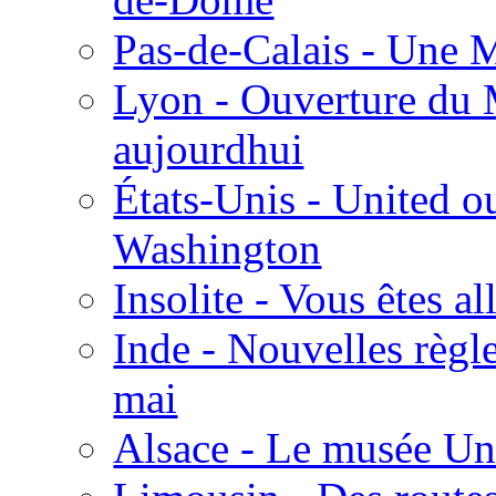
Pas-de-Calais - Une 
Lyon - Ouverture du 
aujourdhui
États-Unis - United o
Washington
Insolite - Vous êtes a
Inde - Nouvelles règle
mai
Alsace - Le musée Un