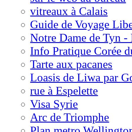
vitreaux à Calais
Guide de Voyage Libe
Notre Dame de Tyn -
Info Pratique Corée 
Tarte aux pacanes
Loasis de Liwa par G
rue à Espelette
Visa Syrie
Arc de Triomphe
Plan metro Wellingto