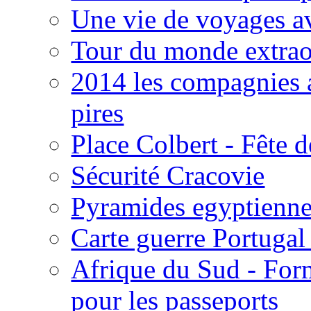
Une vie de voyages a
Tour du monde extrao
2014 les compagnies aé
pires
Place Colbert - Fête 
Sécurité Cracovie
Pyramides egyptienn
Carte guerre Portugal
Afrique du Sud - Form
pour les passeports