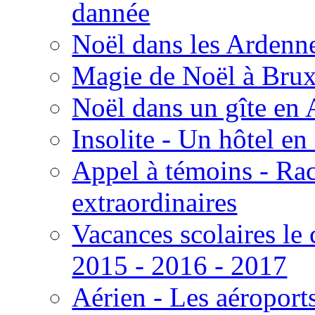
dannée
Noël dans les Ardenn
Magie de Noël à Brux
Noël dans un gîte en
Insolite - Un hôtel e
Appel à témoins - Ra
extraordinaires
Vacances scolaires le
2015 - 2016 - 2017
Aérien - Les aéroport