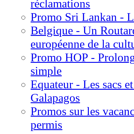
réclamations
Promo Sri Lankan - LA
Belgique - Un Routar
européenne de la cult
Promo HOP - Prolonga
simple
Equateur - Les sacs et
Galapagos
Promos sur les vacanc
permis