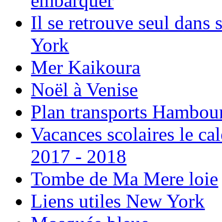
embarquer
Il se retrouve seul dans
York
Mer Kaikoura
Noël à Venise
Plan transports Hambou
Vacances scolaires le ca
2017 - 2018
Tombe de Ma Mere loie
Liens utiles New York