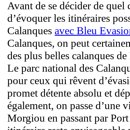
Avant de se décider de quel ci
d’évoquer les itinéraires pos
Calanques
avec Bleu Evasio
Calanques, on peut certainem
des plus belles calanques de
Le parc national des Calanq
pour ceux qui rêvent d’évasi
promet détente absolu et dép
également, on passe d’une vi
Morgiou en passant par Port