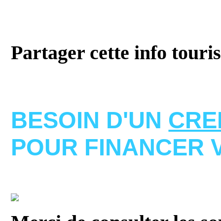
Partager cette info touri
BESOIN D'UN
CRE
POUR FINANCER 