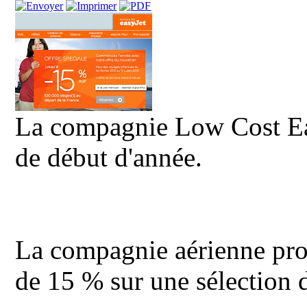
La compagnie Low Cost Eas
de début d'année.
La compagnie aérienne pro
de 15 % sur une sélection 