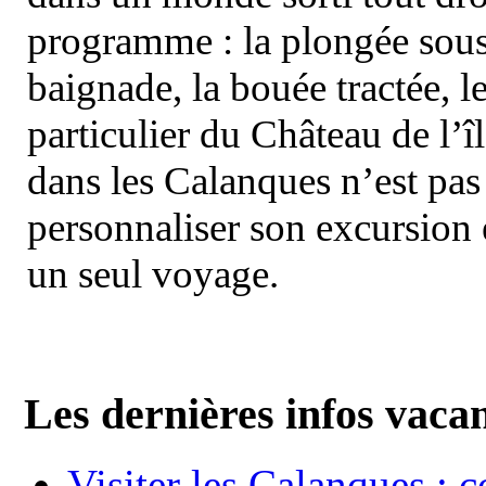
programme : la plongée sous 
baignade, la bouée tractée, le 
particulier du Château de l’îl
dans les Calanques n’est pas
personnaliser son excursion 
un seul voyage.
Les dernières infos vaca
Visiter les Calanques : 