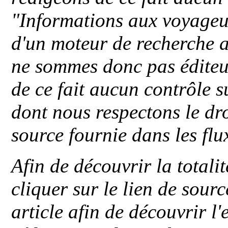
"
Informations aux voyageu
d'un moteur de recherche a
ne sommes donc pas éditeu
de ce fait aucun contrôle s
dont nous respectons le dro
source fournie dans les flu
Afin de découvrir la totali
cliquer sur le lien de sou
article afin de découvrir l'