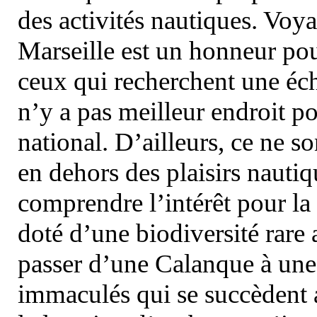
des activités nautiques. Voy
Marseille est un honneur pou
ceux qui recherchent une éch
n’y a pas meilleur endroit po
national. D’ailleurs, ce ne s
en dehors des plaisirs nautiqu
comprendre l’intérêt pour la 
doté d’une biodiversité rar
passer d’une Calanque à une 
immaculés qui se succèdent 