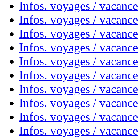
Infos. voyages / vacanc
Infos. voyages / vacances
Infos. voyages / vacanc
Infos. voyages / vacanc
Infos. voyages / vacanc
Infos. voyages / vacanc
Infos. voyages / vacan
Infos. voyages / vacanc
Infos. voyages / vacance
Infos. voyages / vacan