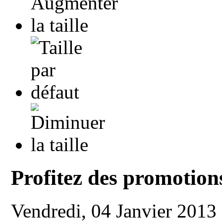
Profitez des promotion
Vendredi, 04 Janvier 2013