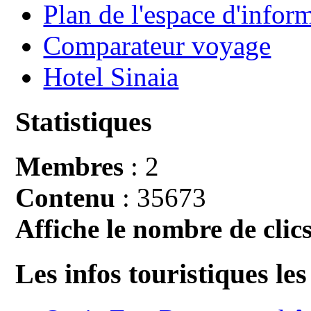
Plan de l'espace d'infor
Comparateur voyage
Hotel Sinaia
Statistiques
Membres
: 2
Contenu
: 35673
Affiche le nombre de clics
Les infos touristiques les