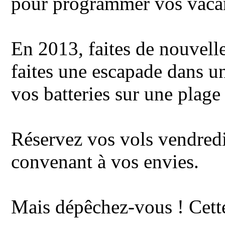
pour programmer vos vacan
En 2013, faites de nouvelle
faites une escapade dans u
vos batteries sur une plage 
Réservez vos vols vendredi
convenant à vos envies.
Mais dépêchez-vous ! Cette