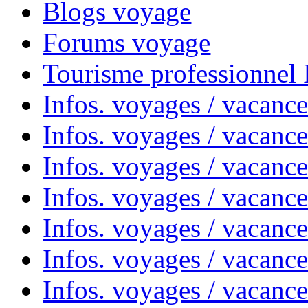
Blogs voyage
Forums voyage
Tourisme professionnel
Infos. voyages / vacance
Infos. voyages / vacanc
Infos. voyages / vacanc
Infos. voyages / vacance
Infos. voyages / vacanc
Infos. voyages / vacanc
Infos. voyages / vacanc