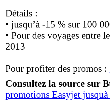
Détails :
• jusqu’à -15 % sur 100 00
• Pour des voyages entre le 
2013
Pour profiter des promos :
Consultez la source sur 
promotions Easyjet jusquà