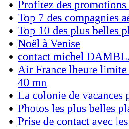
Profitez des promotions
Top 7 des compagnies aé
Top 10 des plus belles 
Noël à Venise
contact michel DAMBL
Air France lheure limite
40 mn
La colonie de vacances 
Photos les plus belles p
Prise de contact avec l