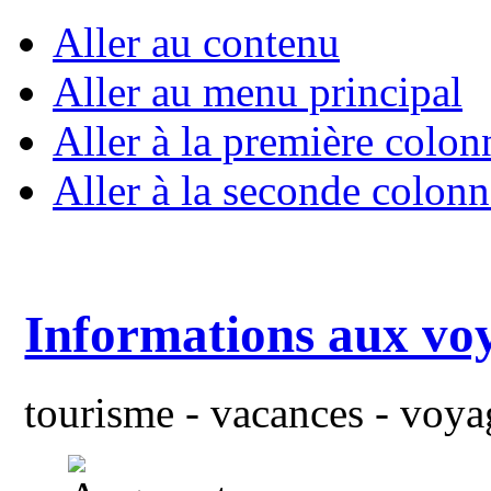
Aller au contenu
Aller au menu principal
Aller à la première colon
Aller à la seconde colonn
Informations aux vo
tourisme - vacances - voyag