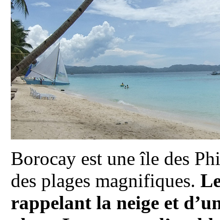
Borocay est une île des Ph
des plages magnifiques.
Le
rappelant la neige et d’u