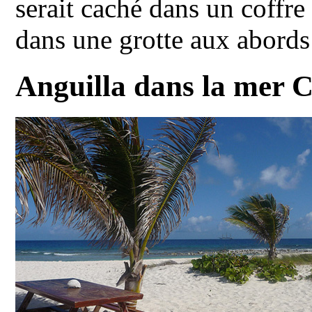
serait caché dans un coffre
dans une grotte aux abords
Anguilla dans la mer 