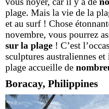
vous noyer, car il y a de
no
plage. Mais la vie de la pla
et au surf ! Chose étonnant
novembre, vous pourrez as
sur la plage
! C’est l’occa
sculptures australiennes et
plage accueille de
nombreu
Boracay, Philippines