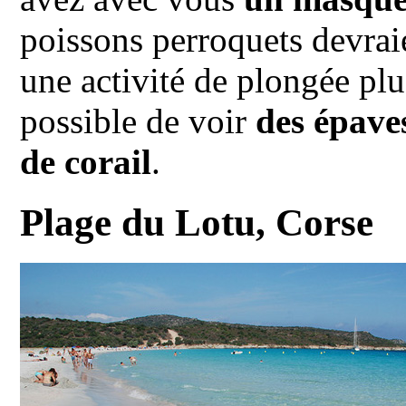
poissons perroquets devrai
une activité de plongée plu
possible de voir
des épave
de corail
.
Plage du Lotu, Corse