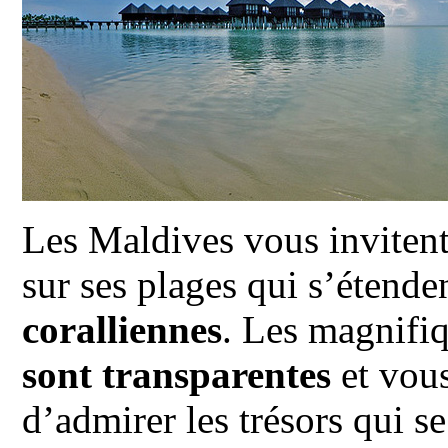
Les Maldives vous invitent
sur ses plages qui s’étende
coralliennes
. Les magnifi
sont transparentes
et vou
d’admirer les trésors qui s