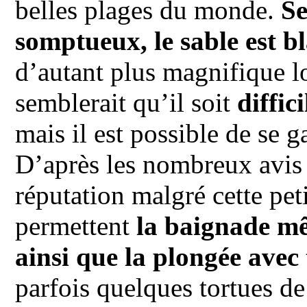
belles plages du monde.
Se
somptueux, le sable est bl
d’autant plus magnifique lor
semblerait qu’il soit
diffic
mais il est possible de se g
D’après les nombreux avis r
réputation malgré cette pet
permettent
la baignade mê
ainsi que la plongée avec
parfois quelques tortues d