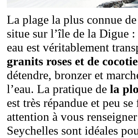
La plage la plus connue de 
situe sur l’île de la Digue 
eau est véritablement tran
granits roses et de cocotie
détendre, bronzer et march
l’eau. La pratique de
la pl
est très répandue et peu se
attention à vous renseigner
Seychelles sont idéales pou