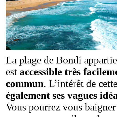
La plage de Bondi appartie
est
accessible très facilem
commun
. L’intérêt de cett
également ses vagues idéa
Vous pourrez vous baigner 