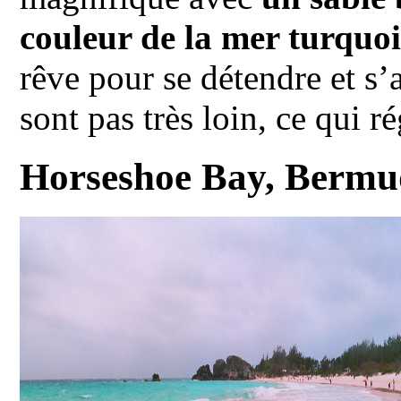
couleur de la mer turquo
rêve pour se détendre et s
sont pas très loin, ce qui r
Horseshoe Bay, Bermu