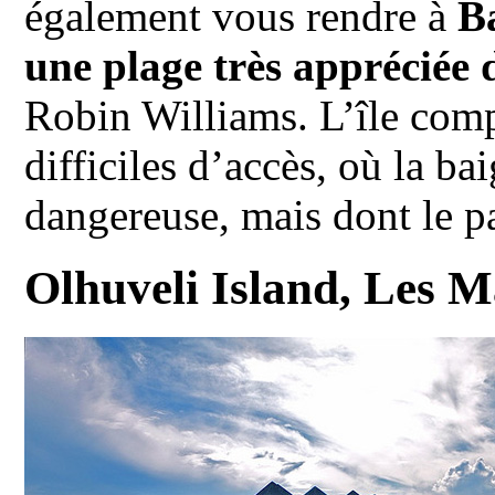
également vous rendre à
B
une plage très appréciée 
Robin Williams. L’île comp
difficiles d’accès, où la ba
dangereuse, mais dont le p
Olhuveli Island, Les M