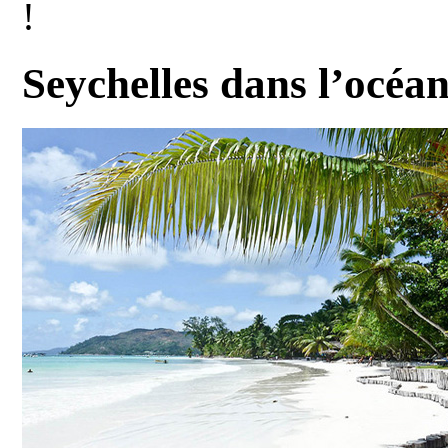
!
Seychelles dans l’océan