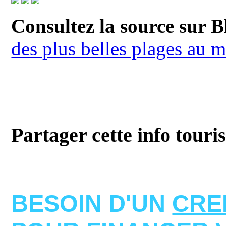
Consultez la source sur B
des plus belles plages au 
Partager cette info touri
BESOIN D'UN
CRE