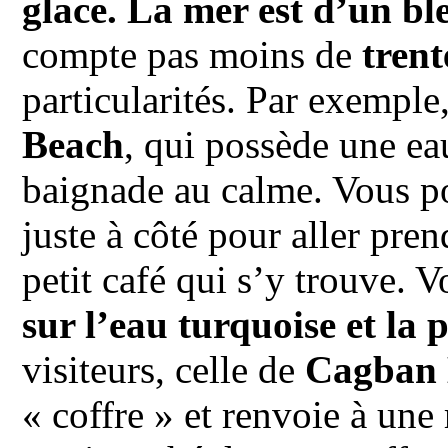
glace. La mer est d’un ble
compte pas moins de
trent
particularités. Par exemple
Beach
, qui possède une ea
baignade au calme. Vous 
juste à côté pour aller pre
petit café qui s’y trouve. 
sur l’eau turquoise et la 
visiteurs, celle de
Cagban 
« coffre » et renvoie à une