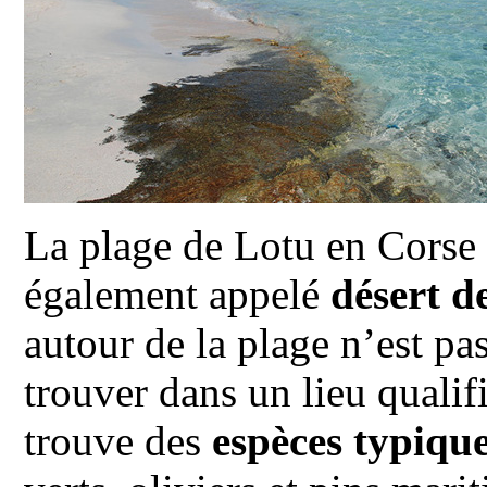
La plage de Lotu en Corse s
également appelé
désert d
autour de la plage n’est pas
trouver dans un lieu qualif
trouve des
espèces typiqu