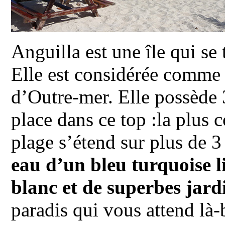
Anguilla est une île qui se
Elle est considérée comme 
d’Outre-mer. Elle possède 
place dans ce top :la plus
plage s’étend sur plus de 3
eau d’un bleu turquoise l
blanc et de superbes jard
paradis qui vous attend là