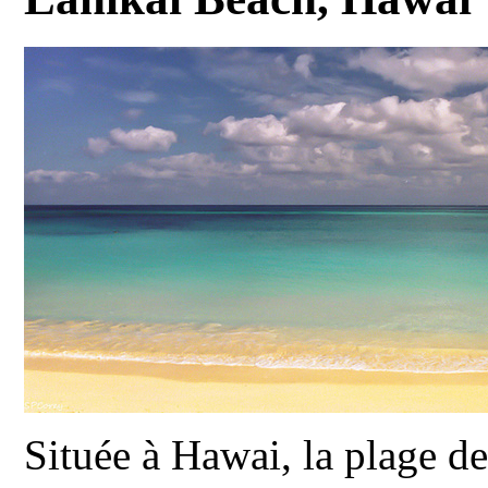
Située à Hawai, la plage d