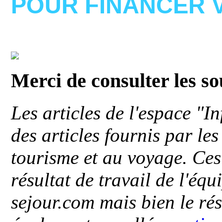
POUR FINANCER 
Merci de consulter les s
Les articles de l'espace "
des articles fournis par le
tourisme et au voyage. Ces 
résultat de travail de l'éq
sejour.com mais bien le ré