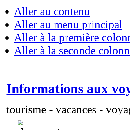
Aller au contenu
Aller au menu principal
Aller à la première colon
Aller à la seconde colonn
Informations aux vo
tourisme - vacances - voyag