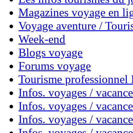
Magazines voyage en li
Voyage aventure / Touri
Week-end
Blogs voyage
Forums voyage
Tourisme professionnel
Infos. voyages / vacance
Infos. voyages / vacanc
Infos. voyages / vacanc
Infos. voyages / vacance