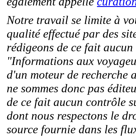
également appellé
curatio
Notre travail se limite à vo
qualité effectué par des si
rédigeons de ce fait aucun
"
Informations aux voyageu
d'un moteur de recherche a
ne sommes donc pas éditeu
de ce fait aucun contrôle s
dont nous respectons le dro
source fournie dans les flu