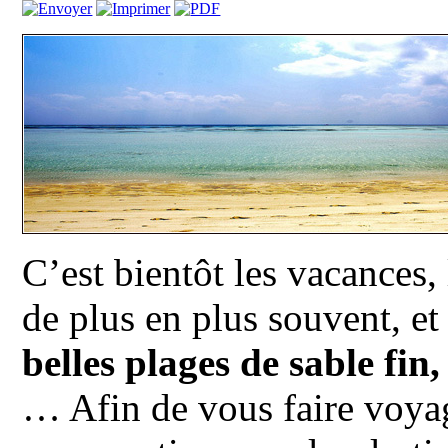
C’est bientôt les vacances,
de plus en plus souvent, e
belles plages de sable fin,
… Afin de vous faire voyag