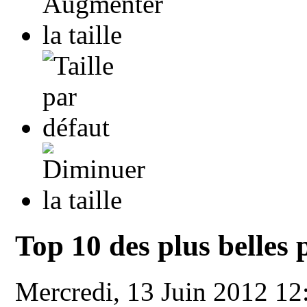
Top 10 des plus belles
Mercredi, 13 Juin 2012 1