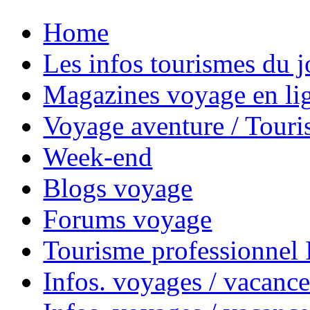
Home
Les infos tourismes du j
Magazines voyage en li
Voyage aventure / Touri
Week-end
Blogs voyage
Forums voyage
Tourisme professionnel
Infos. voyages / vacance