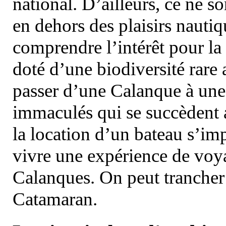
national. D’ailleurs, ce ne s
en dehors des plaisirs nautiqu
comprendre l’intérêt pour la 
doté d’une biodiversité rar
passer d’une Calanque à une 
immaculés qui se succèdent 
la location d’un bateau s’i
vivre une expérience de voy
Calanques. On peut trancher 
Catamaran.