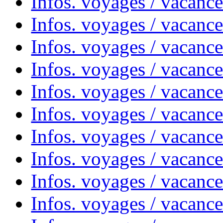
Infos. voyages / vacanc
Infos. voyages / vacanc
Infos. voyages / vacance
Infos. voyages / vacanc
Infos. voyages / vacanc
Infos. voyages / vacanc
Infos. voyages / vacanc
Infos. voyages / vacances
Infos. voyages / vacanc
Infos. voyages / vacanc