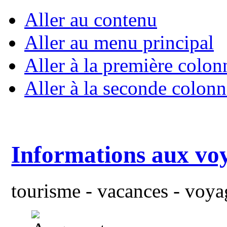
Aller au contenu
Aller au menu principal
Aller à la première colon
Aller à la seconde colonn
Informations aux vo
tourisme - vacances - voyag