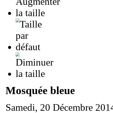
Mosquée bleue
Samedi, 20 Décembre 201