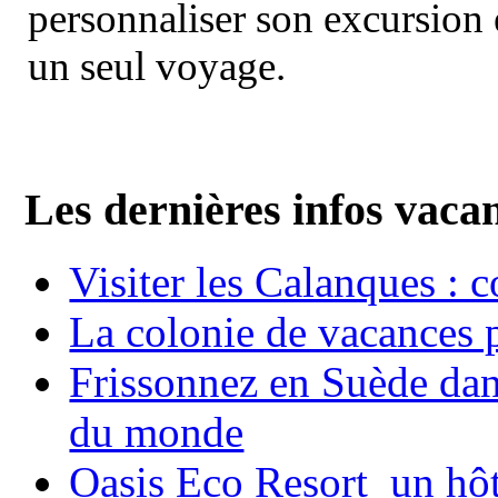
personnaliser son excursion 
un seul voyage.
Les dernières infos vaca
Visiter les Calanques : 
La colonie de vacances 
Frissonnez en Suède dans
du monde
Oasis Eco Resort un hôte