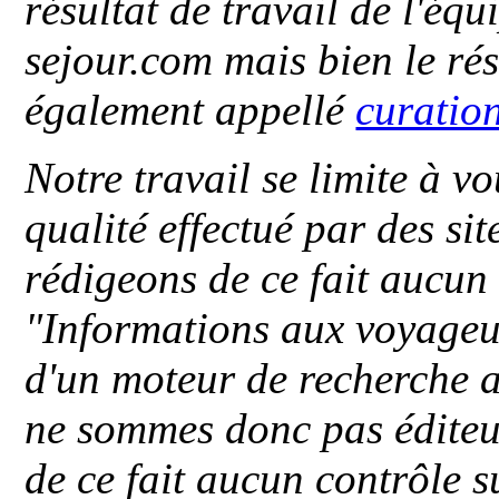
résultat de travail de l'éq
sejour.com mais bien le ré
également appellé
curatio
Notre travail se limite à vo
qualité effectué par des si
rédigeons de ce fait aucun
"
Informations aux voyageu
d'un moteur de recherche a
ne sommes donc pas éditeu
de ce fait aucun contrôle s