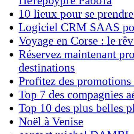
Петербурге Работа
10 lieux pour se prendr
Logiciel CRM SAAS pou
Voyage en Corse : le rêv
Réservez maintenant pro
destinations
Profitez des promotions
Top 7 des compagnies aé
Top 10 des plus belles 
Noël à Venise