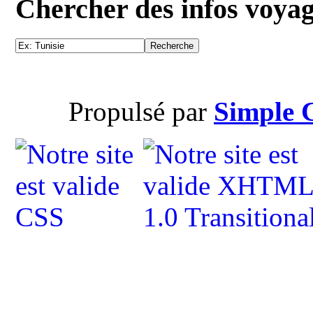
Chercher des infos voya
Propulsé par
Simple