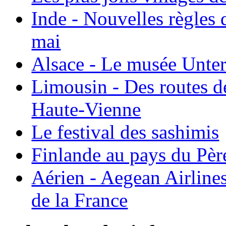
Inde - Nouvelles règles 
mai
Alsace - Le musée Unter
Limousin - Des routes d
Haute-Vienne
Le festival des sashimis
Finlande au pays du Pèr
Aérien - Aegean Airline
de la France