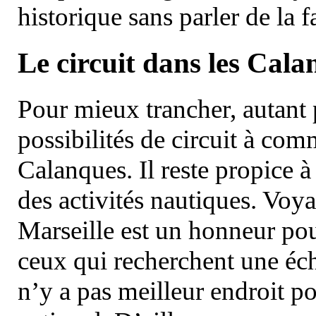
historique sans parler de la
Le circuit dans les Cala
Pour mieux trancher, autant 
possibilités de circuit à com
Calanques. Il reste propice à
des activités nautiques. Voy
Marseille est un honneur pou
ceux qui recherchent une éch
n’y a pas meilleur endroit po