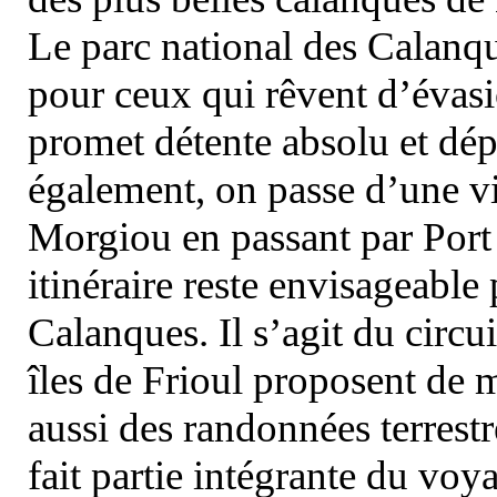
Le parc national des Calanq
pour ceux qui rêvent d’évasi
promet détente absolu et dép
également, on passe d’une vi
Morgiou en passant par Port
itinéraire reste envisageable
Calanques. Il s’agit du circu
îles de Frioul proposent de m
aussi des randonnées terrestr
fait partie intégrante du vo