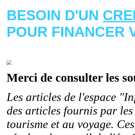
BESOIN D'UN
CRE
POUR FINANCER 
Merci de consulter les s
Les articles de l'espace "
des articles fournis par le
tourisme et au voyage. Ces 