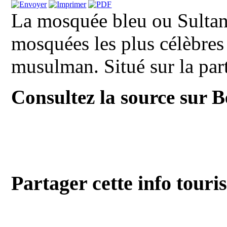
La mosquée bleu ou Sultan
mosquées les plus célèbres
musulman. Situé sur la part
Consultez la source sur 
Partager cette info touri