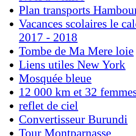
Plan transports Hambou
Vacances scolaires le ca
2017 - 2018
Tombe de Ma Mere loie
Liens utiles New York
Mosquée bleue
12 000 km et 32 femmes p
reflet de ciel
Convertisseur Burundi
Tour Montparnasse