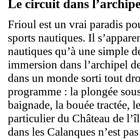
Le circuit dans l’archipe
Frioul est un vrai paradis pou
sports nautiques. Il s’appare
nautiques qu’à une simple dé
immersion dans l’archipel d
dans un monde sorti tout dro
programme : la plongée sous 
baignade, la bouée tractée, le 
particulier du Château de l’îl
dans les Calanques n’est pas