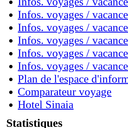
Infos. voyages / vacanc
Infos. voyages / vacanc
Infos. voyages / vacan
Infos. voyages / vacanc
Infos. voyages / vacance
Infos. voyages / vacan
Plan de l'espace d'infor
Comparateur voyage
Hotel Sinaia
Statistiques