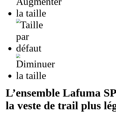
L’ensemble Lafuma SP
la veste de trail plus lé