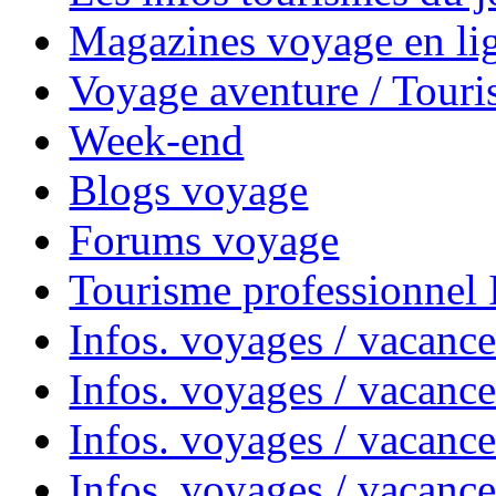
Magazines voyage en li
Voyage aventure / Touri
Week-end
Blogs voyage
Forums voyage
Tourisme professionnel
Infos. voyages / vacance
Infos. voyages / vacanc
Infos. voyages / vacanc
Infos. voyages / vacance