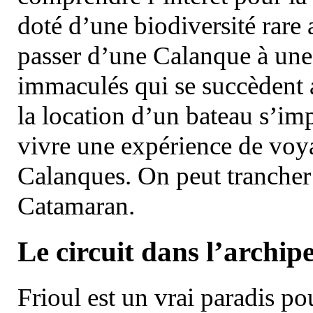
doté d’une biodiversité rar
passer d’une Calanque à une 
immaculés qui se succèdent 
la location d’un bateau s’i
vivre une expérience de voy
Calanques. On peut trancher 
Catamaran.
Le circuit dans l’archipe
Frioul est un vrai paradis pou