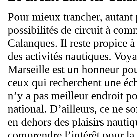
Pour mieux trancher, autant 
possibilités de circuit à com
Calanques. Il reste propice à
des activités nautiques. Voy
Marseille est un honneur pou
ceux qui recherchent une éch
n’y a pas meilleur endroit po
national. D’ailleurs, ce ne s
en dehors des plaisirs nautiqu
comprendre l’intérêt pour la 