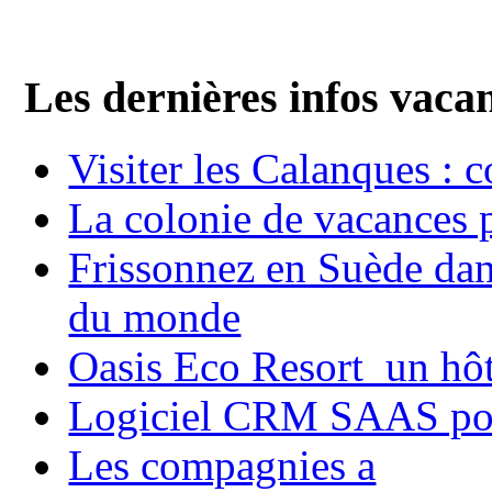
Les dernières infos vaca
Visiter les Calanques : 
La colonie de vacances 
Frissonnez en Suède dans
du monde
Oasis Eco Resort un hôte
Logiciel CRM SAAS pou
Les compagnies a