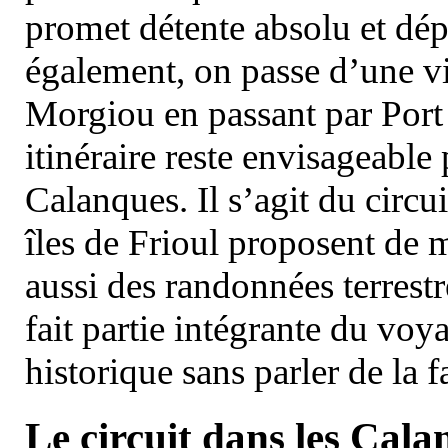
promet détente absolu et dép
également, on passe d’une vi
Morgiou en passant par Port
itinéraire reste envisageable
Calanques. Il s’agit du circu
îles de Frioul proposent de m
aussi des randonnées terrestr
fait partie intégrante du vo
historique sans parler de la
Le circuit dans les Cala