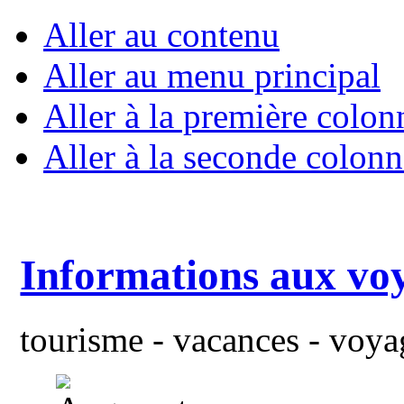
Aller au contenu
Aller au menu principal
Aller à la première colon
Aller à la seconde colonn
Informations aux vo
tourisme - vacances - voyag