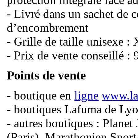
- Livré dans un sachet de
d’encombrement
- Grille de taille unisexe 
- Prix de vente conseillé : 
Points de vente
- boutique en
ligne
www.la
- boutiques Lafuma de Lyo
- autres boutiques : Plane
(Paris), Marathonien Sport