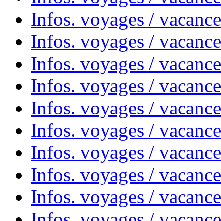
Infos. voyages / vacanc
Infos. voyages / vacanc
Infos. voyages / vacanc
Infos. voyages / vacanc
Infos. voyages / vacances
Infos. voyages / vacanc
Infos. voyages / vacanc
Infos. voyages / vacanc
Infos. voyages / vacanc
Infos. voyages / vacan