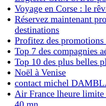
Voyage en Corse : le rêv
Réservez maintenant pro
destinations
Profitez des promotions
Top 7 des compagnies aé
Top 10 des plus belles 
Noël à Venise
contact michel DAMBL
Air France lheure limite
40 mn