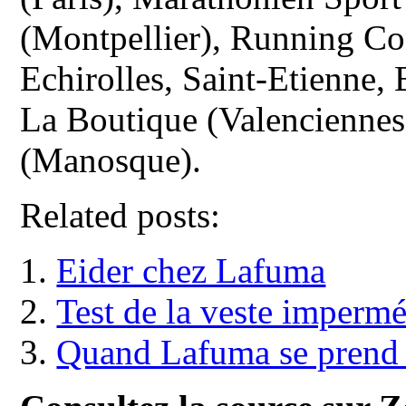
(Montpellier), Running Co
Echirolles, Saint-Etienne,
La Boutique (Valenciennes
(Manosque).
Related posts:
Eider chez Lafuma
Test de la veste impermé
Quand Lafuma se prend 