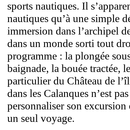
sports nautiques. Il s’appare
nautiques qu’à une simple dé
immersion dans l’archipel d
dans un monde sorti tout dro
programme : la plongée sous 
baignade, la bouée tractée, le 
particulier du Château de l’îl
dans les Calanques n’est pas
personnaliser son excursion 
un seul voyage.