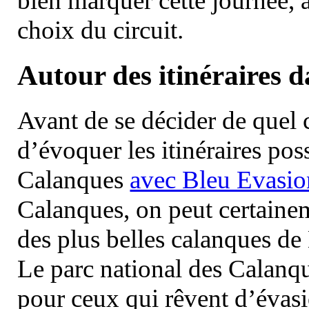
bien marquer cette journée, a
choix du circuit.
Autour des itinéraires 
Avant de se décider de quel ci
d’évoquer les itinéraires pos
Calanques
avec Bleu Evasio
Calanques, on peut certainem
des plus belles calanques de
Le parc national des Calanq
pour ceux qui rêvent d’évasi