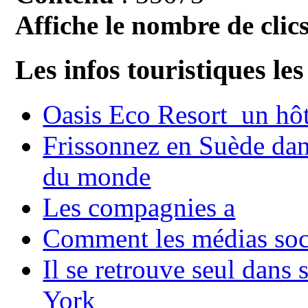
Affiche le nombre de clics
Les infos touristiques les
Oasis Eco Resort un hôte
Frissonnez en Suède dans
du monde
Les compagnies a
Comment les médias soci
Il se retrouve seul dans
York