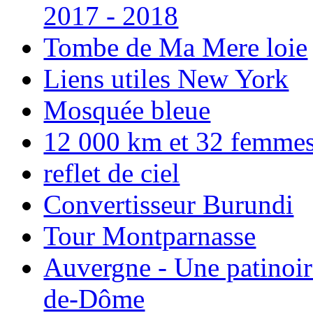
2017 - 2018
Tombe de Ma Mere loie
Liens utiles New York
Mosquée bleue
12 000 km et 32 femmes p
reflet de ciel
Convertisseur Burundi
Tour Montparnasse
Auvergne - Une patinoir
de-Dôme