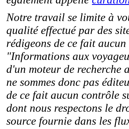
Notre travail se limite à vo
qualité effectué par des si
rédigeons de ce fait aucun
"
Informations aux voyageu
d'un moteur de recherche a
ne sommes donc pas éditeu
de ce fait aucun contrôle s
dont nous respectons le dro
source fournie dans les flu