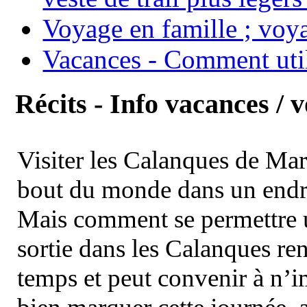
Voyage en famille ; voya
Vacances - Comment uti
Récits - Info vacances / 
Visiter les Calanques de Ma
bout du monde dans un endroi
Mais comment se permettre un
sortie dans les Calanques re
temps et peut convenir à n’