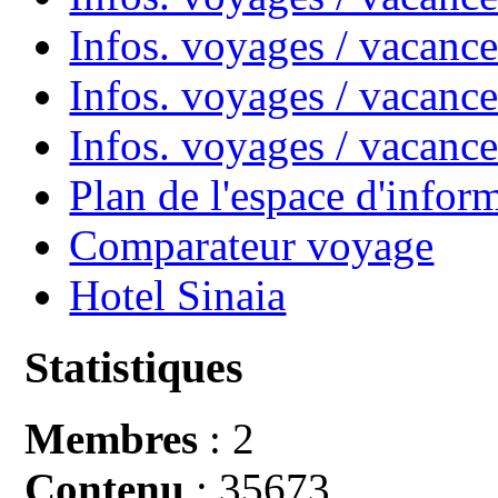
Infos. voyages / vacanc
Infos. voyages / vacance
Infos. voyages / vacan
Plan de l'espace d'infor
Comparateur voyage
Hotel Sinaia
Statistiques
Membres
: 2
Contenu
: 35673