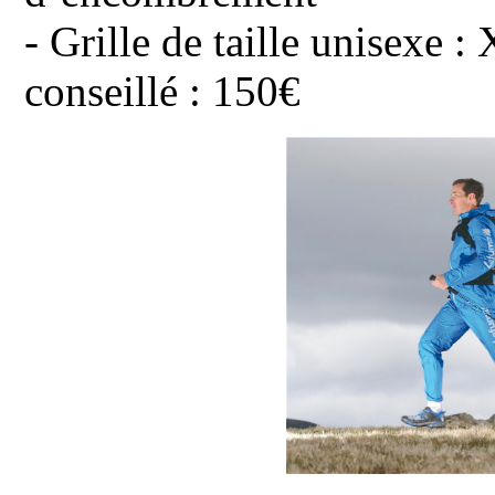
- Grille de taille unisexe 
conseillé : 150€