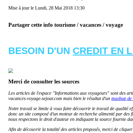
Mise à jour le Lundi, 28 Mai 2018 13:30
Partager cette info tourisme / vacances / voyage
BESOIN D'UN
CREDIT EN 
Merci de consulter les sources
Les articles de l'espace "Informations aux voyageurs" sont des artic
vacances-voyage-sejour.com mais bien le résultat d'un
mashup de 
Notre travail se limite à vous faire découvrir le travail de qualité
donc un site composé d'un moteur de recherche alimenté par des f
nous respectons le droit d'auteur en indiquant la source fournie da
Afin de découvrir la totalité des articles proposés, merci de clique