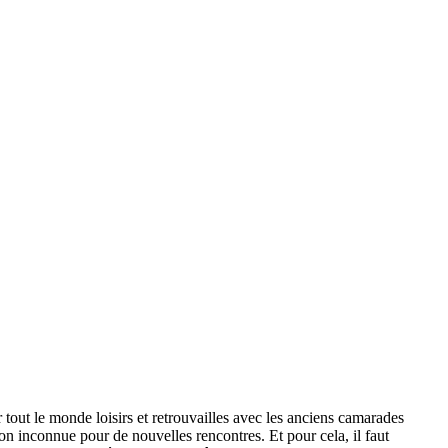
r tout le monde loisirs et retrouvailles avec les anciens camarades
ion inconnue pour de nouvelles rencontres. Et pour cela, il faut