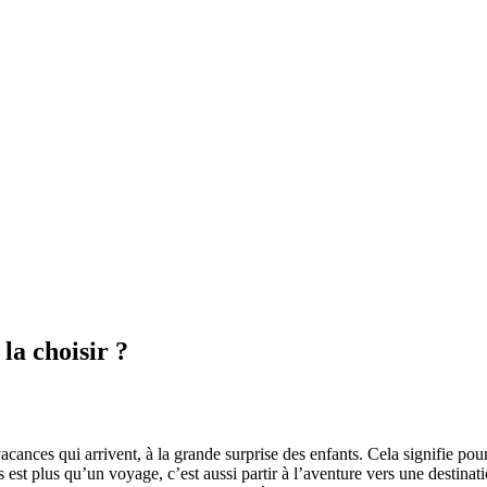
la choisir ?
acances qui arrivent, à la grande surprise des enfants. Cela signifie pou
est plus qu’un voyage, c’est aussi partir à l’aventure vers une destinat