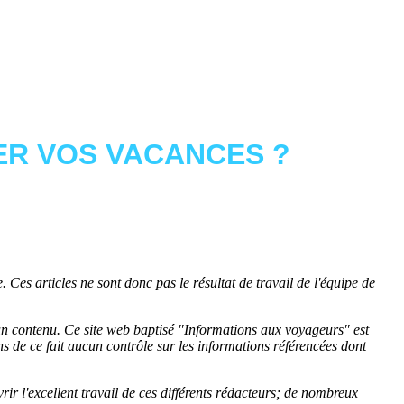
R VOS VACANCES ?
 Ces articles ne sont donc pas le résultat de travail de l'équipe de
cun contenu. Ce site web baptisé "
Informations aux voyageurs
" est
de ce fait aucun contrôle sur les informations référencées dont
rir l'excellent travail de ces différents rédacteurs; de nombreux