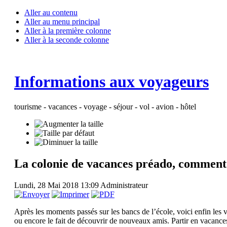
Aller au contenu
Aller au menu principal
Aller à la première colonne
Aller à la seconde colonne
Informations aux voyageurs
tourisme - vacances - voyage - séjour - vol - avion - hôtel
La colonie de vacances préado, comment 
Lundi, 28 Mai 2018 13:09
Administrateur
Après les moments passés sur les bancs de l’école, voici enfin les v
ou encore le fait de découvrir de nouveaux amis. Partir en vacances 