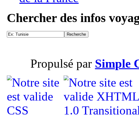
Chercher des infos voya
Propulsé par
Simple