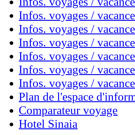
Infos. voyages / vacanc
Infos. voyages / vacanc
Infos. voyages / vacanc
Infos. voyages / vacan
Infos. voyages / vacanc
Infos. voyages / vacance
Infos. voyages / vacan
Plan de l'espace d'infor
Comparateur voyage
Hotel Sinaia