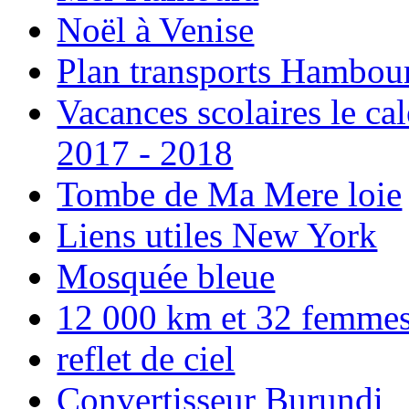
Noël à Venise
Plan transports Hambou
Vacances scolaires le ca
2017 - 2018
Tombe de Ma Mere loie
Liens utiles New York
Mosquée bleue
12 000 km et 32 femmes p
reflet de ciel
Convertisseur Burundi