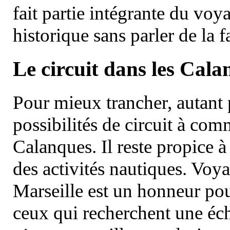
fait partie intégrante du vo
historique sans parler de la
Le circuit dans les Cala
Pour mieux trancher, autant 
possibilités de circuit à com
Calanques. Il reste propice à
des activités nautiques. Voy
Marseille est un honneur pou
ceux qui recherchent une éch