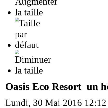
Oasis Eco Resort un hô
Lundi, 30 Mai 2016 12:1