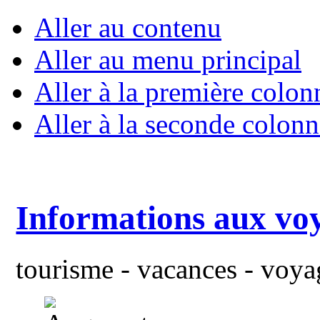
Aller au contenu
Aller au menu principal
Aller à la première colon
Aller à la seconde colonn
Informations aux vo
tourisme - vacances - voyag