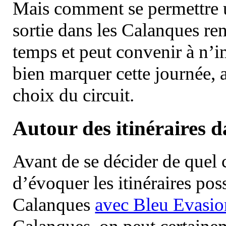
Mais comment se permettre un
sortie dans les Calanques re
temps et peut convenir à n’
bien marquer cette journée, a
choix du circuit.
Autour des itinéraires 
Avant de se décider de quel ci
d’évoquer les itinéraires pos
Calanques
avec Bleu Evasio