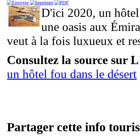
D'ici 2020, un hôte
une oasis aux Émira
veut à la fois luxueux et r
Consultez la source sur L
un hôtel fou dans le désert
Partager cette info touri