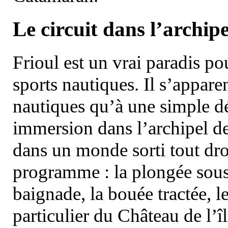
Le circuit dans l’archipe
Frioul est un vrai paradis pou
sports nautiques. Il s’appare
nautiques qu’à une simple dé
immersion dans l’archipel d
dans un monde sorti tout dro
programme : la plongée sous 
baignade, la bouée tractée, le 
particulier du Château de l’îl