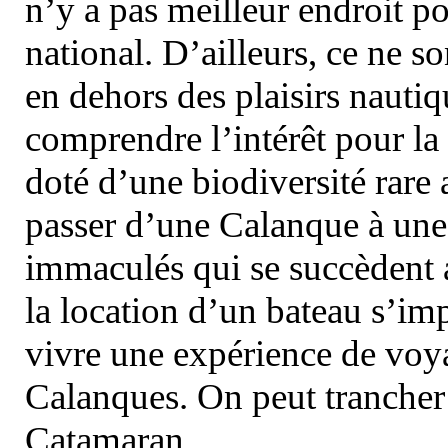
n’y a pas meilleur endroit po
national. D’ailleurs, ce ne s
en dehors des plaisirs nautiqu
comprendre l’intérêt pour la 
doté d’une biodiversité rar
passer d’une Calanque à une 
immaculés qui se succèdent 
la location d’un bateau s’i
vivre une expérience de voy
Calanques. On peut trancher 
Catamaran.