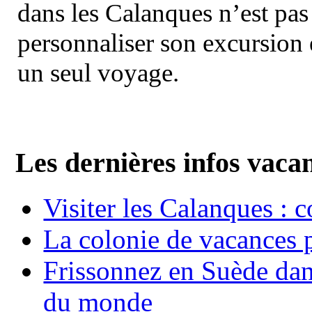
dans les Calanques n’est pas
personnaliser son excursion 
un seul voyage.
Les dernières infos vaca
Visiter les Calanques : 
La colonie de vacances 
Frissonnez en Suède dans
du monde