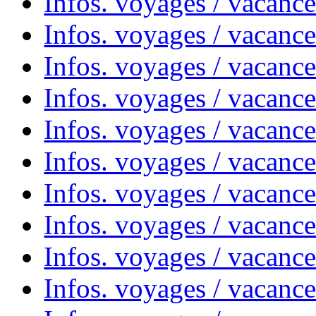
Infos. voyages / vacance
Infos. voyages / vacanc
Infos. voyages / vacanc
Infos. voyages / vacance
Infos. voyages / vacanc
Infos. voyages / vacanc
Infos. voyages / vacanc
Infos. voyages / vacanc
Infos. voyages / vacances
Infos. voyages / vacanc