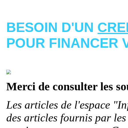
BESOIN D'UN
CRE
POUR FINANCER 
Merci de consulter les s
Les articles de l'espace "
des articles fournis par le