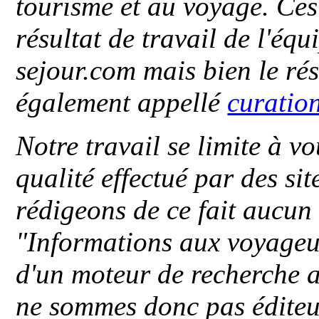
tourisme et au voyage. Ces 
résultat de travail de l'éq
sejour.com mais bien le ré
également appellé
curatio
Notre travail se limite à vo
qualité effectué par des si
rédigeons de ce fait aucun
"
Informations aux voyageu
d'un moteur de recherche a
ne sommes donc pas éditeu