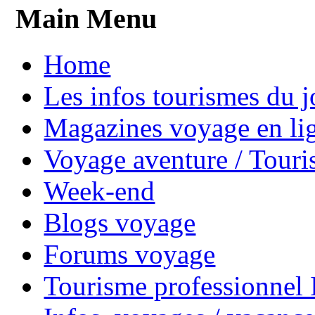
Main Menu
Home
Les infos tourismes du j
Magazines voyage en li
Voyage aventure / Touri
Week-end
Blogs voyage
Forums voyage
Tourisme professionnel