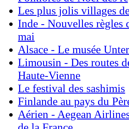
Les plus jolis villages 
Inde - Nouvelles règles 
mai
Alsace - Le musée Unter
Limousin - Des routes d
Haute-Vienne
Le festival des sashimis
Finlande au pays du Pèr
Aérien - Aegean Airline
de la France