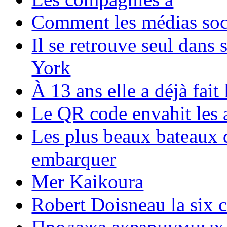
Comment les médias soci
Il se retrouve seul dans
York
À 13 ans elle a déjà fai
Le QR code envahit les 
Les plus beaux bateaux d
embarquer
Mer Kaikoura
Robert Doisneau la six 