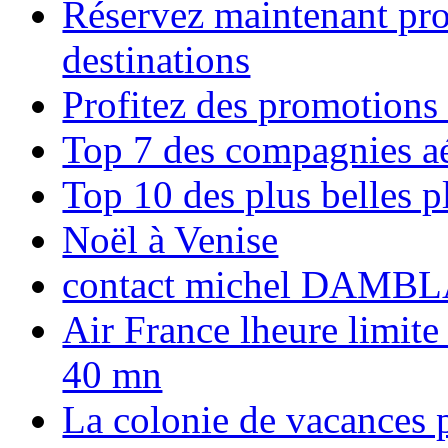
Réservez maintenant pro
destinations
Profitez des promotions
Top 7 des compagnies aé
Top 10 des plus belles 
Noël à Venise
contact michel DAMBL
Air France lheure limite
40 mn
La colonie de vacances 