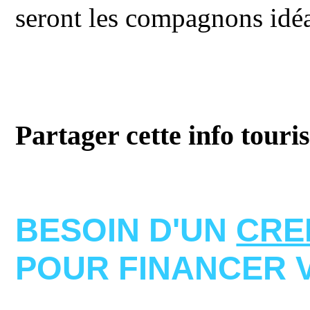
seront les compagnons idéal
Partager cette info touri
BESOIN D'UN
CRE
POUR FINANCER 