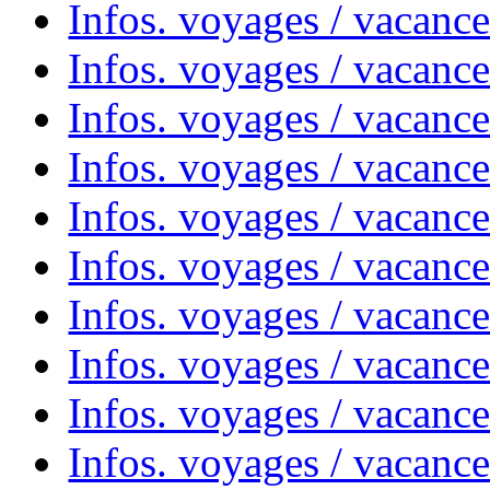
Infos. voyages / vacanc
Infos. voyages / vacanc
Infos. voyages / vacanc
Infos. voyages / vacances
Infos. voyages / vacanc
Infos. voyages / vacanc
Infos. voyages / vacanc
Infos. voyages / vacanc
Infos. voyages / vacan
Infos. voyages / vacanc