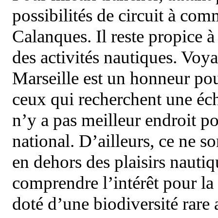
possibilités de circuit à com
Calanques. Il reste propice à
des activités nautiques. Voy
Marseille est un honneur pou
ceux qui recherchent une éch
n’y a pas meilleur endroit po
national. D’ailleurs, ce ne s
en dehors des plaisirs nautiqu
comprendre l’intérêt pour la 
doté d’une biodiversité rar