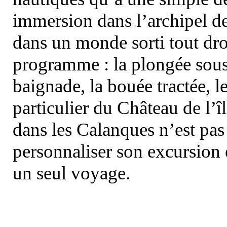
immersion dans l’archipel d
dans un monde sorti tout dro
programme : la plongée sous 
baignade, la bouée tractée, le 
particulier du Château de l’îl
dans les Calanques n’est pas
personnaliser son excursion 
un seul voyage.