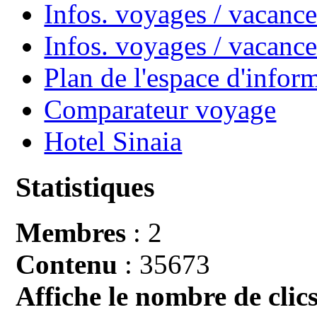
Infos. voyages / vacance
Infos. voyages / vacan
Plan de l'espace d'infor
Comparateur voyage
Hotel Sinaia
Statistiques
Membres
: 2
Contenu
: 35673
Affiche le nombre de clics