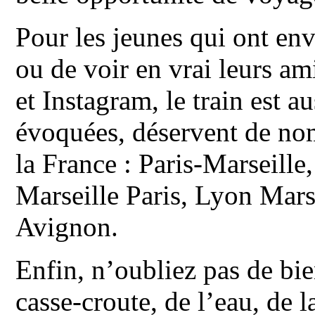
Pour les jeunes qui ont env
ou de voir en vrai leurs am
et Instagram, le train est a
évoquées, déservent de no
la France : Paris-Marseille
Marseille Paris, Lyon Mars
Avignon.
Enfin, n’oubliez pas de bie
casse-croute, de l’eau, de l