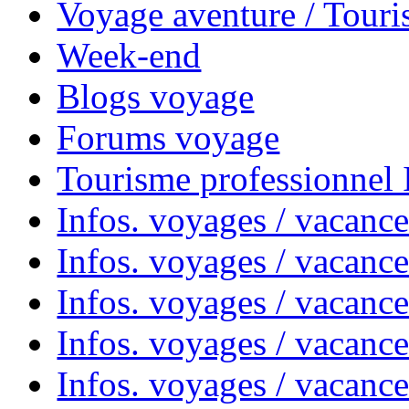
Voyage aventure / Touri
Week-end
Blogs voyage
Forums voyage
Tourisme professionnel
Infos. voyages / vacance
Infos. voyages / vacanc
Infos. voyages / vacanc
Infos. voyages / vacance
Infos. voyages / vacanc