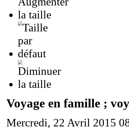
Voyage en famille ; voy
Mercredi, 22 Avril 2015 0