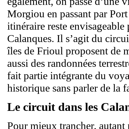
également, on passe d’une vi
Morgiou en passant par Port
itinéraire reste envisageable
Calanques. Il s’agit du circu
îles de Frioul proposent de m
aussi des randonnées terrestr
fait partie intégrante du vo
historique sans parler de la
Le circuit dans les Cala
Pour mieux trancher, autant 