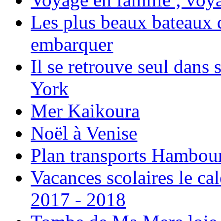
Les plus beaux bateaux d
embarquer
Il se retrouve seul dans
York
Mer Kaikoura
Noël à Venise
Plan transports Hambou
Vacances scolaires le ca
2017 - 2018