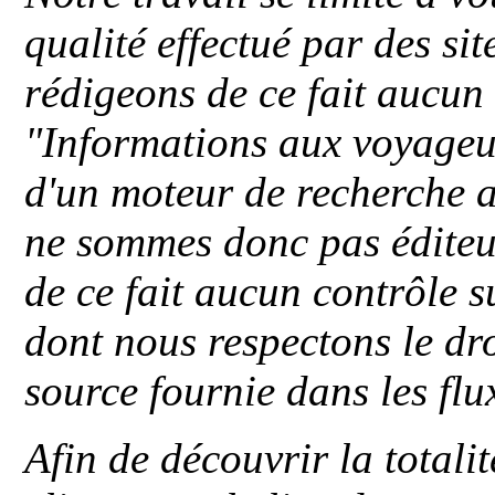
qualité effectué par des si
rédigeons de ce fait aucun
"
Informations aux voyageu
d'un moteur de recherche a
ne sommes donc pas éditeu
de ce fait aucun contrôle s
dont nous respectons le dro
source fournie dans les flu
Afin de découvrir la totali