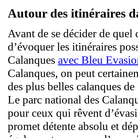
Autour des itinéraires 
Avant de se décider de quel ci
d’évoquer les itinéraires pos
Calanques
avec Bleu Evasio
Calanques, on peut certainem
des plus belles calanques de
Le parc national des Calanq
pour ceux qui rêvent d’évasi
promet détente absolu et dép