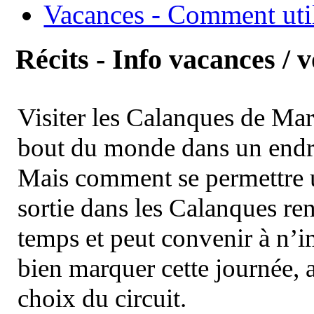
Vacances - Comment uti
Récits - Info vacances / 
Visiter les Calanques de Ma
bout du monde dans un endroi
Mais comment se permettre un
sortie dans les Calanques re
temps et peut convenir à n’
bien marquer cette journée, a
choix du circuit.