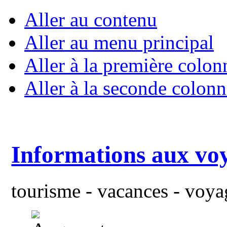
Aller au contenu
Aller au menu principal
Aller à la première colon
Aller à la seconde colonn
Informations aux vo
tourisme - vacances - voyag