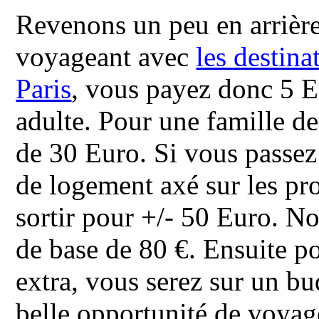
Revenons un peu en arrière
voyageant avec
les destin
Paris
, vous payez donc 5 E
adulte. Pour une famille de
de 30 Euro. Si vous passez
de logement axé sur les pr
sortir pour +/- 50 Euro. 
de base de 80 €. Ensuite po
extra, vous serez sur un bu
belle opportunité de voyage