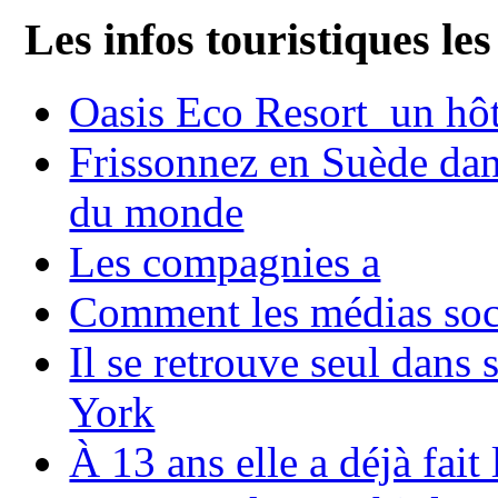
Les infos touristiques les
Oasis Eco Resort un hôte
Frissonnez en Suède dans
du monde
Les compagnies a
Comment les médias soci
Il se retrouve seul dans
York
À 13 ans elle a déjà fai