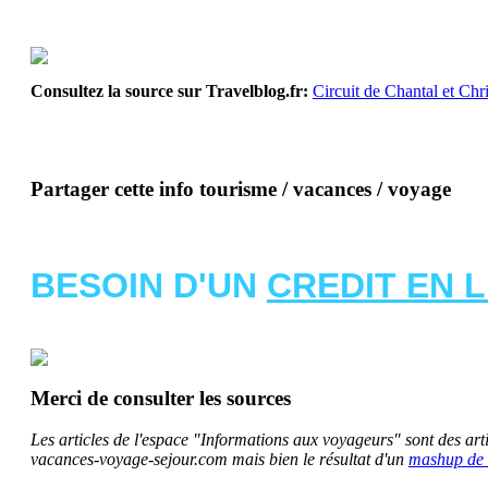
Consultez la source sur Travelblog.fr:
Circuit de Chantal et Chri
Partager cette info tourisme / vacances / voyage
BESOIN D'UN
CREDIT EN 
Merci de consulter les sources
Les articles de l'espace "Informations aux voyageurs" sont des artic
vacances-voyage-sejour.com mais bien le résultat d'un
mashup de 