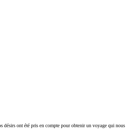
s désirs ont été pris en compte pour obtenir un voyage qui nous