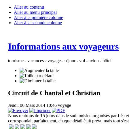
Aller au contenu
Aller au menu principal
Aller à la première colonne
Aller à la seconde colonne
Informations aux voyageurs
tourisme - vacances - voyage - séjour - vol - avion - hôtel
Circuit de Chantal et Christian
Jeudi, 06 Mars 2014 10:46
voyage
Nous rentrons de 15 jours dans le sud tunisien organisés par Léa 
correspondait parfaitement, chaque détail était prévu mais tout s'es