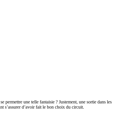
permettre une telle fantaisie ? Justement, une sortie dans les
 s’assurer d’avoir fait le bon choix du circuit.