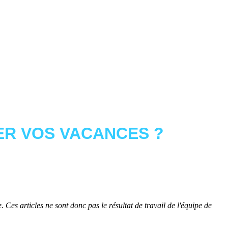
R VOS VACANCES ?
 Ces articles ne sont donc pas le résultat de travail de l'équipe de