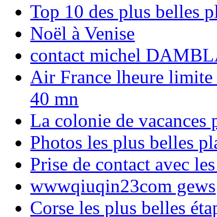
Top 10 des plus belles 
Noël à Venise
contact michel DAMBL
Air France lheure limite
40 mn
La colonie de vacances 
Photos les plus belles p
Prise de contact avec l
wwwqiuqin23com gews
Corse les plus belles é