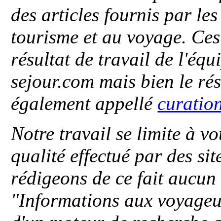
des articles fournis par le
tourisme et au voyage. Ces 
résultat de travail de l'éq
sejour.com mais bien le ré
également appellé
curatio
Notre travail se limite à vo
qualité effectué par des si
rédigeons de ce fait aucun
"
Informations aux voyageu