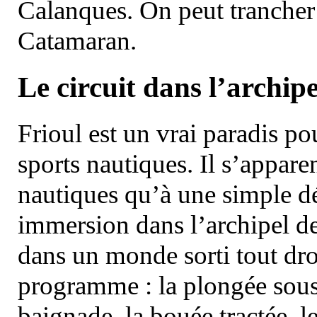
Calanques. On peut trancher 
Catamaran.
Le circuit dans l’archipe
Frioul est un vrai paradis pou
sports nautiques. Il s’appare
nautiques qu’à une simple dé
immersion dans l’archipel d
dans un monde sorti tout dro
programme : la plongée sous 
baignade, la bouée tractée, le 