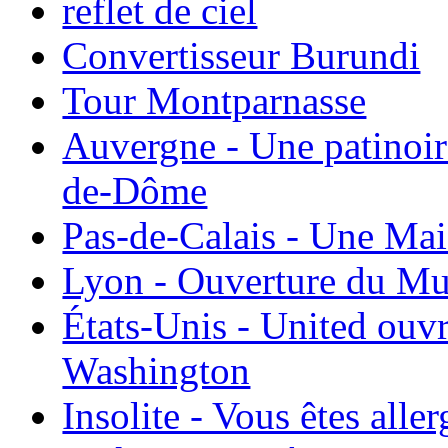
reflet de ciel
Convertisseur Burundi
Tour Montparnasse
Auvergne - Une patinoir
de-Dôme
Pas-de-Calais - Une Ma
Lyon - Ouverture du Mu
États-Unis - United ouv
Washington
Insolite - Vous êtes all