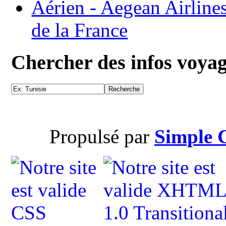
Aérien - Aegean Airline
de la France
Chercher des infos voya
Propulsé par
Simple