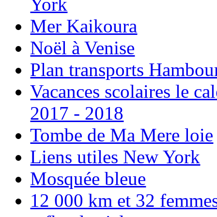
York
Mer Kaikoura
Noël à Venise
Plan transports Hambou
Vacances scolaires le ca
2017 - 2018
Tombe de Ma Mere loie
Liens utiles New York
Mosquée bleue
12 000 km et 32 femmes p