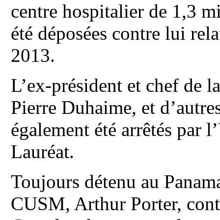
centre hospitalier de 1,3 m
été déposées contre lui rel
2013.
L’ex-président et chef de 
Pierre Duhaime, et d’autres
également été arrêtés par 
Lauréat.
Toujours détenu au Panama,
CUSM, Arthur Porter, conte