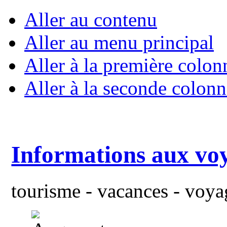
Aller au contenu
Aller au menu principal
Aller à la première colon
Aller à la seconde colonn
Informations aux vo
tourisme - vacances - voyag