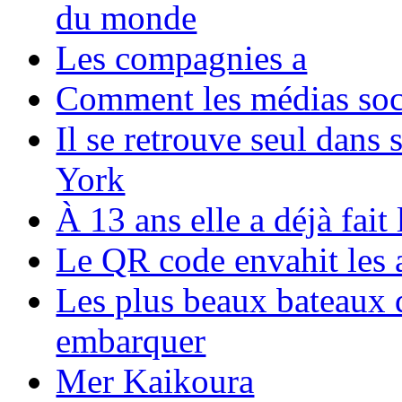
du monde
Les compagnies a
Comment les médias soci
Il se retrouve seul dans
York
À 13 ans elle a déjà fai
Le QR code envahit les 
Les plus beaux bateaux d
embarquer
Mer Kaikoura