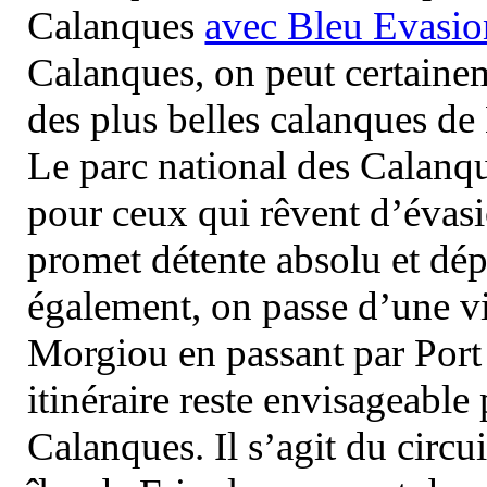
Calanques
avec Bleu Evasio
Calanques, on peut certainem
des plus belles calanques de
Le parc national des Calanq
pour ceux qui rêvent d’évasi
promet détente absolu et dép
également, on passe d’une vi
Morgiou en passant par Port
itinéraire reste envisageable
Calanques. Il s’agit du circu