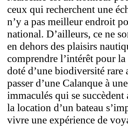
ceux qui recherchent une éch
n’y a pas meilleur endroit po
national. D’ailleurs, ce ne s
en dehors des plaisirs nautiqu
comprendre l’intérêt pour la 
doté d’une biodiversité rar
passer d’une Calanque à une 
immaculés qui se succèdent 
la location d’un bateau s’i
vivre une expérience de voy