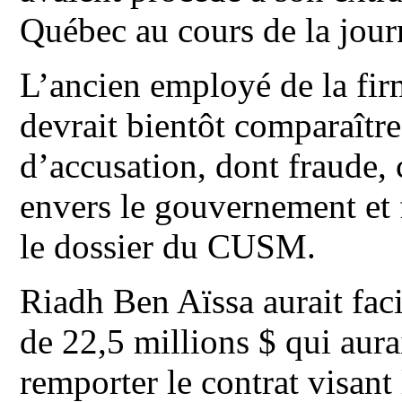
Québec au cours de la jour
L’ancien employé de la fir
devrait bientôt comparaîtr
d’accusation, dont fraude,
envers le gouvernement et 
le dossier du CUSM.
Riadh Ben Aïssa aurait fac
de 22,5 millions $ qui aur
remporter le contrat visant