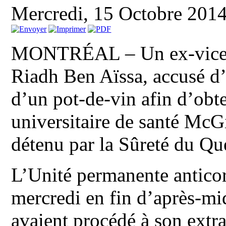
Mercredi, 15 Octobre 201
MONTRÉAL – Un ex-vice-p
Riadh Ben Aïssa, accusé d’
d’un pot-de-vin afin d’obte
universitaire de santé McG
détenu par la Sûreté du Qu
L’Unité permanente antico
mercredi en fin d’après-mid
avaient procédé à son extrad