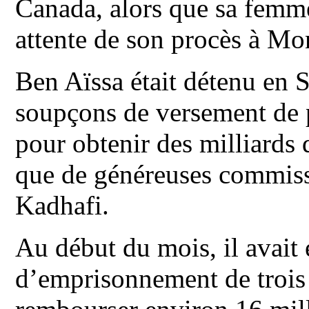
Canada, alors que sa femme
attente de son procès à Mon
Ben Aïssa était détenu en 
soupçons de versement de 
pour obtenir des milliards 
que de généreuses commiss
Kadhafi.
Au début du mois, il avait
d’emprisonnement de trois 