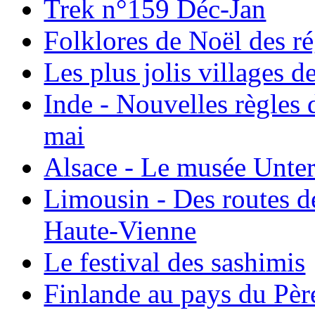
Trek n°159 Déc-Jan
Folklores de Noël des r
Les plus jolis villages 
Inde - Nouvelles règles 
mai
Alsace - Le musée Unter
Limousin - Des routes d
Haute-Vienne
Le festival des sashimis
Finlande au pays du Pèr