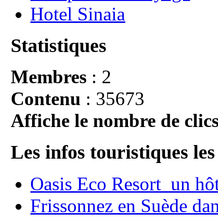
Hotel Sinaia
Statistiques
Membres
: 2
Contenu
: 35673
Affiche le nombre de clics
Les infos touristiques les
Oasis Eco Resort un hôte
Frissonnez en Suède dans