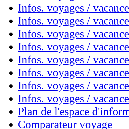
Infos. voyages / vacanc
Infos. voyages / vacanc
Infos. voyages / vacanc
Infos. voyages / vacanc
Infos. voyages / vacan
Infos. voyages / vacanc
Infos. voyages / vacance
Infos. voyages / vacan
Plan de l'espace d'infor
Comparateur voyage