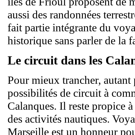
îles de Frioul proposent de m
aussi des randonnées terrestr
fait partie intégrante du vo
historique sans parler de la
Le circuit dans les Cala
Pour mieux trancher, autant 
possibilités de circuit à com
Calanques. Il reste propice à
des activités nautiques. Voy
Marseille est un honneur pou