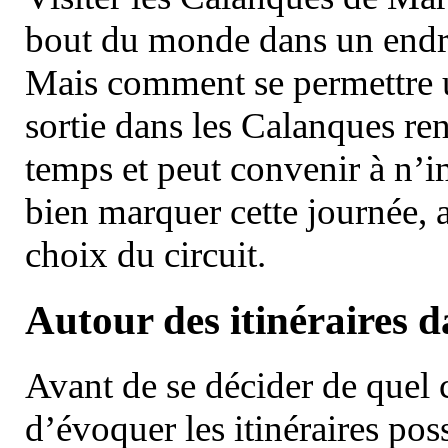
bout du monde dans un endroi
Mais comment se permettre un
sortie dans les Calanques re
temps et peut convenir à n’
bien marquer cette journée, a
choix du circuit.
Autour des itinéraires 
Avant de se décider de quel ci
d’évoquer les itinéraires pos