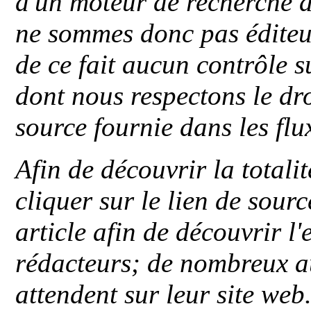
d'un moteur de recherche a
ne sommes donc pas éditeu
de ce fait aucun contrôle s
dont nous respectons le dro
source fournie dans les flu
Afin de découvrir la totali
cliquer sur le lien de sou
article afin de découvrir l'
rédacteurs; de nombreux au
attendent sur leur site web