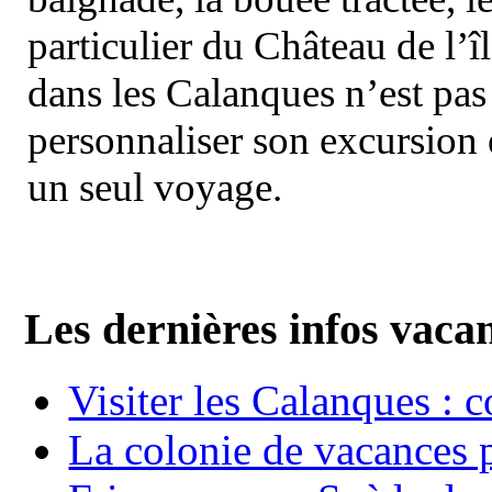
particulier du Château de l’îl
dans les Calanques n’est pas
personnaliser son excursion 
un seul voyage.
Les dernières infos vaca
Visiter les Calanques : 
La colonie de vacances 