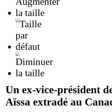
Un ex-vice-président 
Aïssa extradé au Cana