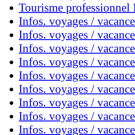
Tourisme professionnel
Infos. voyages / vacance
Infos. voyages / vacanc
Infos. voyages / vacanc
Infos. voyages / vacance
Infos. voyages / vacanc
Infos. voyages / vacanc
Infos. voyages / vacanc
Infos. voyages / vacanc
Infos. voyages / vacances