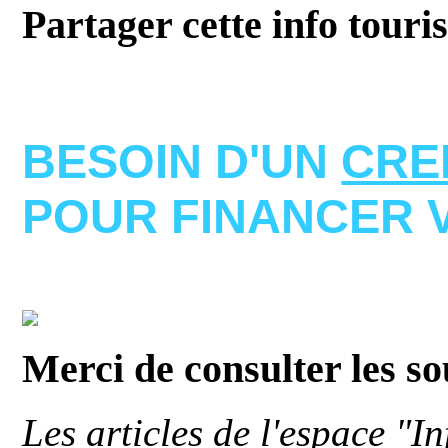
Partager cette info touri
BESOIN D'UN
CRE
POUR FINANCER 
Merci de consulter les s
Les articles de l'espace "