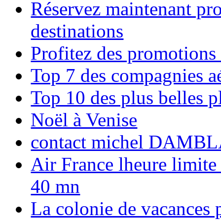
Réservez maintenant pro
destinations
Profitez des promotions
Top 7 des compagnies aé
Top 10 des plus belles 
Noël à Venise
contact michel DAMBL
Air France lheure limite
40 mn
La colonie de vacances 