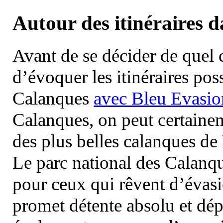
Autour des itinéraires 
Avant de se décider de quel ci
d’évoquer les itinéraires pos
Calanques
avec Bleu Evasio
Calanques, on peut certainem
des plus belles calanques de
Le parc national des Calanq
pour ceux qui rêvent d’évasi
promet détente absolu et dép