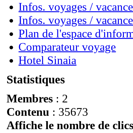
Infos. voyages / vacance
Infos. voyages / vacan
Plan de l'espace d'infor
Comparateur voyage
Hotel Sinaia
Statistiques
Membres
: 2
Contenu
: 35673
Affiche le nombre de clics