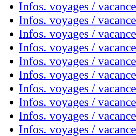
Infos. voyages / vacanc
Infos. voyages / vacanc
Infos. voyages / vacanc
Infos. voyages / vacances
Infos. voyages / vacanc
Infos. voyages / vacanc
Infos. voyages / vacanc
Infos. voyages / vacanc
Infos. voyages / vacan
Infos. voyages / vacanc