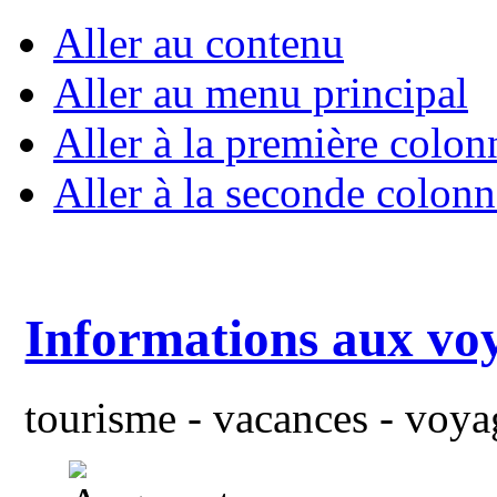
Aller au contenu
Aller au menu principal
Aller à la première colon
Aller à la seconde colonn
Informations aux vo
tourisme - vacances - voyag