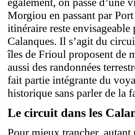
également, on passe d’une vi
Morgiou en passant par Port
itinéraire reste envisageable
Calanques. Il s’agit du circu
îles de Frioul proposent de m
aussi des randonnées terrestr
fait partie intégrante du vo
historique sans parler de la
Le circuit dans les Cala
Pour mieux trancher, autant 