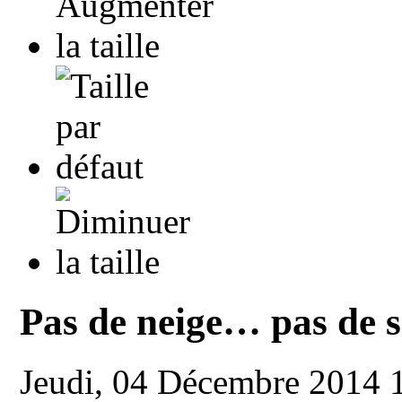
Pas de neige… pas de s
Jeudi, 04 Décembre 2014 