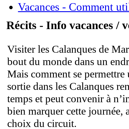
Vacances - Comment uti
Récits - Info vacances / 
Visiter les Calanques de Ma
bout du monde dans un endroi
Mais comment se permettre un
sortie dans les Calanques re
temps et peut convenir à n’
bien marquer cette journée, a
choix du circuit.