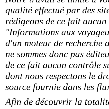
qualité effectué par des si
rédigeons de ce fait aucun
"
Informations aux voyageu
d'un moteur de recherche a
ne sommes donc pas éditeu
de ce fait aucun contrôle s
dont nous respectons le dro
source fournie dans les flu
Afin de découvrir la totali