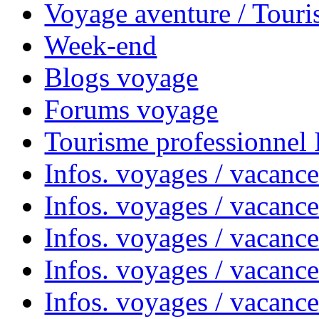
Voyage aventure / Touri
Week-end
Blogs voyage
Forums voyage
Tourisme professionnel
Infos. voyages / vacance
Infos. voyages / vacanc
Infos. voyages / vacanc
Infos. voyages / vacance
Infos. voyages / vacanc