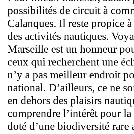
possibilités de circuit à com
Calanques. Il reste propice à
des activités nautiques. Voy
Marseille est un honneur pou
ceux qui recherchent une éch
n’y a pas meilleur endroit po
national. D’ailleurs, ce ne s
en dehors des plaisirs nautiqu
comprendre l’intérêt pour la 
doté d’une biodiversité rar