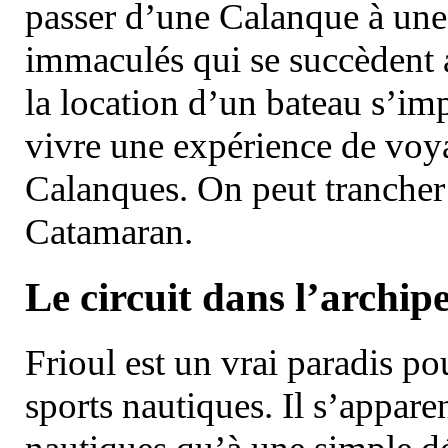
passer d’une Calanque à une 
immaculés qui se succèdent 
la location d’un bateau s’i
vivre une expérience de voy
Calanques. On peut trancher 
Catamaran.
Le circuit dans l’archipe
Frioul est un vrai paradis pou
sports nautiques. Il s’appare