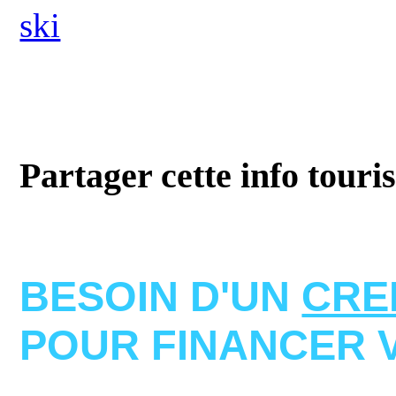
ski
Partager cette info touri
BESOIN D'UN
CRE
POUR FINANCER 