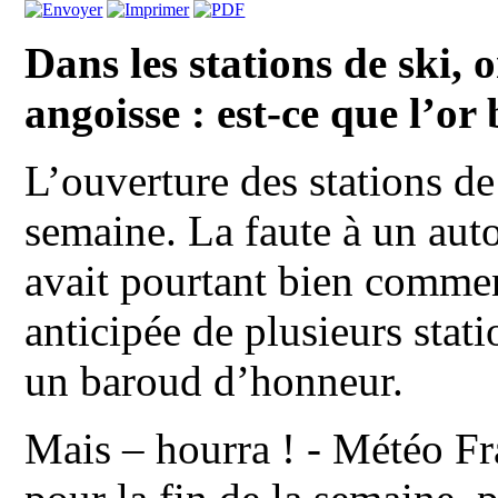
Dans les stations de ski, o
angoisse : est-ce que l’or
L’ouverture des stations de
semaine. La faute à un au
avait pourtant bien commen
anticipée de plusieurs stat
un baroud d’honneur.
Mais – hourra ! - Météo Fr