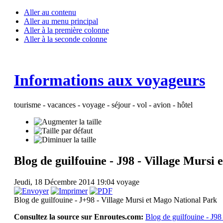
Aller au contenu
Aller au menu principal
Aller à la première colonne
Aller à la seconde colonne
Informations aux voyageurs
tourisme - vacances - voyage - séjour - vol - avion - hôtel
Blog de guilfouine - J98 - Village Mursi
Jeudi, 18 Décembre 2014 19:04
voyage
Blog de guilfouine - J+98 - Village Mursi et Mago National Park
Consultez la source sur Enroutes.com:
Blog de guilfouine - J98