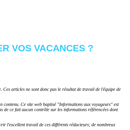
R VOS VACANCES ?
 Ces articles ne sont donc pas le résultat de travail de l'équipe de
cun contenu. Ce site web baptisé "
Informations aux voyageurs
" est
de ce fait aucun contrôle sur les informations référencées dont
rir l'excellent travail de ces différents rédacteurs; de nombreux