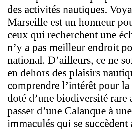
des activités nautiques. Voy
Marseille est un honneur pou
ceux qui recherchent une éch
n’y a pas meilleur endroit po
national. D’ailleurs, ce ne s
en dehors des plaisirs nautiqu
comprendre l’intérêt pour la 
doté d’une biodiversité rar
passer d’une Calanque à une 
immaculés qui se succèdent 