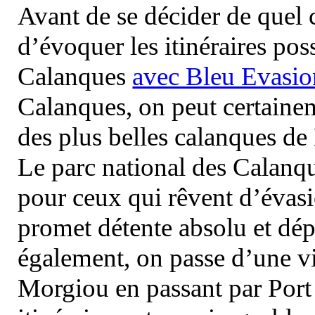
Avant de se décider de quel ci
d’évoquer les itinéraires pos
Calanques
avec Bleu Evasio
Calanques, on peut certainem
des plus belles calanques de
Le parc national des Calanq
pour ceux qui rêvent d’évasi
promet détente absolu et dép
également, on passe d’une vi
Morgiou en passant par Port