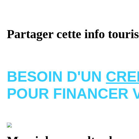
Partager cette info touri
BESOIN D'UN
CRE
POUR FINANCER 