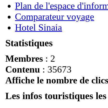
Plan de l'espace d'infor
Comparateur voyage
Hotel Sinaia
Statistiques
Membres
: 2
Contenu
: 35673
Affiche le nombre de clics
Les infos touristiques les