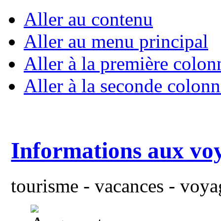
Aller au contenu
Aller au menu principal
Aller à la première colon
Aller à la seconde colonn
Informations aux vo
tourisme - vacances - voyag