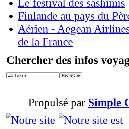
Le festival des sashimis
Finlande au pays du Pèr
Aérien - Aegean Airline
de la France
Chercher des infos voya
Propulsé par
Simple