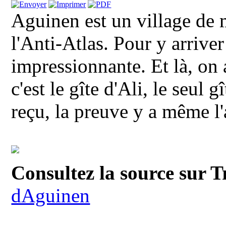
Aguinen est un village de 
l'Anti-Atlas. Pour y arriver 
impressionnante. Et là, on 
c'est le gîte d'Ali, le seul 
reçu, la preuve y a même l'a
Consultez la source sur T
dAguinen