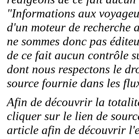
"
Informations aux voyageu
d'un moteur de recherche a
ne sommes donc pas éditeu
de ce fait aucun contrôle s
dont nous respectons le dro
source fournie dans les flu
Afin de découvrir la totali
cliquer sur le lien de sou
article afin de découvrir l'