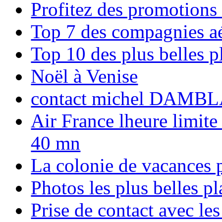
Profitez des promotions
Top 7 des compagnies aé
Top 10 des plus belles 
Noël à Venise
contact michel DAMBL
Air France lheure limite
40 mn
La colonie de vacances 
Photos les plus belles p
Prise de contact avec l