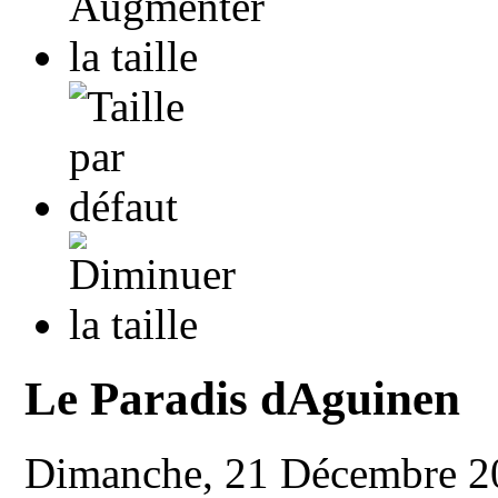
Le Paradis dAguinen
Dimanche, 21 Décembre 2