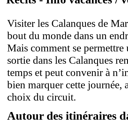
Visiter les Calanques de Ma
bout du monde dans un endroi
Mais comment se permettre un
sortie dans les Calanques re
temps et peut convenir à n’
bien marquer cette journée, a
choix du circuit.
Autour des itinéraires 