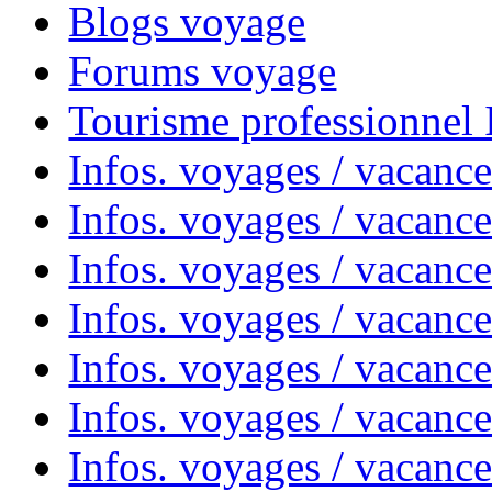
Blogs voyage
Forums voyage
Tourisme professionnel
Infos. voyages / vacance
Infos. voyages / vacanc
Infos. voyages / vacanc
Infos. voyages / vacance
Infos. voyages / vacanc
Infos. voyages / vacanc
Infos. voyages / vacanc