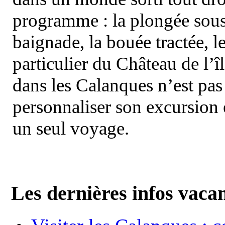
programme : la plongée sous 
baignade, la bouée tractée, le 
particulier du Château de l’îl
dans les Calanques n’est pas
personnaliser son excursion 
un seul voyage.
Les dernières infos vaca