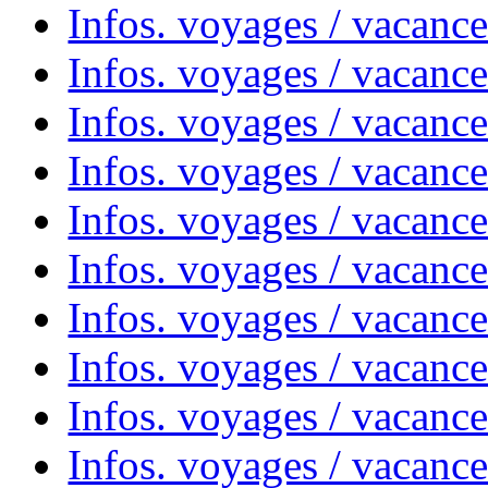
Infos. voyages / vacanc
Infos. voyages / vacances
Infos. voyages / vacanc
Infos. voyages / vacanc
Infos. voyages / vacanc
Infos. voyages / vacanc
Infos. voyages / vacan
Infos. voyages / vacanc
Infos. voyages / vacance
Infos. voyages / vacan