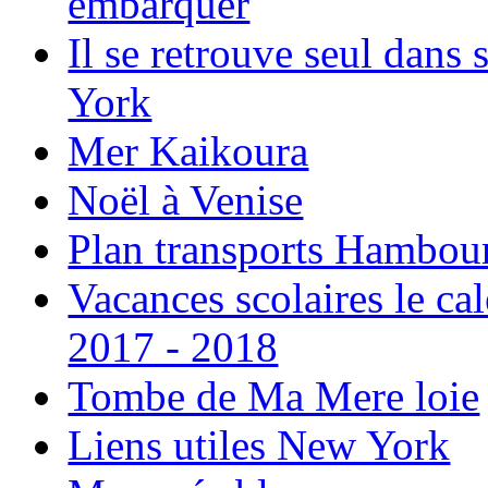
embarquer
Il se retrouve seul dans
York
Mer Kaikoura
Noël à Venise
Plan transports Hambou
Vacances scolaires le ca
2017 - 2018
Tombe de Ma Mere loie
Liens utiles New York