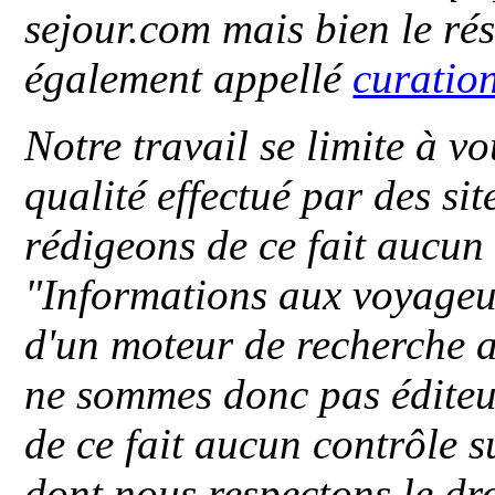
sejour.com mais bien le ré
également appellé
curatio
Notre travail se limite à vo
qualité effectué par des si
rédigeons de ce fait aucun
"
Informations aux voyageu
d'un moteur de recherche a
ne sommes donc pas éditeu
de ce fait aucun contrôle s
dont nous respectons le dro