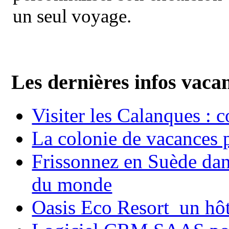
un seul voyage.
Les dernières infos vaca
Visiter les Calanques : 
La colonie de vacances 
Frissonnez en Suède dans
du monde
Oasis Eco Resort un hôte