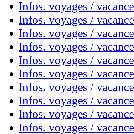
Infos. voyages / vacanc
Infos. voyages / vacance
Infos. voyages / vacanc
Infos. voyages / vacanc
Infos. voyages / vacanc
Infos. voyages / vacanc
Infos. voyages / vacances
Infos. voyages / vacanc
Infos. voyages / vacanc
Infos. voyages / vacanc