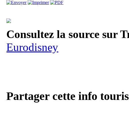
Consultez la source sur T
Eurodisney
Partager cette info touri