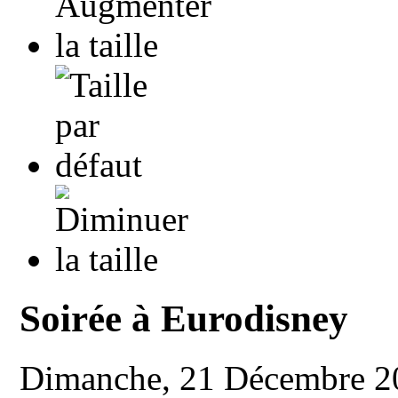
Soirée à Eurodisney
Dimanche, 21 Décembre 2