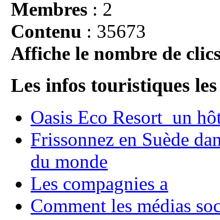
Membres
: 2
Contenu
: 35673
Affiche le nombre de clics
Les infos touristiques les
Oasis Eco Resort un hôte
Frissonnez en Suède dans
du monde
Les compagnies a
Comment les médias soci