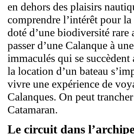
en dehors des plaisirs nautiqu
comprendre l’intérêt pour la 
doté d’une biodiversité rar
passer d’une Calanque à une 
immaculés qui se succèdent 
la location d’un bateau s’i
vivre une expérience de voy
Calanques. On peut trancher 
Catamaran.
Le circuit dans l’archipe