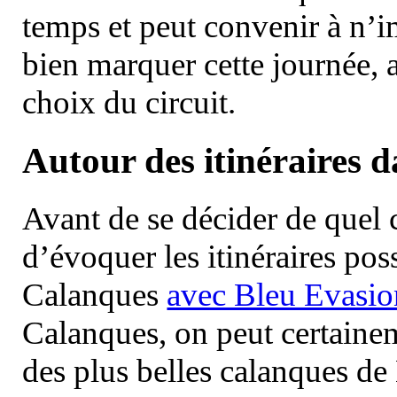
temps et peut convenir à n’
bien marquer cette journée, a
choix du circuit.
Autour des itinéraires 
Avant de se décider de quel ci
d’évoquer les itinéraires pos
Calanques
avec Bleu Evasio
Calanques, on peut certainem
des plus belles calanques de