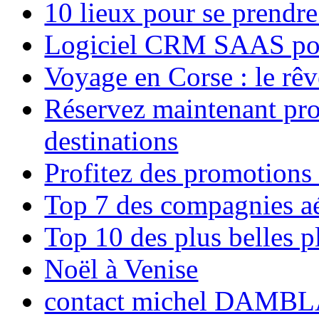
10 lieux pour se prendr
Logiciel CRM SAAS pou
Voyage en Corse : le rêv
Réservez maintenant pro
destinations
Profitez des promotions
Top 7 des compagnies aé
Top 10 des plus belles 
Noël à Venise
contact michel DAMBL