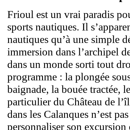
Frioul est un vrai paradis pou
sports nautiques. Il s’appare
nautiques qu’à une simple dé
immersion dans l’archipel d
dans un monde sorti tout dro
programme : la plongée sous 
baignade, la bouée tractée, le 
particulier du Château de l’îl
dans les Calanques n’est pas
personnaliser son excursion 