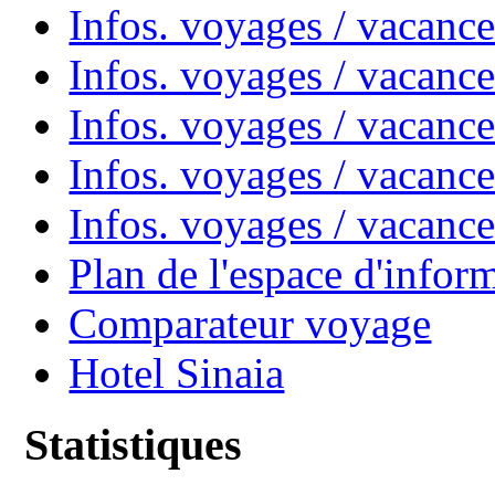
Infos. voyages / vacanc
Infos. voyages / vacan
Infos. voyages / vacanc
Infos. voyages / vacance
Infos. voyages / vacan
Plan de l'espace d'infor
Comparateur voyage
Hotel Sinaia
Statistiques