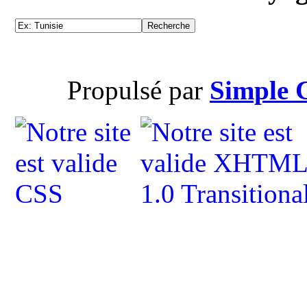
Propulsé par
Simple