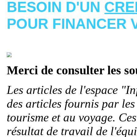
BESOIN D'UN
CRE
POUR FINANCER 
Merci de consulter les s
Les articles de l'espace "
des articles fournis par le
tourisme et au voyage. Ces 
résultat de travail de l'éq