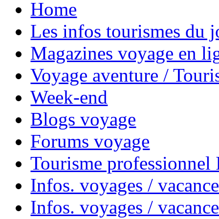
Home
Les infos tourismes du j
Magazines voyage en li
Voyage aventure / Touri
Week-end
Blogs voyage
Forums voyage
Tourisme professionnel
Infos. voyages / vacance
Infos. voyages / vacanc