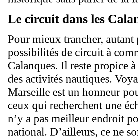
Le circuit dans les Cala
Pour mieux trancher, autant 
possibilités de circuit à com
Calanques. Il reste propice à
des activités nautiques. Voy
Marseille est un honneur pou
ceux qui recherchent une éch
n’y a pas meilleur endroit po
national. D’ailleurs, ce ne s