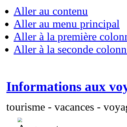
Aller au contenu
Aller au menu principal
Aller à la première colon
Aller à la seconde colonn
Informations aux vo
tourisme - vacances - voyag