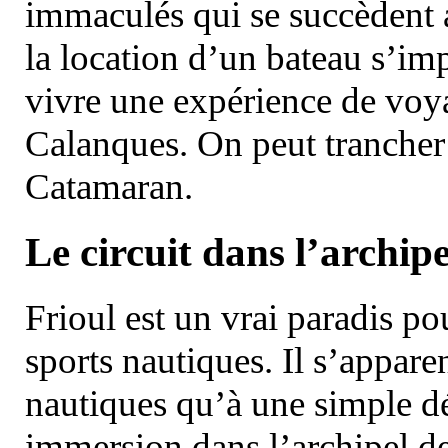
immaculés qui se succèdent 
la location d’un bateau s’i
vivre une expérience de voy
Calanques. On peut trancher 
Catamaran.
Le circuit dans l’archipe
Frioul est un vrai paradis pou
sports nautiques. Il s’appare
nautiques qu’à une simple dé
immersion dans l’archipel d