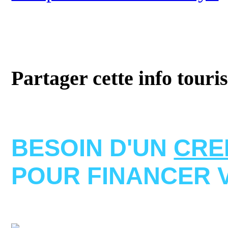
Partager cette info touri
BESOIN D'UN
CRE
POUR FINANCER 