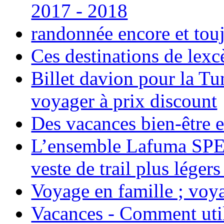
2017 - 2018
randonnée encore et tou
Ces destinations de lexc
Billet davion pour la T
voyager à prix discount
Des vacances bien-être e
L’ensemble Lafuma SPE
veste de trail plus légers
Voyage en famille ; voya
Vacances - Comment uti