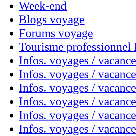
Week-end
Blogs voyage
Forums voyage
Tourisme professionnel
Infos. voyages / vacance
Infos. voyages / vacanc
Infos. voyages / vacanc
Infos. voyages / vacance
Infos. voyages / vacanc
Infos. voyages / vacanc