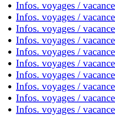
Infos. voyages / vacanc
Infos. voyages / vacanc
Infos. voyages / vacances
Infos. voyages / vacanc
Infos. voyages / vacanc
Infos. voyages / vacanc
Infos. voyages / vacanc
Infos. voyages / vacan
Infos. voyages / vacanc
Infos. voyages / vacance