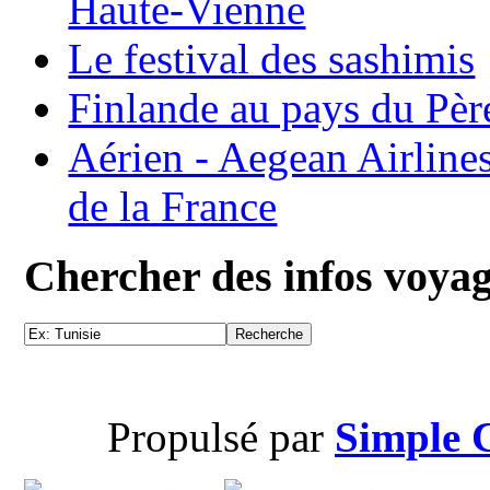
Haute-Vienne
Le festival des sashimis
Finlande au pays du Pèr
Aérien - Aegean Airline
de la France
Chercher des infos voya
Propulsé par
Simple