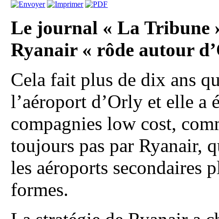
Le journal « La Tribune 
Ryanair « rôde autour d’
Cela fait plus de dix ans qu
l’aéroport d’Orly et elle a 
compagnies low cost, comm
toujours pas par Ryanair, 
les aéroports secondaires p
formes.