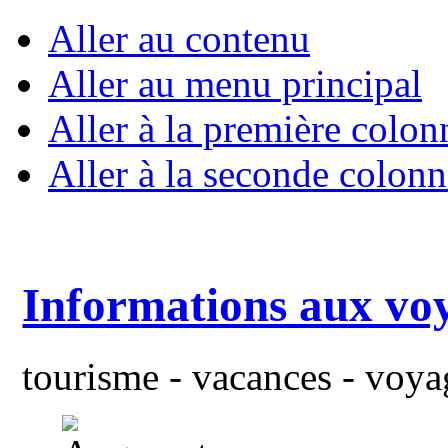
Aller au contenu
Aller au menu principal
Aller à la première colon
Aller à la seconde colonn
Informations aux vo
tourisme - vacances - voyag