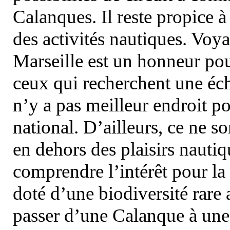
Calanques. Il reste propice à
des activités nautiques. Voy
Marseille est un honneur pou
ceux qui recherchent une éch
n’y a pas meilleur endroit po
national. D’ailleurs, ce ne s
en dehors des plaisirs nautiqu
comprendre l’intérêt pour la 
doté d’une biodiversité rar
passer d’une Calanque à une 