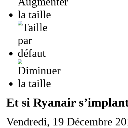
Et si Ryanair s’implan
Vendredi, 19 Décembre 2