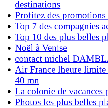
destinations
Profitez des promotions
Top 7 des compagnies aé
Top 10 des plus belles 
Noël à Venise
contact michel DAMBL
Air France lheure limite
40 mn
La colonie de vacances 
Photos les plus belles p