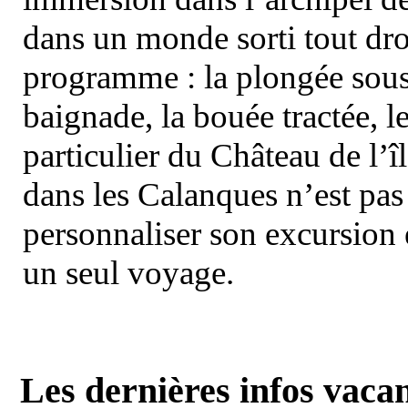
dans un monde sorti tout dro
programme : la plongée sous 
baignade, la bouée tractée, le 
particulier du Château de l’îl
dans les Calanques n’est pas
personnaliser son excursion 
un seul voyage.
Les dernières infos vaca