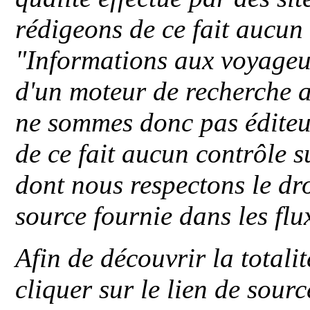
rédigeons de ce fait aucun
"
Informations aux voyageu
d'un moteur de recherche a
ne sommes donc pas éditeu
de ce fait aucun contrôle s
dont nous respectons le dro
source fournie dans les flu
Afin de découvrir la totali
cliquer sur le lien de sou