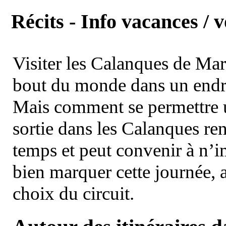
Récits - Info vacances / 
Visiter les Calanques de Ma
bout du monde dans un endroi
Mais comment se permettre un
sortie dans les Calanques re
temps et peut convenir à n’
bien marquer cette journée, a
choix du circuit.