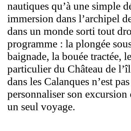
nautiques qu’à une simple dé
immersion dans l’archipel d
dans un monde sorti tout dro
programme : la plongée sous 
baignade, la bouée tractée, le 
particulier du Château de l’îl
dans les Calanques n’est pas
personnaliser son excursion 
un seul voyage.