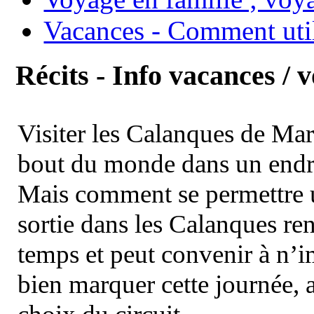
Vacances - Comment uti
Récits - Info vacances / 
Visiter les Calanques de Ma
bout du monde dans un endroi
Mais comment se permettre un
sortie dans les Calanques re
temps et peut convenir à n’
bien marquer cette journée, a