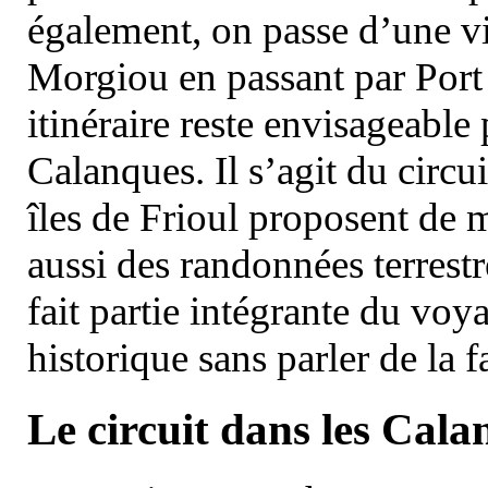
également, on passe d’une vi
Morgiou en passant par Port
itinéraire reste envisageable
Calanques. Il s’agit du circu
îles de Frioul proposent de m
aussi des randonnées terrestr
fait partie intégrante du vo
historique sans parler de la
Le circuit dans les Cala