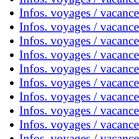
Infos. voyages / vacanc
Infos. voyages / vacanc
Infos. voyages / vacanc
Infos. voyages / vacances
Infos. voyages / vacanc
Infos. voyages / vacanc
Infos. voyages / vacanc
Infos. voyages / vacanc
Infos. voyages / vacan
Infos. voyages / vacanc