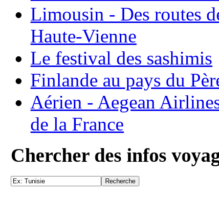
Limousin - Des routes d
Haute-Vienne
Le festival des sashimis
Finlande au pays du Pèr
Aérien - Aegean Airline
de la France
Chercher des infos voya