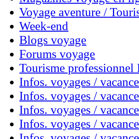
Voyage aventure / Touri
Week-end
Blogs voyage
Forums voyage
Tourisme professionnel
Infos. voyages / vacance
Infos. voyages / vacanc
Infos. voyages / vacanc
Infos. voyages / vacance
Infos. voyages / vacanc