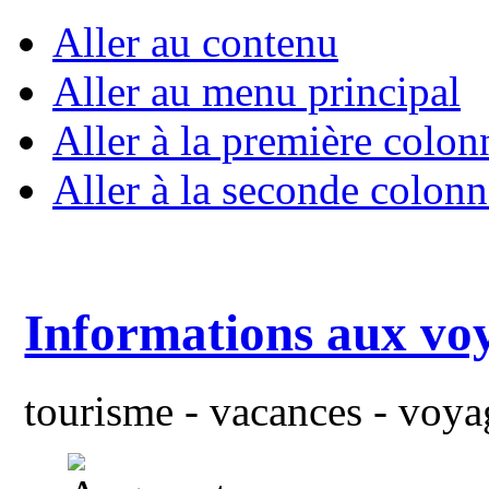
Aller au contenu
Aller au menu principal
Aller à la première colon
Aller à la seconde colonn
Informations aux vo
tourisme - vacances - voyag