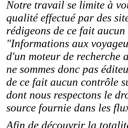
Notre travail se limite à vo
qualité effectué par des si
rédigeons de ce fait aucun
"
Informations aux voyageu
d'un moteur de recherche a
ne sommes donc pas éditeu
de ce fait aucun contrôle s
dont nous respectons le dro
source fournie dans les flu
Afin de découvrir la totali