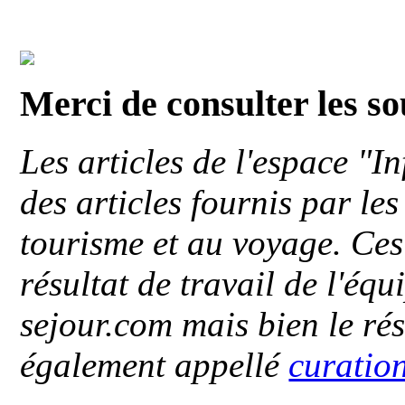
Merci de consulter les s
Les articles de l'espace "
des articles fournis par le
tourisme et au voyage. Ces 
résultat de travail de l'éq
sejour.com mais bien le ré
également appellé
curatio