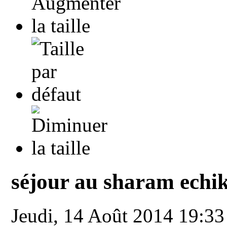
séjour au sharam echi
Jeudi, 14 Août 2014 19:3