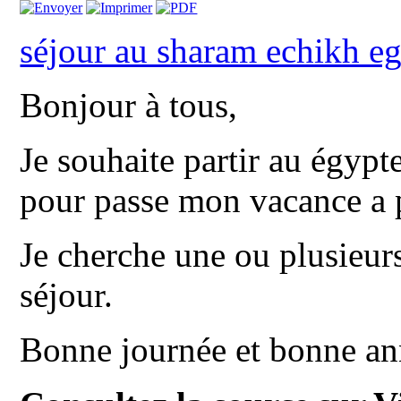
séjour au sharam echikh e
Bonjour à tous,
Je souhaite partir au égyp
pour passe mon vacance a p
Je cherche une ou plusieur
séjour.
Bonne journée et bonne a