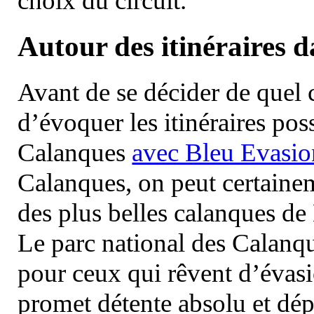
choix du circuit.
Autour des itinéraires 
Avant de se décider de quel ci
d’évoquer les itinéraires pos
Calanques
avec Bleu Evasio
Calanques, on peut certainem
des plus belles calanques de
Le parc national des Calanq
pour ceux qui rêvent d’évasi
promet détente absolu et dép