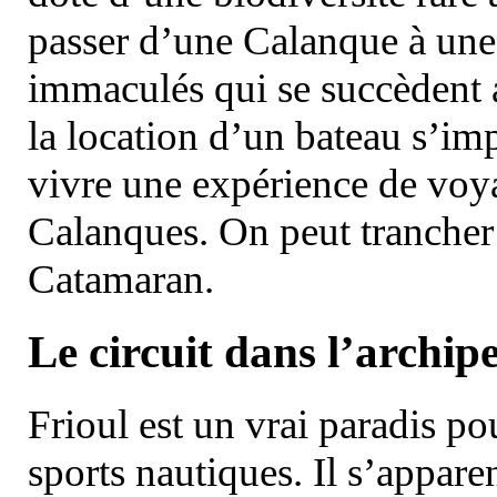
passer d’une Calanque à une 
immaculés qui se succèdent 
la location d’un bateau s’i
vivre une expérience de voy
Calanques. On peut trancher 
Catamaran.
Le circuit dans l’archipe
Frioul est un vrai paradis pou
sports nautiques. Il s’appare