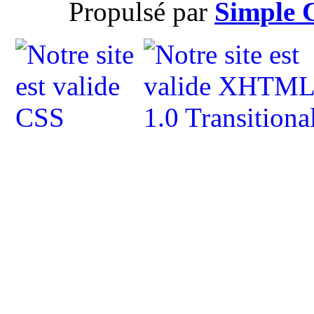
Propulsé par
Simple