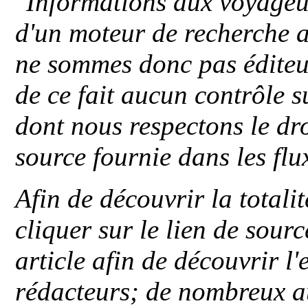
"
Informations aux voyageu
d'un moteur de recherche a
ne sommes donc pas éditeu
de ce fait aucun contrôle s
dont nous respectons le dro
source fournie dans les flu
Afin de découvrir la totali
cliquer sur le lien de sou
article afin de découvrir l'
rédacteurs; de nombreux au