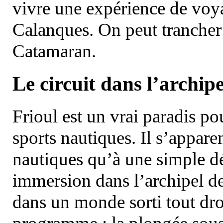
vivre une expérience de voy
Calanques. On peut trancher 
Catamaran.
Le circuit dans l’archipe
Frioul est un vrai paradis pou
sports nautiques. Il s’appare
nautiques qu’à une simple dé
immersion dans l’archipel d
dans un monde sorti tout dro