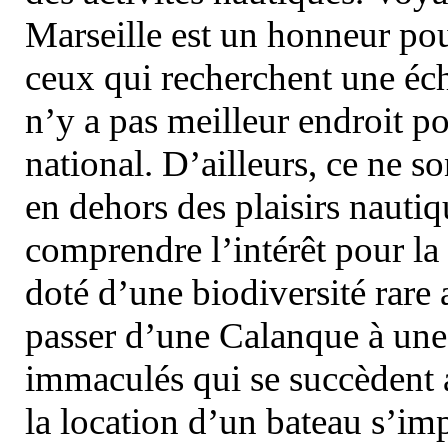
Marseille est un honneur pou
ceux qui recherchent une éch
n’y a pas meilleur endroit po
national. D’ailleurs, ce ne s
en dehors des plaisirs nautiqu
comprendre l’intérêt pour la 
doté d’une biodiversité rar
passer d’une Calanque à une 
immaculés qui se succèdent 
la location d’un bateau s’i