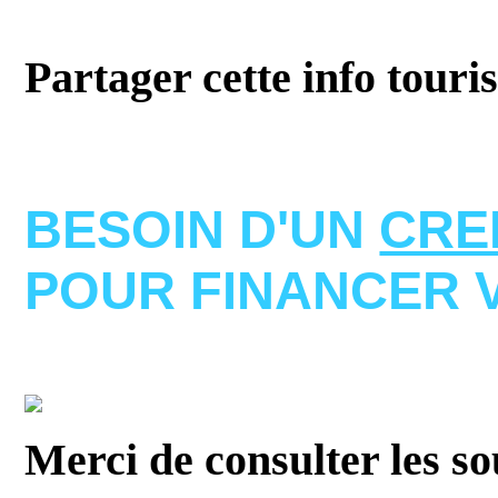
Partager cette info touri
BESOIN D'UN
CRE
POUR FINANCER 
Merci de consulter les s