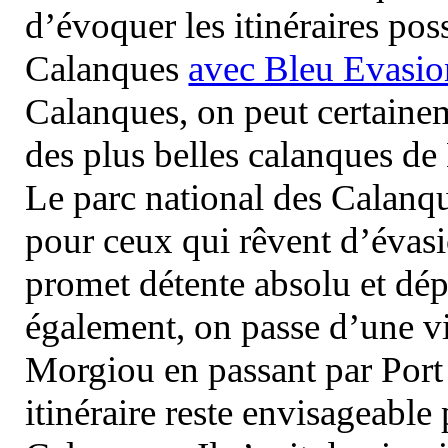
d’évoquer les itinéraires pos
Calanques
avec Bleu Evasio
Calanques, on peut certainem
des plus belles calanques de
Le parc national des Calanq
pour ceux qui rêvent d’évasi
promet détente absolu et dép
également, on passe d’une vi
Morgiou en passant par Port
itinéraire reste envisageable