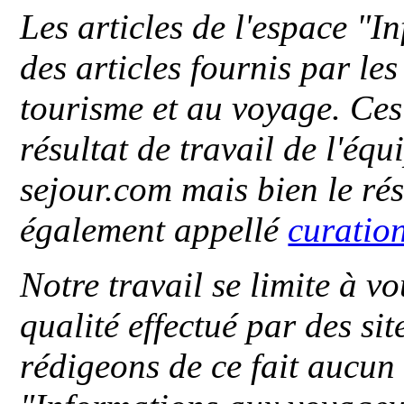
Les articles de l'espace "
des articles fournis par le
tourisme et au voyage. Ces 
résultat de travail de l'éq
sejour.com mais bien le ré
également appellé
curatio
Notre travail se limite à vo
qualité effectué par des si
rédigeons de ce fait aucun