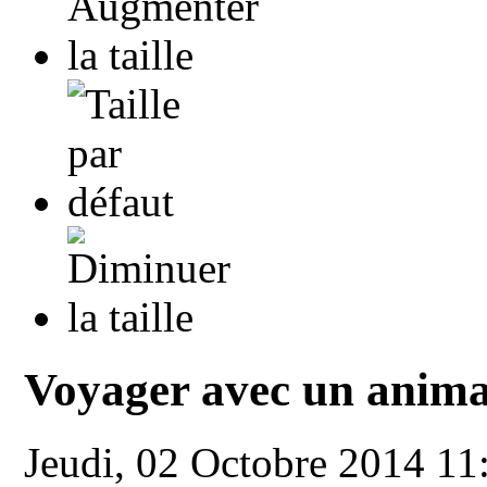
Voyager avec un anim
Jeudi, 02 Octobre 2014 1