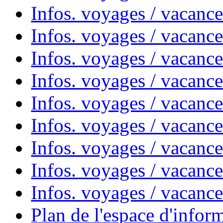
Infos. voyages / vacances
Infos. voyages / vacanc
Infos. voyages / vacanc
Infos. voyages / vacanc
Infos. voyages / vacanc
Infos. voyages / vacan
Infos. voyages / vacanc
Infos. voyages / vacance
Infos. voyages / vacan
Plan de l'espace d'infor