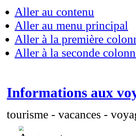
Aller au contenu
Aller au menu principal
Aller à la première colon
Aller à la seconde colonn
Informations aux vo
tourisme - vacances - voyag