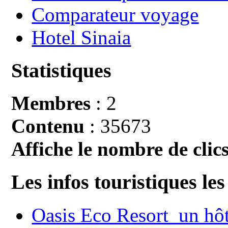
Comparateur voyage
Hotel Sinaia
Statistiques
Membres
: 2
Contenu
: 35673
Affiche le nombre de clics
Les infos touristiques les
Oasis Eco Resort un hôte