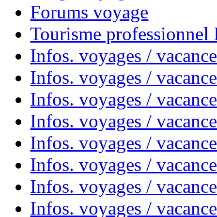
Forums voyage
Tourisme professionnel
Infos. voyages / vacance
Infos. voyages / vacanc
Infos. voyages / vacanc
Infos. voyages / vacance
Infos. voyages / vacanc
Infos. voyages / vacanc
Infos. voyages / vacanc
Infos. voyages / vacanc