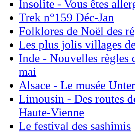
Insolite - Vous êtes all
Trek n°159 Déc-Jan
Folklores de Noël des r
Les plus jolis villages 
Inde - Nouvelles règles 
mai
Alsace - Le musée Unter
Limousin - Des routes d
Haute-Vienne
Le festival des sashimis