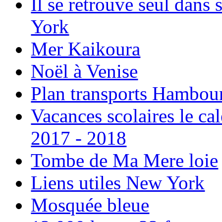
Il se retrouve seul dans
York
Mer Kaikoura
Noël à Venise
Plan transports Hambou
Vacances scolaires le ca
2017 - 2018
Tombe de Ma Mere loie
Liens utiles New York
Mosquée bleue