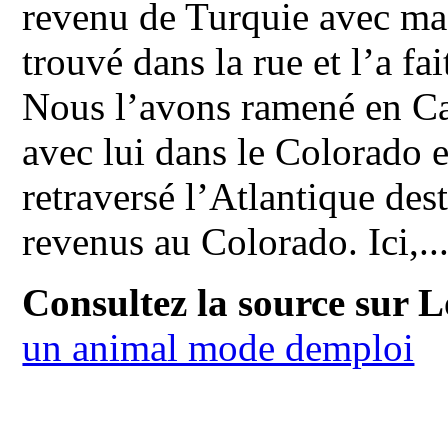
revenu de Turquie avec ma 
trouvé dans la rue et l’a fa
Nous l’avons ramené en Ca
avec lui dans le Colorado 
retraversé l’Atlantique dest
revenus au Colorado. Ici,..
Consultez la source sur L
un animal mode demploi