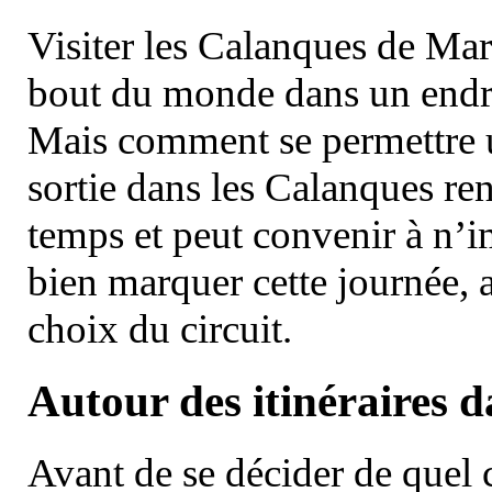
Visiter les Calanques de Ma
bout du monde dans un endroi
Mais comment se permettre un
sortie dans les Calanques re
temps et peut convenir à n’
bien marquer cette journée, a
choix du circuit.
Autour des itinéraires 
Avant de se décider de quel ci