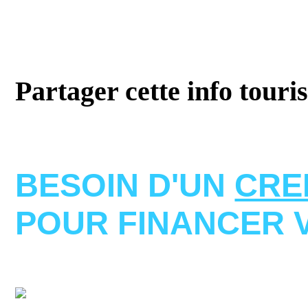
Partager cette info touri
BESOIN D'UN
CRE
POUR FINANCER 