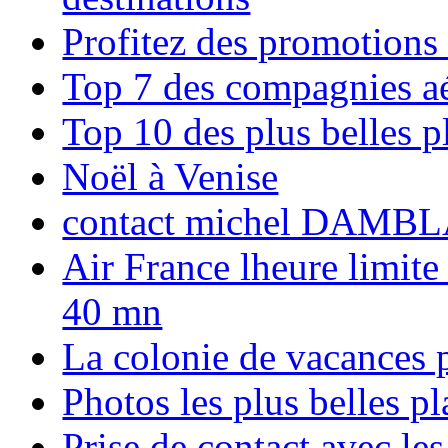
Profitez des promotions
Top 7 des compagnies aé
Top 10 des plus belles 
Noël à Venise
contact michel DAMBL
Air France lheure limite
40 mn
La colonie de vacances 
Photos les plus belles p
Prise de contact avec l