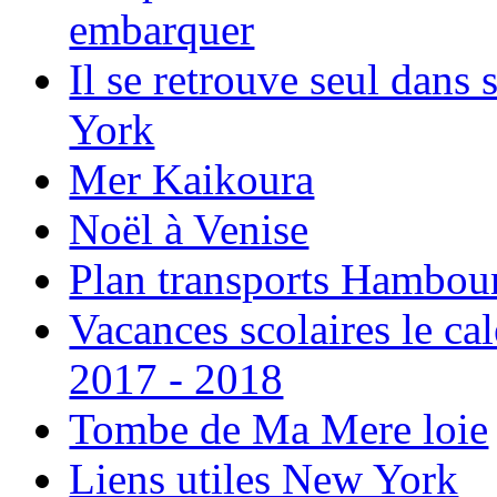
embarquer
Il se retrouve seul dans
York
Mer Kaikoura
Noël à Venise
Plan transports Hambou
Vacances scolaires le ca
2017 - 2018
Tombe de Ma Mere loie
Liens utiles New York