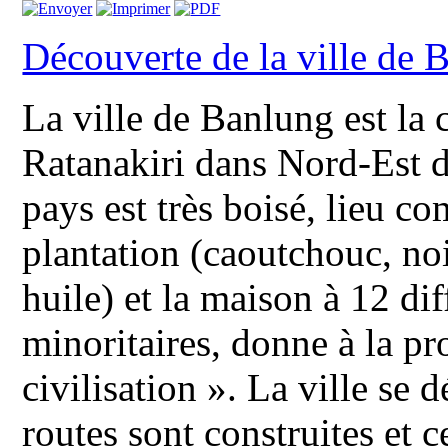
Découverte de la ville de 
La ville de Banlung est la 
Ratanakiri dans Nord-Est 
pays est très boisé, lieu c
plantation (caoutchouc, noi
huile) et la maison à 12 di
minoritaires, donne à la pr
civilisation ». La ville se
routes sont construites et 