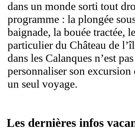
dans un monde sorti tout dro
programme : la plongée sous 
baignade, la bouée tractée, le 
particulier du Château de l’îl
dans les Calanques n’est pas
personnaliser son excursion 
un seul voyage.
Les dernières infos vaca