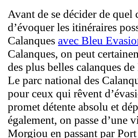
Avant de se décider de quel ci
d’évoquer les itinéraires pos
Calanques
avec Bleu Evasio
Calanques, on peut certainem
des plus belles calanques de
Le parc national des Calanq
pour ceux qui rêvent d’évasi
promet détente absolu et dép
également, on passe d’une vi
Morgiou en passant par Port