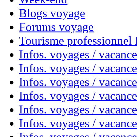
Blogs voyage
Forums voyage
Tourisme professionnel
Infos. voyages / vacance
Infos. voyages / vacanc
Infos. voyages / vacanc
Infos. voyages / vacance
Infos. voyages / vacanc
Infos. voyages / vacanc
Infos. voyages / vacanc