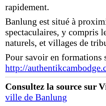
rapidement.
Banlung est situé à proximit
spectaculaires, y compris le
naturels, et villages de tr
Pour savoir en formations 
http://authentikcambodge
Consultez la source sur V
ville de Banlung