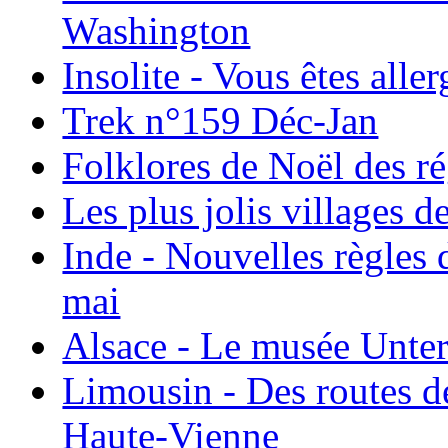
Washington
Insolite - Vous êtes all
Trek n°159 Déc-Jan
Folklores de Noël des r
Les plus jolis villages 
Inde - Nouvelles règles 
mai
Alsace - Le musée Unter
Limousin - Des routes d
Haute-Vienne