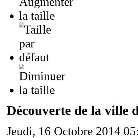
Découverte de la ville
Jeudi, 16 Octobre 2014 0