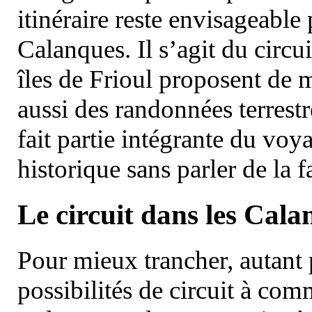
itinéraire reste envisageable
Calanques. Il s’agit du circu
îles de Frioul proposent de m
aussi des randonnées terrestr
fait partie intégrante du vo
historique sans parler de la
Le circuit dans les Cala
Pour mieux trancher, autant 
possibilités de circuit à com