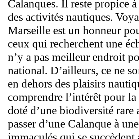
Calanques. Il reste propice à
des activités nautiques. Voy
Marseille est un honneur pou
ceux qui recherchent une éch
n’y a pas meilleur endroit po
national. D’ailleurs, ce ne s
en dehors des plaisirs nautiqu
comprendre l’intérêt pour la 
doté d’une biodiversité rar
passer d’une Calanque à une 
immaculés qui se succèdent 