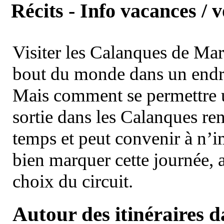
Récits - Info vacances / 
Visiter les Calanques de Ma
bout du monde dans un endroi
Mais comment se permettre un
sortie dans les Calanques re
temps et peut convenir à n’
bien marquer cette journée, a
choix du circuit.
Autour des itinéraires 