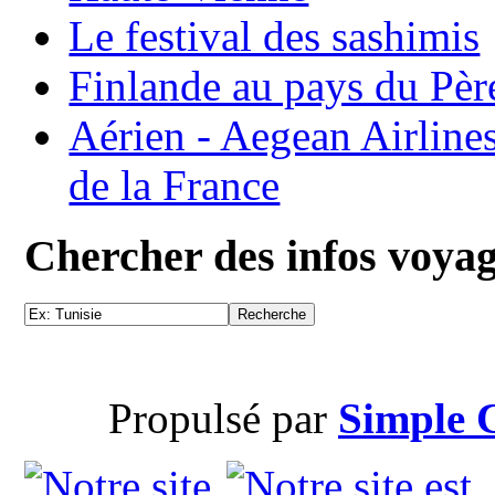
Le festival des sashimis
Finlande au pays du Pèr
Aérien - Aegean Airline
de la France
Chercher des infos voya
Propulsé par
Simple