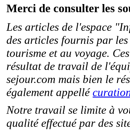
Merci de consulter les s
Les articles de l'espace "
des articles fournis par le
tourisme et au voyage. Ces 
résultat de travail de l'éq
sejour.com mais bien le ré
également appellé
curatio
Notre travail se limite à vo
qualité effectué par des si