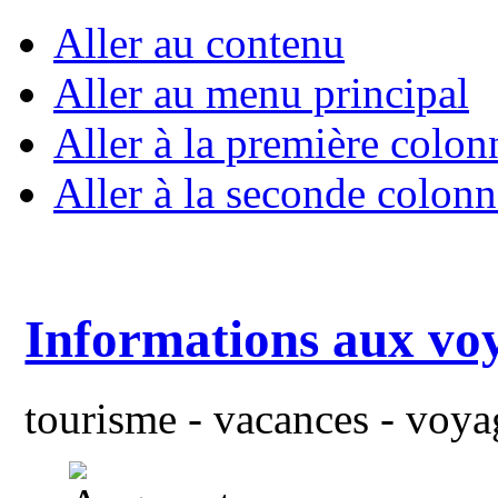
Aller au contenu
Aller au menu principal
Aller à la première colon
Aller à la seconde colonn
Informations aux vo
tourisme - vacances - voyag