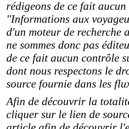
rédigeons de ce fait aucun
"
Informations aux voyageu
d'un moteur de recherche a
ne sommes donc pas éditeu
de ce fait aucun contrôle s
dont nous respectons le dro
source fournie dans les flu
Afin de découvrir la totali
cliquer sur le lien de sou
article afin de découvrir l'