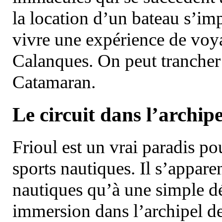
la location d’un bateau s’i
vivre une expérience de voy
Calanques. On peut trancher 
Catamaran.
Le circuit dans l’archipe
Frioul est un vrai paradis pou
sports nautiques. Il s’appare
nautiques qu’à une simple dé
immersion dans l’archipel d