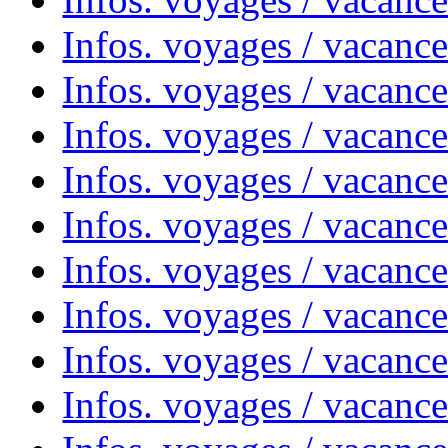
Infos. voyages / vacanc
Infos. voyages / vacances
Infos. voyages / vacanc
Infos. voyages / vacanc
Infos. voyages / vacanc
Infos. voyages / vacanc
Infos. voyages / vacan
Infos. voyages / vacanc
Infos. voyages / vacance