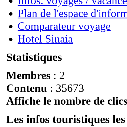
Infos. voyages / vacan
Plan de l'espace d'infor
Comparateur voyage
Hotel Sinaia
Statistiques
Membres
: 2
Contenu
: 35673
Affiche le nombre de clics
Les infos touristiques les