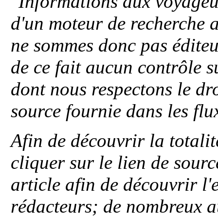
"
Informations aux voyageu
d'un moteur de recherche a
ne sommes donc pas éditeu
de ce fait aucun contrôle s
dont nous respectons le dro
source fournie dans les flu
Afin de découvrir la totali
cliquer sur le lien de sou
article afin de découvrir l'
rédacteurs; de nombreux au