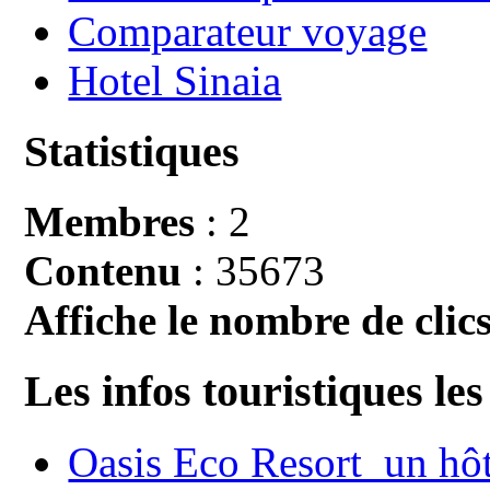
Comparateur voyage
Hotel Sinaia
Statistiques
Membres
: 2
Contenu
: 35673
Affiche le nombre de clics
Les infos touristiques les
Oasis Eco Resort un hôte