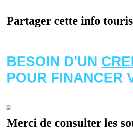
Partager cette info touri
BESOIN D'UN
CRE
POUR FINANCER 
Merci de consulter les s