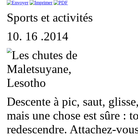
Sports et activités
10. 16 .2014
Descente à pic, saut, gliss
mais une chose est sûre : t
redescendre. Attachez-vous