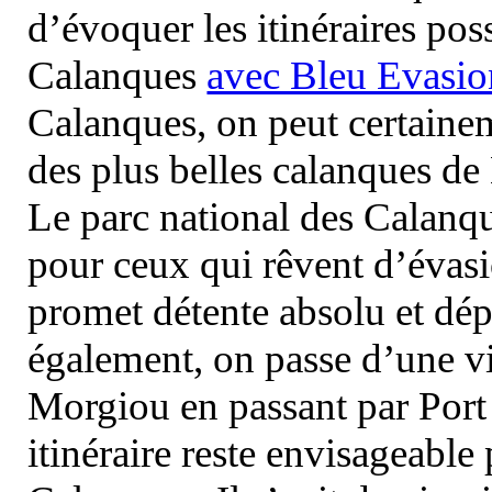
d’évoquer les itinéraires pos
Calanques
avec Bleu Evasio
Calanques, on peut certainem
des plus belles calanques de
Le parc national des Calanq
pour ceux qui rêvent d’évasi
promet détente absolu et dép
également, on passe d’une vi
Morgiou en passant par Port
itinéraire reste envisageable