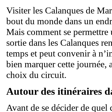
Visiter les Calanques de Ma
bout du monde dans un endroi
Mais comment se permettre un
sortie dans les Calanques re
temps et peut convenir à n’
bien marquer cette journée, a
choix du circuit.
Autour des itinéraires 
Avant de se décider de quel ci