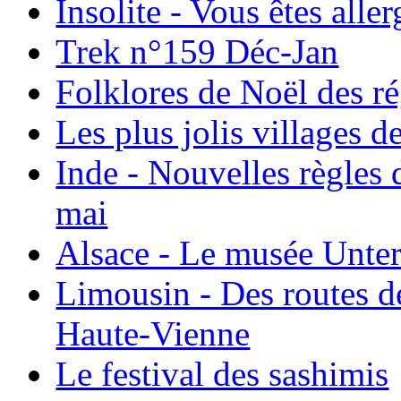
Insolite - Vous êtes all
Trek n°159 Déc-Jan
Folklores de Noël des r
Les plus jolis villages 
Inde - Nouvelles règles 
mai
Alsace - Le musée Unter
Limousin - Des routes d
Haute-Vienne
Le festival des sashimis