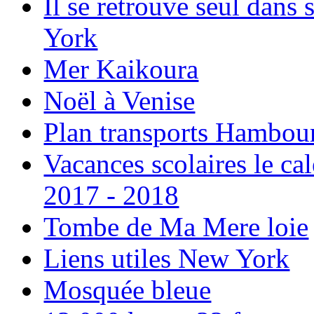
Il se retrouve seul dans
York
Mer Kaikoura
Noël à Venise
Plan transports Hambou
Vacances scolaires le ca
2017 - 2018
Tombe de Ma Mere loie
Liens utiles New York
Mosquée bleue