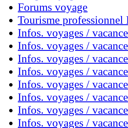
Forums voyage
Tourisme professionnel
Infos. voyages / vacance
Infos. voyages / vacanc
Infos. voyages / vacanc
Infos. voyages / vacance
Infos. voyages / vacanc
Infos. voyages / vacanc
Infos. voyages / vacanc
Infos. voyages / vacanc