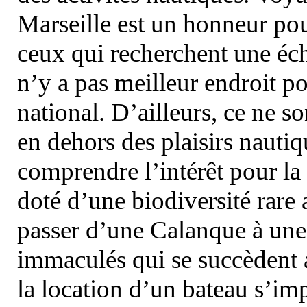
Marseille est un honneur pou
ceux qui recherchent une éch
n’y a pas meilleur endroit po
national. D’ailleurs, ce ne s
en dehors des plaisirs nautiqu
comprendre l’intérêt pour la 
doté d’une biodiversité rar
passer d’une Calanque à une 
immaculés qui se succèdent 
la location d’un bateau s’i