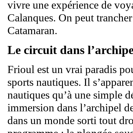
vivre une expérience de voy
Calanques. On peut trancher 
Catamaran.
Le circuit dans l’archipe
Frioul est un vrai paradis pou
sports nautiques. Il s’appare
nautiques qu’à une simple dé
immersion dans l’archipel d
dans un monde sorti tout dro