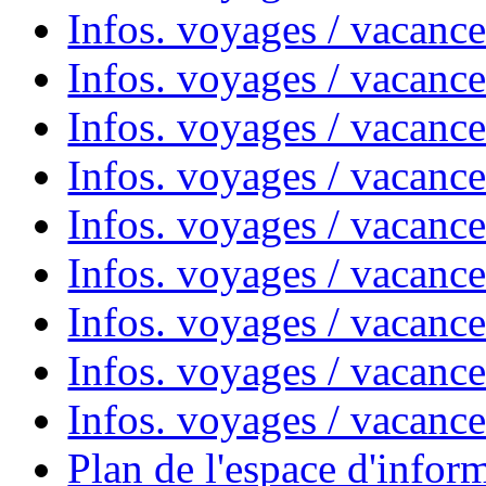
Infos. voyages / vacances
Infos. voyages / vacanc
Infos. voyages / vacanc
Infos. voyages / vacanc
Infos. voyages / vacanc
Infos. voyages / vacan
Infos. voyages / vacanc
Infos. voyages / vacance
Infos. voyages / vacan
Plan de l'espace d'infor