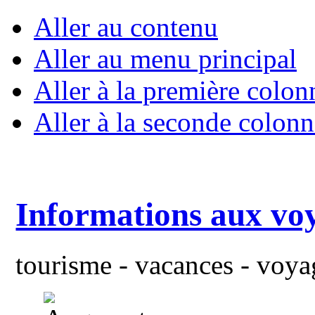
Aller au contenu
Aller au menu principal
Aller à la première colon
Aller à la seconde colonn
Informations aux vo
tourisme - vacances - voyag