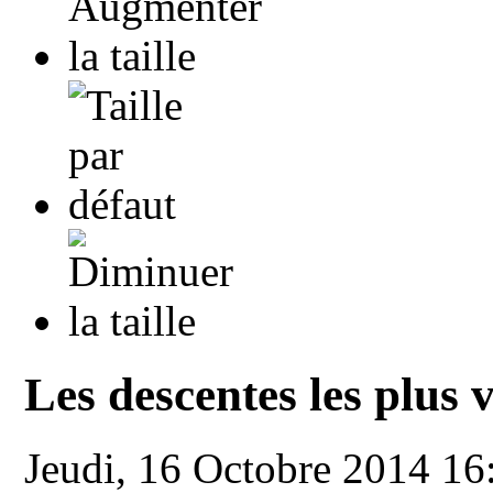
Les descentes les plus
Jeudi, 16 Octobre 2014 1