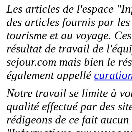
Les articles de l'espace "
des articles fournis par le
tourisme et au voyage. Ces 
résultat de travail de l'éq
sejour.com mais bien le ré
également appellé
curatio
Notre travail se limite à vo
qualité effectué par des si
rédigeons de ce fait aucun