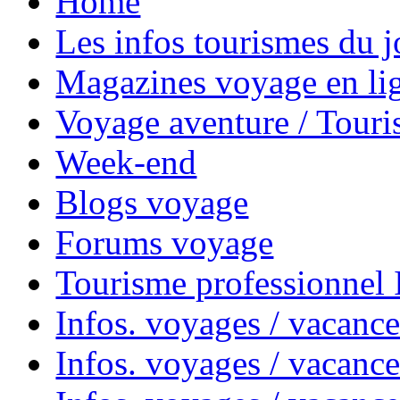
Home
Les infos tourismes du j
Magazines voyage en li
Voyage aventure / Touri
Week-end
Blogs voyage
Forums voyage
Tourisme professionnel
Infos. voyages / vacance
Infos. voyages / vacanc