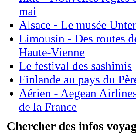
mai
Alsace - Le musée Unter
Limousin - Des routes d
Haute-Vienne
Le festival des sashimis
Finlande au pays du Pèr
Aérien - Aegean Airline
de la France
Chercher des infos voya