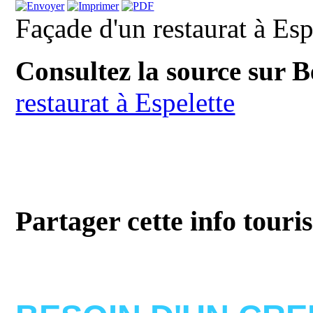
Façade d'un restaurat à Esp
Consultez la source sur 
restaurat à Espelette
Partager cette info touri