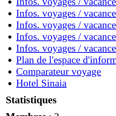
Infos. voyages / vacanc
Infos. voyages / vacan
Infos. voyages / vacanc
Infos. voyages / vacance
Infos. voyages / vacan
Plan de l'espace d'infor
Comparateur voyage
Hotel Sinaia
Statistiques