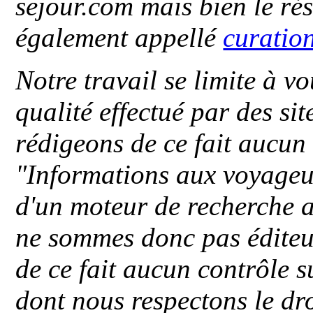
sejour.com mais bien le ré
également appellé
curatio
Notre travail se limite à vo
qualité effectué par des si
rédigeons de ce fait aucun
"
Informations aux voyageu
d'un moteur de recherche a
ne sommes donc pas éditeu
de ce fait aucun contrôle s
dont nous respectons le dro