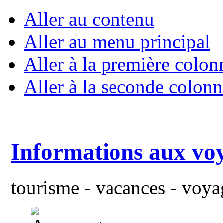
Aller au contenu
Aller au menu principal
Aller à la première colon
Aller à la seconde colonn
Informations aux vo
tourisme - vacances - voyag