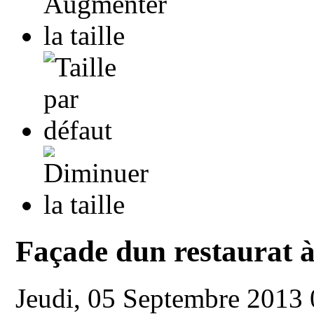
Façade dun restaurat à
Jeudi, 05 Septembre 2013