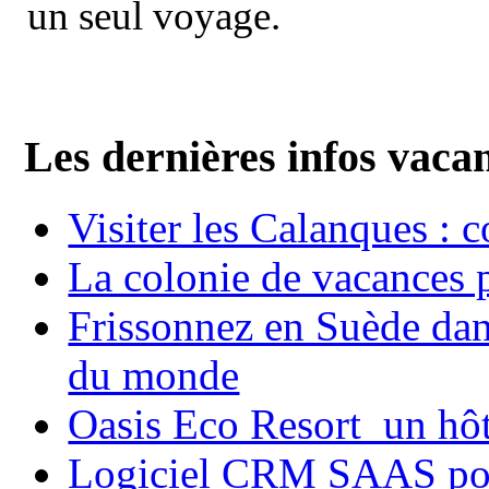
un seul voyage.
Les dernières infos vaca
Visiter les Calanques : 
La colonie de vacances 
Frissonnez en Suède dans
du monde
Oasis Eco Resort un hôte
Logiciel CRM SAAS pou