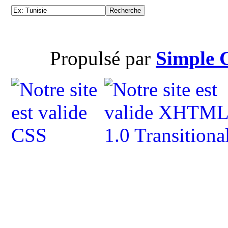
Propulsé par
Simple