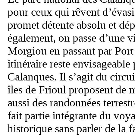
pour ceux qui rêvent d’évasi
promet détente absolu et dép
également, on passe d’une vi
Morgiou en passant par Port
itinéraire reste envisageable
Calanques. Il s’agit du circu
îles de Frioul proposent de m
aussi des randonnées terrestr
fait partie intégrante du vo
historique sans parler de la