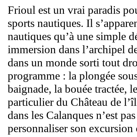
Frioul est un vrai paradis pou
sports nautiques. Il s’appare
nautiques qu’à une simple dé
immersion dans l’archipel d
dans un monde sorti tout dro
programme : la plongée sous 
baignade, la bouée tractée, le 
particulier du Château de l’îl
dans les Calanques n’est pas
personnaliser son excursion 