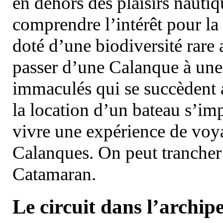
en dehors des plaisirs nautiqu
comprendre l’intérêt pour la 
doté d’une biodiversité rar
passer d’une Calanque à une 
immaculés qui se succèdent 
la location d’un bateau s’i
vivre une expérience de voy
Calanques. On peut trancher 
Catamaran.
Le circuit dans l’archipe