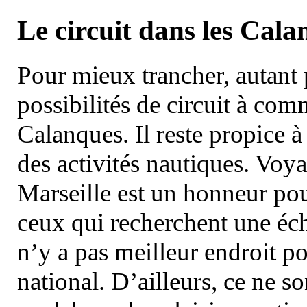
Le circuit dans les Cala
Pour mieux trancher, autant 
possibilités de circuit à com
Calanques. Il reste propice à
des activités nautiques. Voy
Marseille est un honneur pou
ceux qui recherchent une éch
n’y a pas meilleur endroit po
national. D’ailleurs, ce ne s