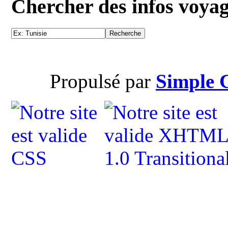
Chercher des infos voya
Propulsé par
Simple