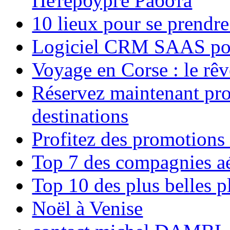
Петербурге Работа
10 lieux pour se prendr
Logiciel CRM SAAS pou
Voyage en Corse : le rêv
Réservez maintenant pro
destinations
Profitez des promotions
Top 7 des compagnies aé
Top 10 des plus belles 
Noël à Venise