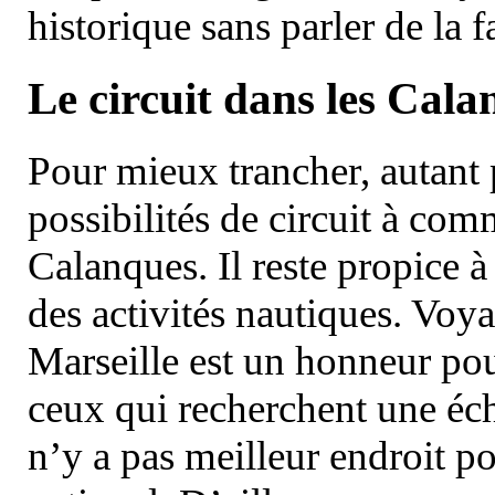
historique sans parler de la
Le circuit dans les Cala
Pour mieux trancher, autant 
possibilités de circuit à com
Calanques. Il reste propice à
des activités nautiques. Voy
Marseille est un honneur pou
ceux qui recherchent une éch
n’y a pas meilleur endroit po