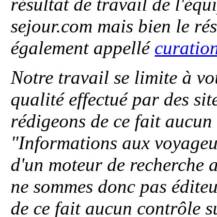
résultat de travail de l'éq
sejour.com mais bien le ré
également appellé
curatio
Notre travail se limite à vo
qualité effectué par des si
rédigeons de ce fait aucun
"
Informations aux voyageu
d'un moteur de recherche a
ne sommes donc pas éditeu
de ce fait aucun contrôle s