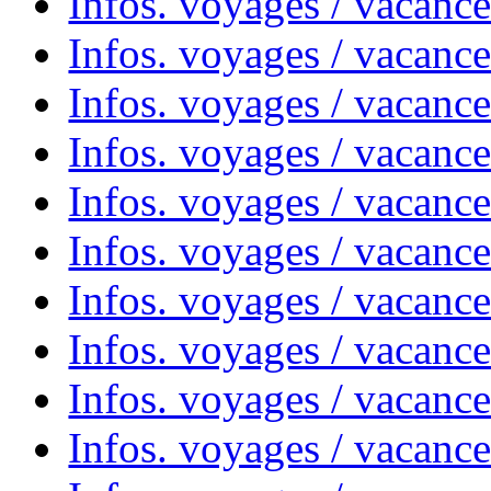
Infos. voyages / vacanc
Infos. voyages / vacanc
Infos. voyages / vacance
Infos. voyages / vacanc
Infos. voyages / vacanc
Infos. voyages / vacanc
Infos. voyages / vacanc
Infos. voyages / vacances
Infos. voyages / vacanc
Infos. voyages / vacanc