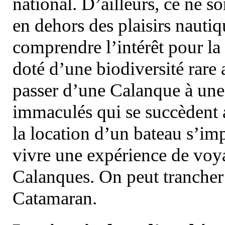
national. D’ailleurs, ce ne s
en dehors des plaisirs nautiqu
comprendre l’intérêt pour la 
doté d’une biodiversité rar
passer d’une Calanque à une 
immaculés qui se succèdent 
la location d’un bateau s’i
vivre une expérience de voy
Calanques. On peut trancher 
Catamaran.