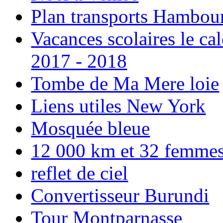
Plan transports Hambou
Vacances scolaires le ca
2017 - 2018
Tombe de Ma Mere loie
Liens utiles New York
Mosquée bleue
12 000 km et 32 femmes p
reflet de ciel
Convertisseur Burundi
Tour Montparnasse