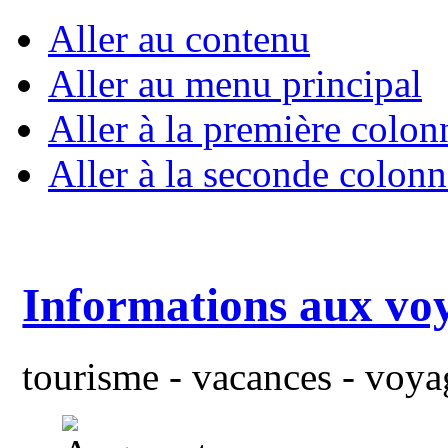
Aller au contenu
Aller au menu principal
Aller à la première colon
Aller à la seconde colonn
Informations aux vo
tourisme - vacances - voyag