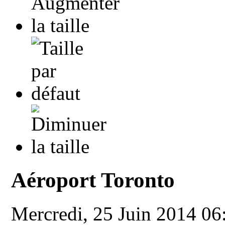
Aéroport Toronto
Mercredi, 25 Juin 2014 0