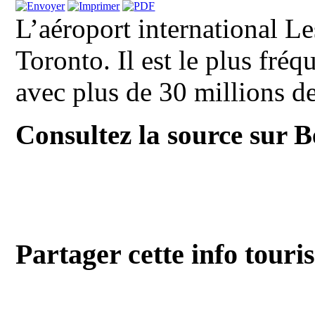
L’aéroport international Le
Toronto. Il est le plus fré
avec plus de 30 millions de
Consultez la source sur 
Partager cette info touri