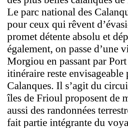
Le parc national des Calanq
pour ceux qui rêvent d’évasi
promet détente absolu et dép
également, on passe d’une vi
Morgiou en passant par Port
itinéraire reste envisageable
Calanques. Il s’agit du circu
îles de Frioul proposent de m
aussi des randonnées terrestr
fait partie intégrante du vo