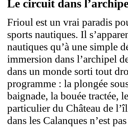
Le circuit dans l’archipe
Frioul est un vrai paradis pou
sports nautiques. Il s’appare
nautiques qu’à une simple dé
immersion dans l’archipel d
dans un monde sorti tout dro
programme : la plongée sous 
baignade, la bouée tractée, le 
particulier du Château de l’îl
dans les Calanques n’est pas