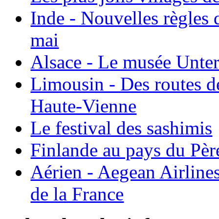
Inde - Nouvelles règles 
mai
Alsace - Le musée Unter
Limousin - Des routes d
Haute-Vienne
Le festival des sashimis
Finlande au pays du Pèr
Aérien - Aegean Airline
de la France