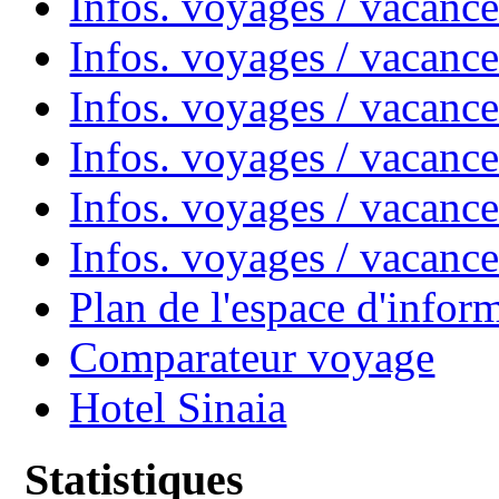
Infos. voyages / vacanc
Infos. voyages / vacanc
Infos. voyages / vacan
Infos. voyages / vacanc
Infos. voyages / vacance
Infos. voyages / vacan
Plan de l'espace d'infor
Comparateur voyage
Hotel Sinaia
Statistiques