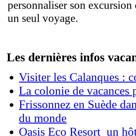
personnaliser son excursion 
un seul voyage.
Les dernières infos vaca
Visiter les Calanques : 
La colonie de vacances 
Frissonnez en Suède dans
du monde
Oasis Eco Resort un hôte