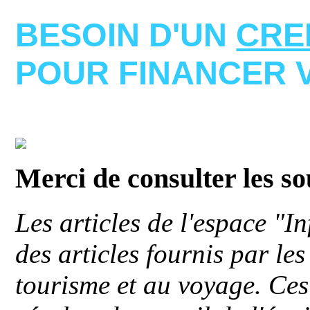
BESOIN D'UN
CRE
POUR FINANCER 
Merci de consulter les s
Les articles de l'espace "
des articles fournis par le
tourisme et au voyage. Ces 