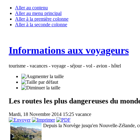
Aller au contenu
Aller au menu principal
Aller à la première colonne
Aller à la seconde colonne
Informations aux voyageurs
tourisme - vacances - voyage - séjour - vol - avion - hôtel
Les routes les plus dangereuses du mond
Mardi, 18 Novembre 2014 15:25
vacance
Depuis la Norvège jusqu'en Nouvelle-Zélande, ces r