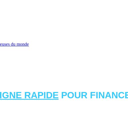
ereuses du monde
LIGNE RAPIDE
POUR FINANCE