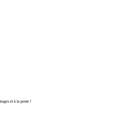
rages et à la pente !