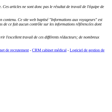
 Ces articles ne sont donc pas le résultat de travail de l'équipe de
cun contenu. Ce site web baptisé "
Informations aux voyageurs
" est
de ce fait aucun contrôle sur les informations référencées dont
rir l'excellent travail de ces différents rédacteurs; de nombreux
et de recrutement
-
CRM cabinet médical
-
Logiciel de gestion de