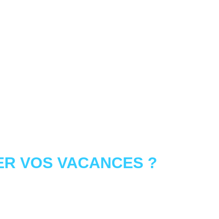
R VOS VACANCES ?