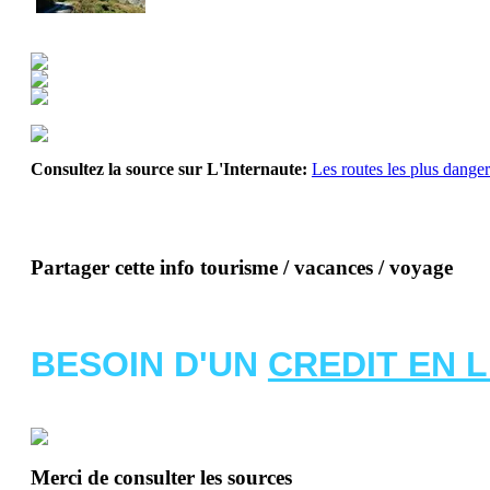
Consultez la source sur L'Internaute:
Les routes les plus dang
Partager cette info tourisme / vacances / voyage
BESOIN D'UN
CREDIT EN 
Merci de consulter les sources