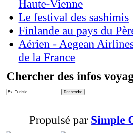
Haute-Vienne
Le festival des sashimis
Finlande au pays du Pèr
Aérien - Aegean Airline
de la France
Chercher des infos voya
Propulsé par
Simple