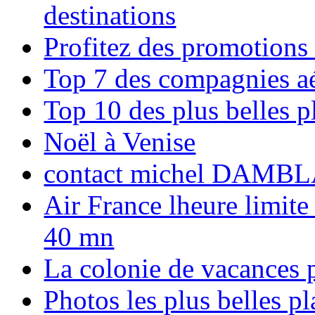
destinations
Profitez des promotions
Top 7 des compagnies aé
Top 10 des plus belles 
Noël à Venise
contact michel DAMBL
Air France lheure limite
40 mn
La colonie de vacances 
Photos les plus belles p