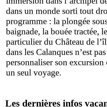
immersion dans l’archipel d
dans un monde sorti tout dro
programme : la plongée sous 
baignade, la bouée tractée, le 
particulier du Château de l’îl
dans les Calanques n’est pas
personnaliser son excursion 
un seul voyage.
Les dernières infos vaca