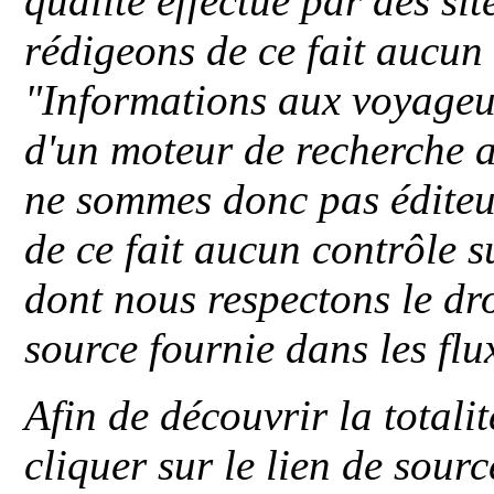
qualité effectué par des si
rédigeons de ce fait aucun
"
Informations aux voyageu
d'un moteur de recherche a
ne sommes donc pas éditeu
de ce fait aucun contrôle s
dont nous respectons le dro
source fournie dans les flu
Afin de découvrir la totali
cliquer sur le lien de sou