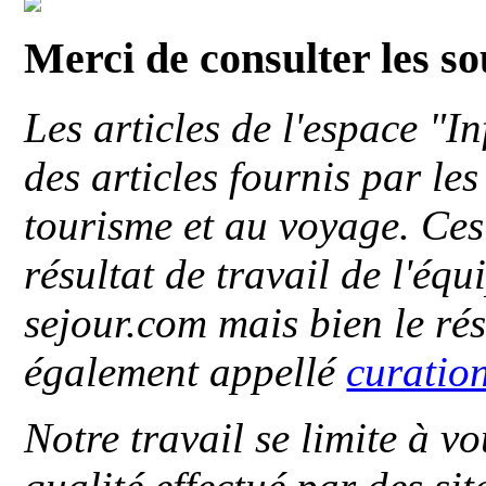
Merci de consulter les s
Les articles de l'espace "
des articles fournis par le
tourisme et au voyage. Ces 
résultat de travail de l'éq
sejour.com mais bien le ré
également appellé
curatio
Notre travail se limite à vo