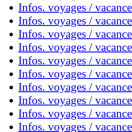
Infos. voyages / vacanc
Infos. voyages / vacanc
Infos. voyages / vacances
Infos. voyages / vacanc
Infos. voyages / vacanc
Infos. voyages / vacanc
Infos. voyages / vacanc
Infos. voyages / vacan
Infos. voyages / vacanc
Infos. voyages / vacance