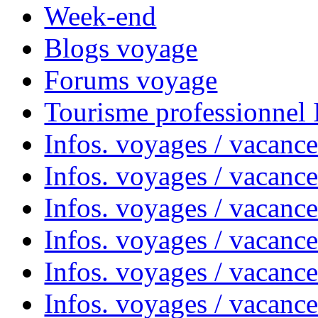
Week-end
Blogs voyage
Forums voyage
Tourisme professionnel
Infos. voyages / vacance
Infos. voyages / vacanc
Infos. voyages / vacanc
Infos. voyages / vacance
Infos. voyages / vacanc
Infos. voyages / vacanc