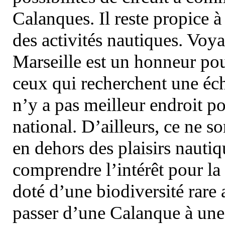
Calanques. Il reste propice à
des activités nautiques. Voy
Marseille est un honneur pou
ceux qui recherchent une éch
n’y a pas meilleur endroit po
national. D’ailleurs, ce ne s
en dehors des plaisirs nautiqu
comprendre l’intérêt pour la 
doté d’une biodiversité rar
passer d’une Calanque à une 