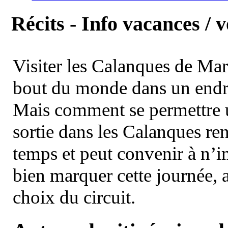
Récits - Info vacances / 
Visiter les Calanques de Ma
bout du monde dans un endroi
Mais comment se permettre un
sortie dans les Calanques re
temps et peut convenir à n’
bien marquer cette journée, a
choix du circuit.