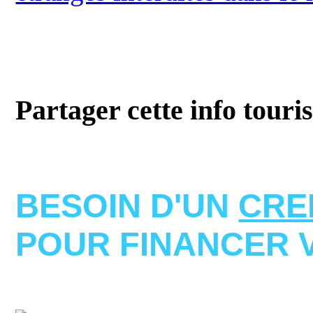
Partager cette info touri
BESOIN D'UN
CRE
POUR FINANCER 