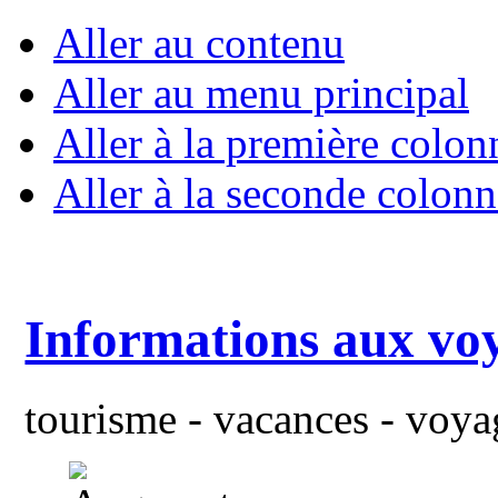
Aller au contenu
Aller au menu principal
Aller à la première colon
Aller à la seconde colonn
Informations aux vo
tourisme - vacances - voyag