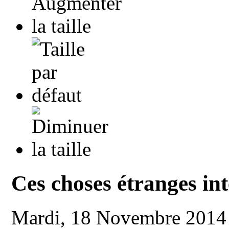
Ces choses étranges in
Mardi, 18 Novembre 2014