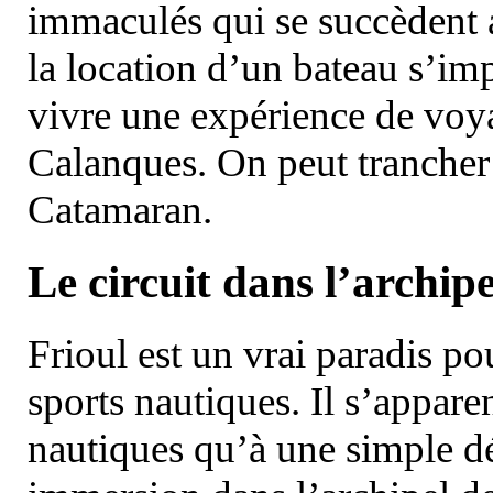
immaculés qui se succèdent 
la location d’un bateau s’i
vivre une expérience de voy
Calanques. On peut trancher 
Catamaran.
Le circuit dans l’archipe
Frioul est un vrai paradis pou
sports nautiques. Il s’appare
nautiques qu’à une simple dé