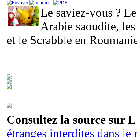
Le saviez-vous ? Le
Arabie saoudite, le
et le Scrabble en Roumanie
Consultez la source sur L
étranges interdites dans l