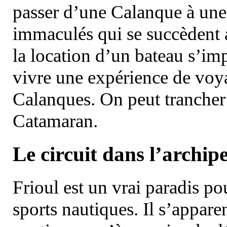
passer d’une Calanque à une 
immaculés qui se succèdent 
la location d’un bateau s’i
vivre une expérience de voy
Calanques. On peut trancher 
Catamaran.
Le circuit dans l’archipe
Frioul est un vrai paradis pou
sports nautiques. Il s’appare