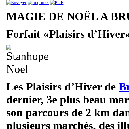
MAGIE DE NOËL A B
Forfait «Plaisirs d’Hiver»
Les Plaisirs d’Hiver de
Br
dernier, 3e plus beau ma
son parcours de 2 km dans
plusieurs marchés, des il