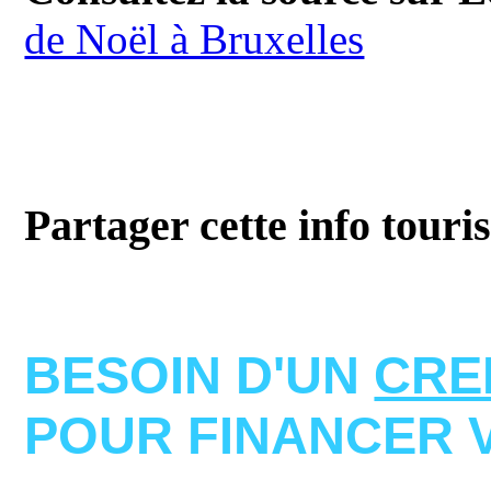
de Noël à Bruxelles
Partager cette info touri
BESOIN D'UN
CRE
POUR FINANCER 