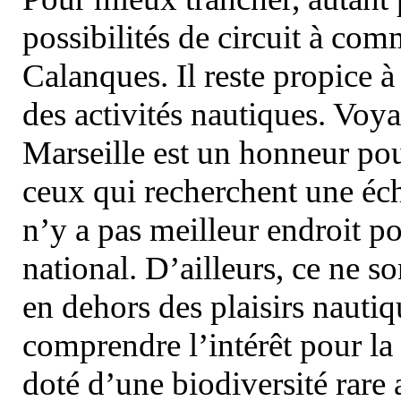
possibilités de circuit à com
Calanques. Il reste propice à
des activités nautiques. Voy
Marseille est un honneur pou
ceux qui recherchent une éch
n’y a pas meilleur endroit po
national. D’ailleurs, ce ne s
en dehors des plaisirs nautiqu
comprendre l’intérêt pour la 
doté d’une biodiversité rar