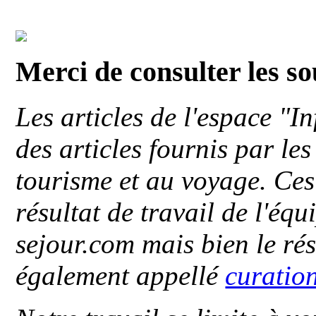
Merci de consulter les s
Les articles de l'espace "
des articles fournis par le
tourisme et au voyage. Ces 
résultat de travail de l'éq
sejour.com mais bien le ré
également appellé
curatio