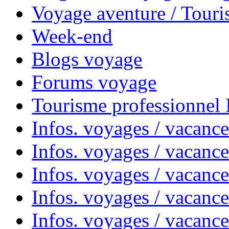
Voyage aventure / Touri
Week-end
Blogs voyage
Forums voyage
Tourisme professionnel
Infos. voyages / vacance
Infos. voyages / vacanc
Infos. voyages / vacanc
Infos. voyages / vacance
Infos. voyages / vacanc