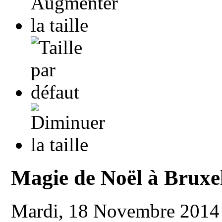
Magie de Noël à Bruxel
Mardi, 18 Novembre 2014