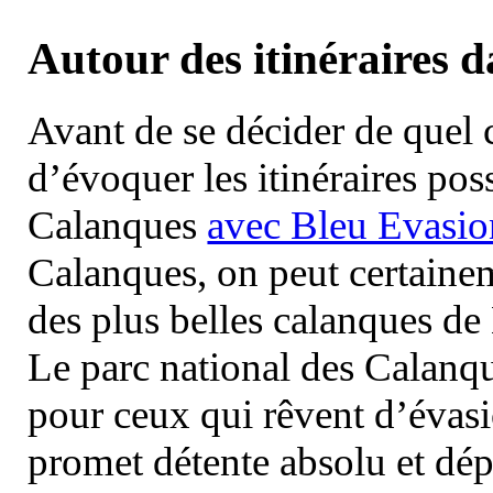
Autour des itinéraires 
Avant de se décider de quel ci
d’évoquer les itinéraires pos
Calanques
avec Bleu Evasio
Calanques, on peut certainem
des plus belles calanques de
Le parc national des Calanq
pour ceux qui rêvent d’évasi
promet détente absolu et dép