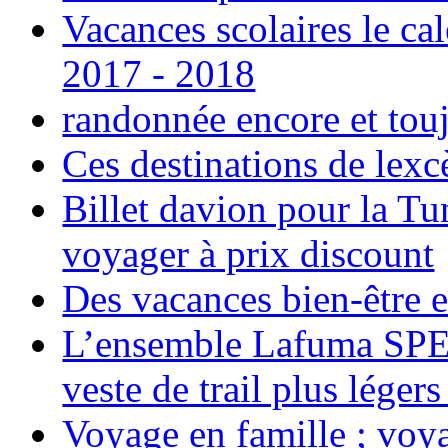
Vacances scolaires le ca
2017 - 2018
randonnée encore et tou
Ces destinations de lexc
Billet davion pour la T
voyager à prix discount
Des vacances bien-être e
L’ensemble Lafuma SPE
veste de trail plus légers
Voyage en famille ; voya