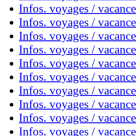
Infos. voyages / vacanc
Infos. voyages / vacanc
Infos. voyages / vacanc
Infos. voyages / vacances
Infos. voyages / vacanc
Infos. voyages / vacanc
Infos. voyages / vacanc
Infos. voyages / vacanc
Infos. voyages / vacan
Infos. voyages / vacanc