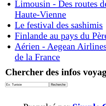
Limousin - Des routes d
Haute-Vienne
Le festival des sashimis
Finlande au pays du Pèr
Aérien - Aegean Airline
de la France
Chercher des infos voya