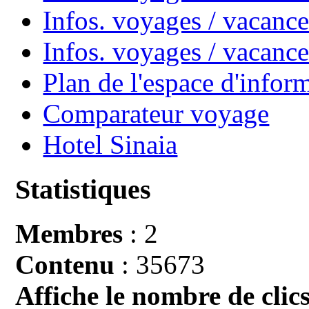
Infos. voyages / vacance
Infos. voyages / vacan
Plan de l'espace d'infor
Comparateur voyage
Hotel Sinaia
Statistiques
Membres
: 2
Contenu
: 35673
Affiche le nombre de clics