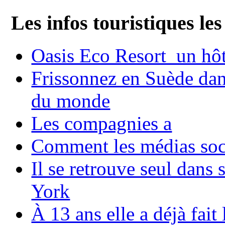
Les infos touristiques les
Oasis Eco Resort un hôte
Frissonnez en Suède dans
du monde
Les compagnies a
Comment les médias soci
Il se retrouve seul dans
York
À 13 ans elle a déjà fai