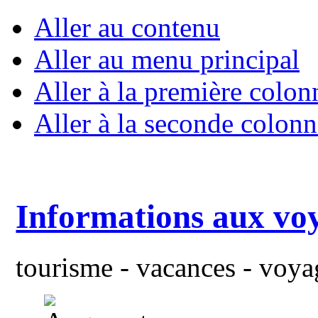
Aller au contenu
Aller au menu principal
Aller à la première colon
Aller à la seconde colonn
Informations aux vo
tourisme - vacances - voyag