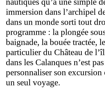
nautiques qu’à une simple dé
immersion dans l’archipel d
dans un monde sorti tout dro
programme : la plongée sous 
baignade, la bouée tractée, le 
particulier du Château de l’îl
dans les Calanques n’est pas
personnaliser son excursion 
un seul voyage.