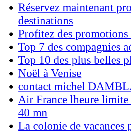
Réservez maintenant pro
destinations
Profitez des promotions
Top 7 des compagnies aé
Top 10 des plus belles 
Noël à Venise
contact michel DAMBL
Air France lheure limite
40 mn
La colonie de vacances 