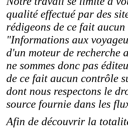
Notre travail se limite à vo
qualité effectué par des si
rédigeons de ce fait aucun
"
Informations aux voyageu
d'un moteur de recherche a
ne sommes donc pas éditeu
de ce fait aucun contrôle s
dont nous respectons le dro
source fournie dans les flu
Afin de découvrir la totali