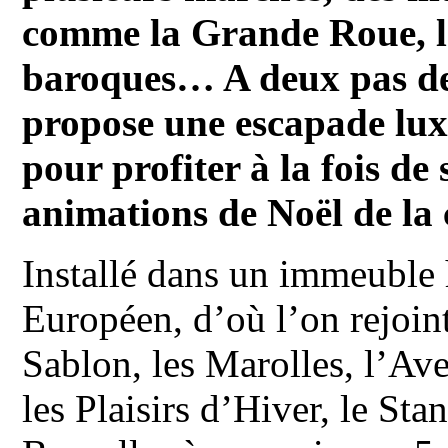
comme la Grande Roue, la
baroques… A deux pas de 
propose une escapade luxu
pour profiter à la fois de
animations de Noël de la
Installé dans un immeuble 
Européen, d’où l’on rejoint
Sablon, les Marolles, l’Av
les Plaisirs d’Hiver, le Sta