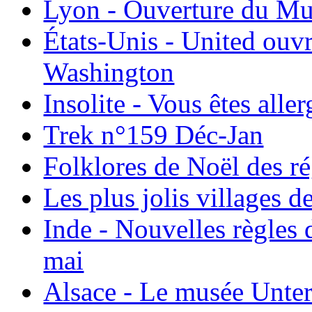
Lyon - Ouverture du Mu
États-Unis - United ouv
Washington
Insolite - Vous êtes all
Trek n°159 Déc-Jan
Folklores de Noël des r
Les plus jolis villages 
Inde - Nouvelles règles 
mai
Alsace - Le musée Unter