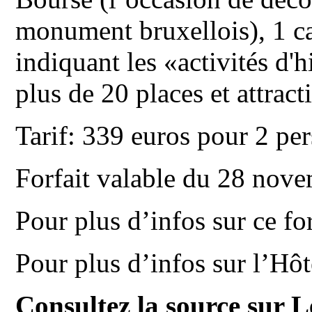
monument bruxellois), 1 ca
indiquant les «activités d'
plus de 20 places et attract
Tarif: 339 euros pour 2 pe
Forfait valable du 28 nove
Pour plus d’infos sur ce fo
Pour plus d’infos sur l’Hô
Consultez la source sur 