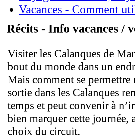
Vacances - Comment uti
Récits - Info vacances / 
Visiter les Calanques de Ma
bout du monde dans un endroi
Mais comment se permettre un
sortie dans les Calanques re
temps et peut convenir à n’
bien marquer cette journée, a
choix du circuit.