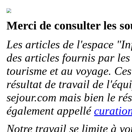
Merci de consulter les s
Les articles de l'espace "
des articles fournis par le
tourisme et au voyage. Ces 
résultat de travail de l'éq
sejour.com mais bien le ré
également appellé
curatio
Notre travail se limite à vo