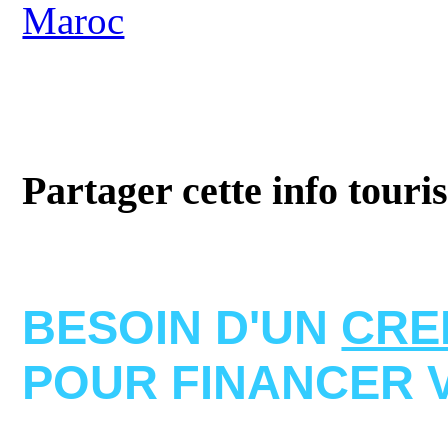
Maroc
Partager cette info touri
BESOIN D'UN
CRE
POUR FINANCER 