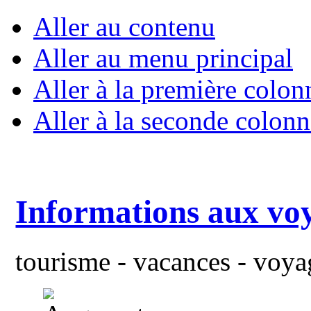
Aller au contenu
Aller au menu principal
Aller à la première colon
Aller à la seconde colonn
Informations aux vo
tourisme - vacances - voyag