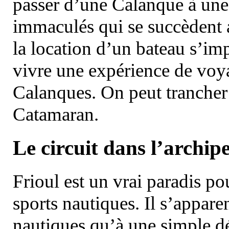
passer d’une Calanque à une 
immaculés qui se succèdent 
la location d’un bateau s’i
vivre une expérience de voy
Calanques. On peut trancher 
Catamaran.
Le circuit dans l’archipe
Frioul est un vrai paradis pou
sports nautiques. Il s’appare
nautiques qu’à une simple dé