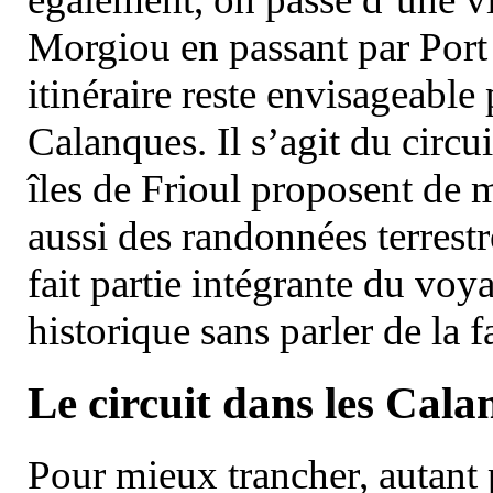
Morgiou en passant par Port
itinéraire reste envisageable
Calanques. Il s’agit du circu
îles de Frioul proposent de m
aussi des randonnées terrestr
fait partie intégrante du vo
historique sans parler de la
Le circuit dans les Cala
Pour mieux trancher, autant 