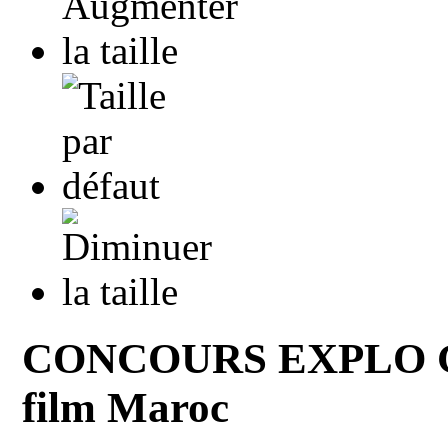
CONCOURS EXPLO Gagn
film Maroc