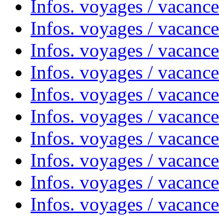
Infos. voyages / vacanc
Infos. voyages / vacanc
Infos. voyages / vacanc
Infos. voyages / vacances
Infos. voyages / vacanc
Infos. voyages / vacanc
Infos. voyages / vacanc
Infos. voyages / vacanc
Infos. voyages / vacan
Infos. voyages / vacanc