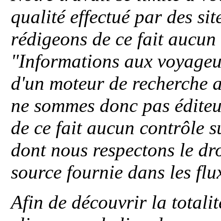
qualité effectué par des si
rédigeons de ce fait aucun
"
Informations aux voyageu
d'un moteur de recherche a
ne sommes donc pas éditeu
de ce fait aucun contrôle s
dont nous respectons le dro
source fournie dans les flu
Afin de découvrir la totali