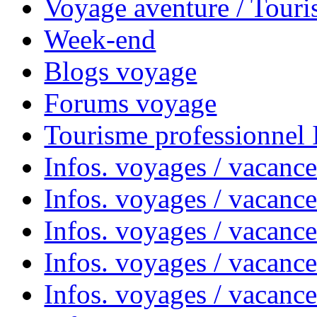
Voyage aventure / Touri
Week-end
Blogs voyage
Forums voyage
Tourisme professionnel
Infos. voyages / vacance
Infos. voyages / vacanc
Infos. voyages / vacanc
Infos. voyages / vacance
Infos. voyages / vacanc