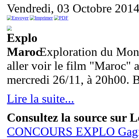
Vendredi, 03 Octobre 201
Exploration du Mond
aller voir le film "Maroc" 
mercredi 26/11, à 20h00. 
Lire la suite...
Consultez la source sur 
CONCOURS EXPLO Gagnez 