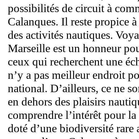
possibilités de circuit à com
Calanques. Il reste propice à
des activités nautiques. Voy
Marseille est un honneur pou
ceux qui recherchent une éch
n’y a pas meilleur endroit po
national. D’ailleurs, ce ne s
en dehors des plaisirs nautiqu
comprendre l’intérêt pour la 
doté d’une biodiversité rar