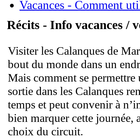
Vacances - Comment uti
Récits - Info vacances / 
Visiter les Calanques de Ma
bout du monde dans un endroi
Mais comment se permettre un
sortie dans les Calanques re
temps et peut convenir à n’
bien marquer cette journée, a
choix du circuit.