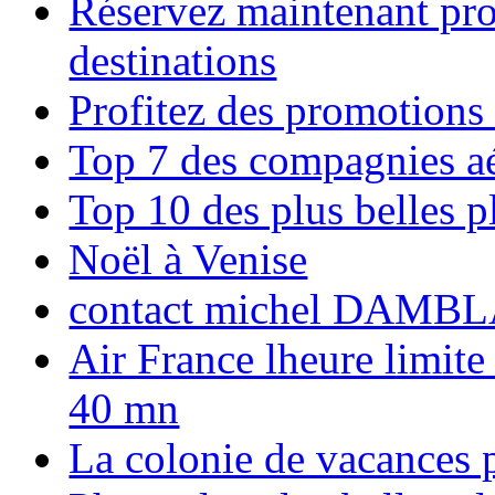
Réservez maintenant pro
destinations
Profitez des promotions
Top 7 des compagnies aé
Top 10 des plus belles 
Noël à Venise
contact michel DAMBL
Air France lheure limite
40 mn
La colonie de vacances 