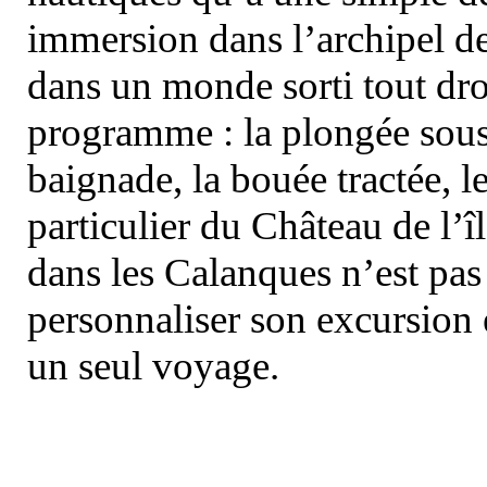
immersion dans l’archipel d
dans un monde sorti tout dro
programme : la plongée sous 
baignade, la bouée tractée, le 
particulier du Château de l’îl
dans les Calanques n’est pas
personnaliser son excursion 
un seul voyage.