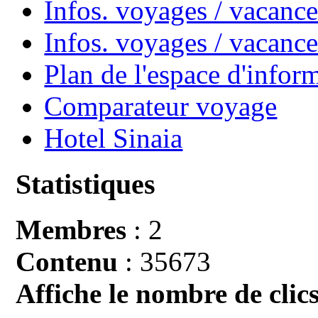
Infos. voyages / vacance
Infos. voyages / vacan
Plan de l'espace d'infor
Comparateur voyage
Hotel Sinaia
Statistiques
Membres
: 2
Contenu
: 35673
Affiche le nombre de clics