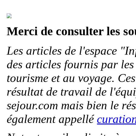
Merci de consulter les s
Les articles de l'espace "
des articles fournis par le
tourisme et au voyage. Ces 
résultat de travail de l'éq
sejour.com mais bien le ré
également appellé
curatio