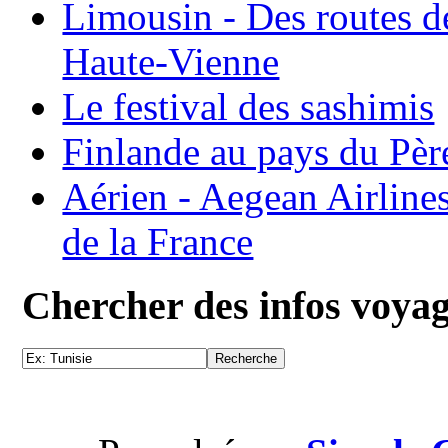
Limousin - Des routes d
Haute-Vienne
Le festival des sashimis
Finlande au pays du Pèr
Aérien - Aegean Airline
de la France
Chercher des infos voya