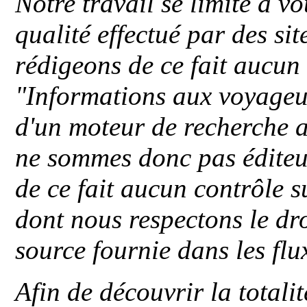
Notre travail se limite à vo
qualité effectué par des si
rédigeons de ce fait aucun
"
Informations aux voyageu
d'un moteur de recherche a
ne sommes donc pas éditeu
de ce fait aucun contrôle s
dont nous respectons le dro
source fournie dans les flu
Afin de découvrir la totali