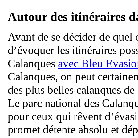
Autour des itinéraires 
Avant de se décider de quel ci
d’évoquer les itinéraires pos
Calanques
avec Bleu Evasio
Calanques, on peut certainem
des plus belles calanques de
Le parc national des Calanq
pour ceux qui rêvent d’évasi
promet détente absolu et dép