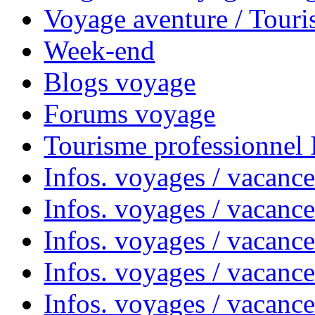
Voyage aventure / Touri
Week-end
Blogs voyage
Forums voyage
Tourisme professionnel
Infos. voyages / vacance
Infos. voyages / vacanc
Infos. voyages / vacanc
Infos. voyages / vacance
Infos. voyages / vacanc