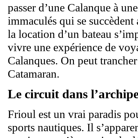
passer d’une Calanque à une 
immaculés qui se succèdent 
la location d’un bateau s’i
vivre une expérience de voy
Calanques. On peut trancher 
Catamaran.
Le circuit dans l’archipe
Frioul est un vrai paradis pou
sports nautiques. Il s’appare