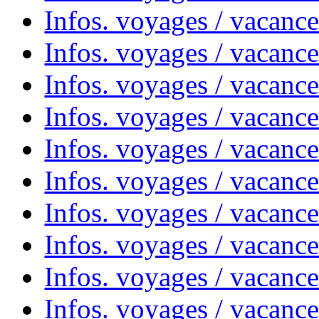
Infos. voyages / vacanc
Infos. voyages / vacanc
Infos. voyages / vacanc
Infos. voyages / vacances
Infos. voyages / vacanc
Infos. voyages / vacanc
Infos. voyages / vacanc
Infos. voyages / vacanc
Infos. voyages / vacan
Infos. voyages / vacanc