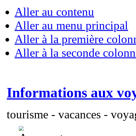
Aller au contenu
Aller au menu principal
Aller à la première colon
Aller à la seconde colonn
Informations aux vo
tourisme - vacances - voyag