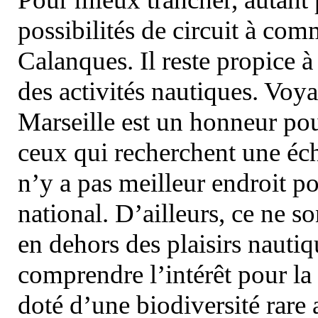
possibilités de circuit à com
Calanques. Il reste propice à
des activités nautiques. Voy
Marseille est un honneur pou
ceux qui recherchent une éch
n’y a pas meilleur endroit po
national. D’ailleurs, ce ne s
en dehors des plaisirs nautiqu
comprendre l’intérêt pour la 
doté d’une biodiversité rar