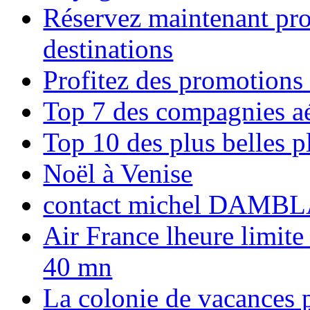
Réservez maintenant pro
destinations
Profitez des promotions
Top 7 des compagnies aé
Top 10 des plus belles 
Noël à Venise
contact michel DAMBL
Air France lheure limite
40 mn
La colonie de vacances 