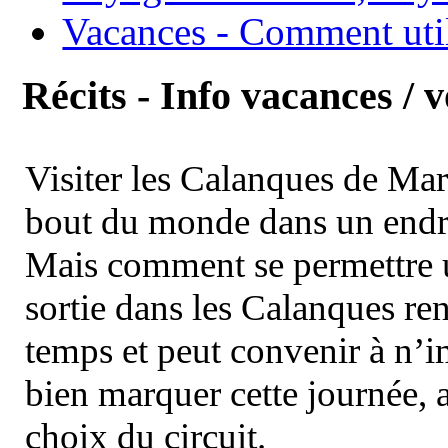
Vacances - Comment uti
Récits - Info vacances / 
Visiter les Calanques de Ma
bout du monde dans un endroi
Mais comment se permettre un
sortie dans les Calanques re
temps et peut convenir à n’
bien marquer cette journée, a
choix du circuit.