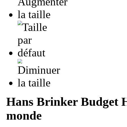
Hans Brinker Budget Ho
monde