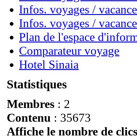
Infos. voyages / vacance
Infos. voyages / vacan
Plan de l'espace d'infor
Comparateur voyage
Hotel Sinaia
Statistiques
Membres
: 2
Contenu
: 35673
Affiche le nombre de clics