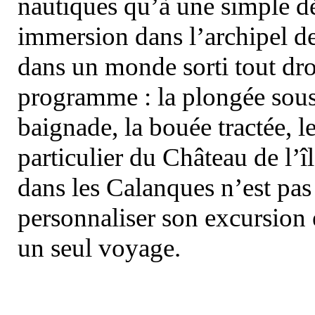
nautiques qu’à une simple dé
immersion dans l’archipel d
dans un monde sorti tout dro
programme : la plongée sous 
baignade, la bouée tractée, le 
particulier du Château de l’îl
dans les Calanques n’est pas
personnaliser son excursion 
un seul voyage.