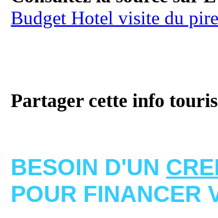
Budget Hotel visite du pir
Partager cette info touri
BESOIN D'UN
CRE
POUR FINANCER 