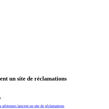
ent un site de réclamations
s
 aériennes lancent un site de réclamations