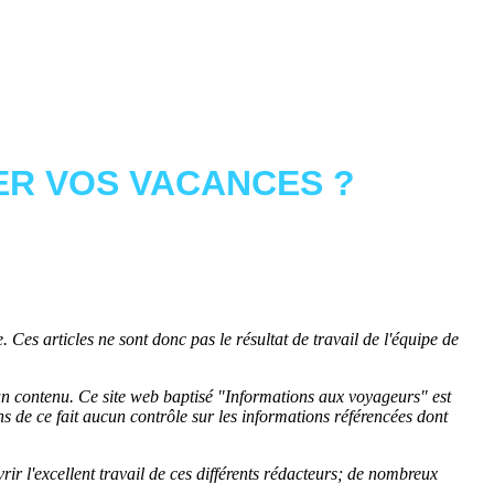
R VOS VACANCES ?
 Ces articles ne sont donc pas le résultat de travail de l'équipe de
cun contenu. Ce site web baptisé "
Informations aux voyageurs
" est
de ce fait aucun contrôle sur les informations référencées dont
rir l'excellent travail de ces différents rédacteurs; de nombreux