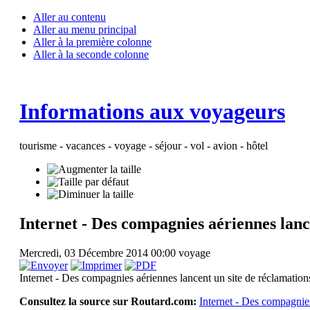
Aller au contenu
Aller au menu principal
Aller à la première colonne
Aller à la seconde colonne
Informations aux voyageurs
tourisme - vacances - voyage - séjour - vol - avion - hôtel
Internet - Des compagnies aériennes lanc
Mercredi, 03 Décembre 2014 00:00
voyage
Internet - Des compagnies aériennes lancent un site de réclamation
Consultez la source sur Routard.com:
Internet - Des compagnies