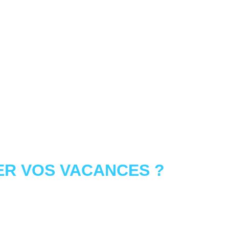
R VOS VACANCES ?