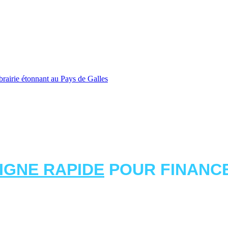
rairie étonnant au Pays de Galles
LIGNE RAPIDE
POUR FINANCE