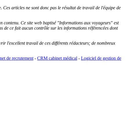
 Ces articles ne sont donc pas le résultat de travail de l'équipe de
cun contenu. Ce site web baptisé "
Informations aux voyageurs
" est
de ce fait aucun contrôle sur les informations référencées dont
rir l'excellent travail de ces différents rédacteurs; de nombreux
et de recrutement
-
CRM cabinet médical
-
Logiciel de gestion de