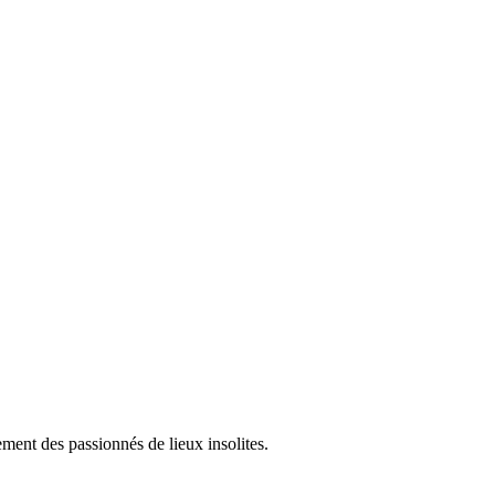
ement des passionnés de lieux insolites.