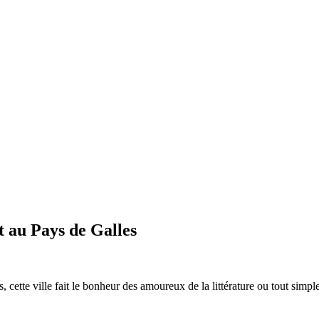
t au Pays de Galles
, cette ville fait le bonheur des amoureux de la littérature ou tout simpl