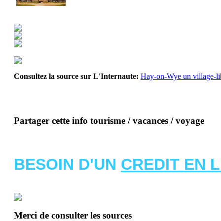
Consultez la source sur L'Internaute:
Hay-on-Wye un village-lib
Partager cette info tourisme / vacances / voyage
BESOIN D'UN
CREDIT EN 
Merci de consulter les sources