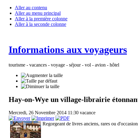
Aller au contenu
Aller au menu principal
Aller à la première colonne
Aller à la seconde colonne
Informations aux voyageurs
tourisme - vacances - voyage - séjour - vol - avion - hôtel
Hay-on-Wye un village-librairie étonnan
Mercredi, 26 Novembre 2014 11:30
vacance
Regorgeant de livres anciens, rares ou d'occasions