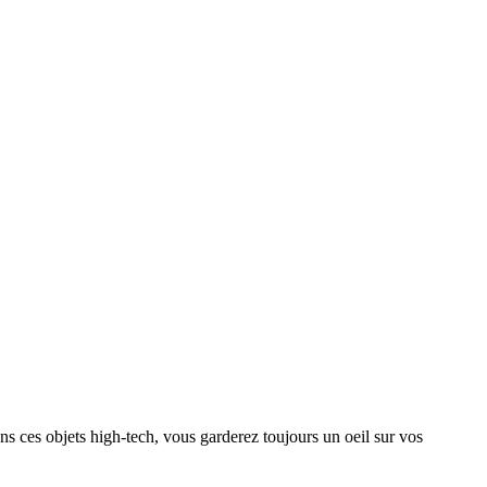
 ces objets high-tech, vous garderez toujours un oeil sur vos