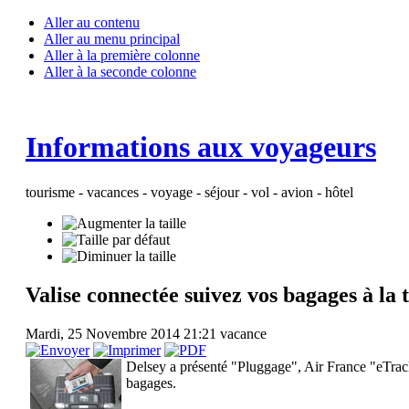
Aller au contenu
Aller au menu principal
Aller à la première colonne
Aller à la seconde colonne
Informations aux voyageurs
tourisme - vacances - voyage - séjour - vol - avion - hôtel
Valise connectée suivez vos bagages à la 
Mardi, 25 Novembre 2014 21:21
vacance
Delsey a présenté "Pluggage", Air France "eTrac
bagages.