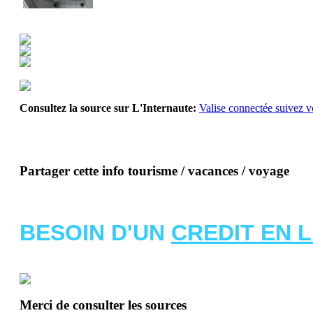
Consultez la source sur L'Internaute:
Valise connectée suivez v
Partager cette info tourisme / vacances / voyage
BESOIN D'UN
CREDIT EN 
Merci de consulter les sources