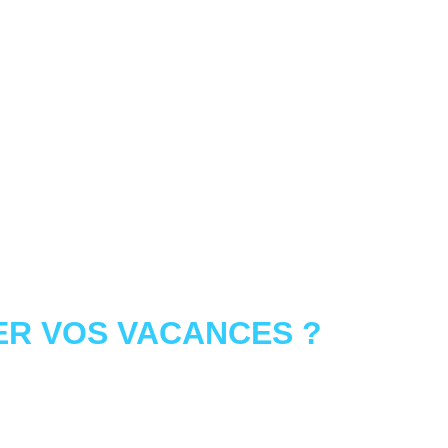
R VOS VACANCES ?