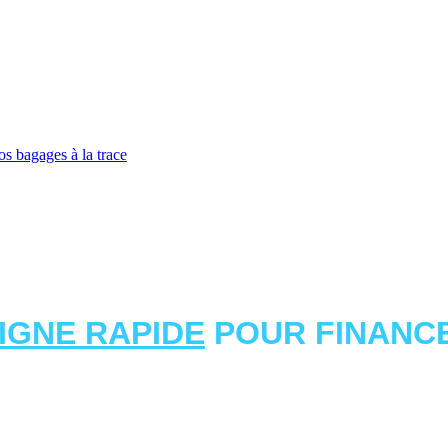
os bagages à la trace
LIGNE RAPIDE
POUR FINANCE