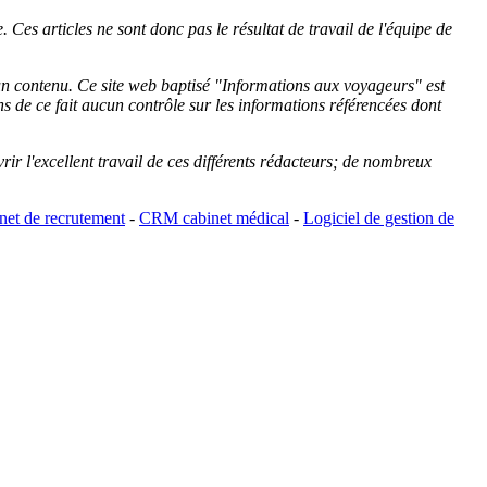
 Ces articles ne sont donc pas le résultat de travail de l'équipe de
cun contenu. Ce site web baptisé "
Informations aux voyageurs
" est
de ce fait aucun contrôle sur les informations référencées dont
rir l'excellent travail de ces différents rédacteurs; de nombreux
et de recrutement
-
CRM cabinet médical
-
Logiciel de gestion de