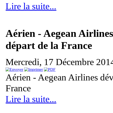
Lire la suite...
Aérien - Aegean Airline
départ de la France
Mercredi, 17 Décembre 201
Aérien - Aegean Airlines dév
France
Lire la suite...