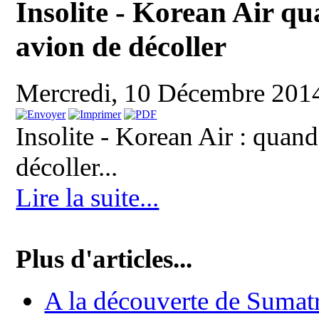
Insolite - Korean Air q
avion de décoller
Mercredi, 10 Décembre 201
Insolite - Korean Air : qua
décoller...
Lire la suite...
Plus d'articles...
A la découverte de Sumat