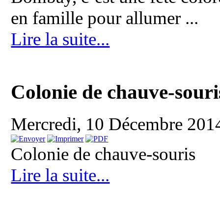
en famille pour allumer ...
Lire la suite...
Colonie de chauve-souri
Mercredi, 10 Décembre 201
Colonie de chauve-souris
Lire la suite...