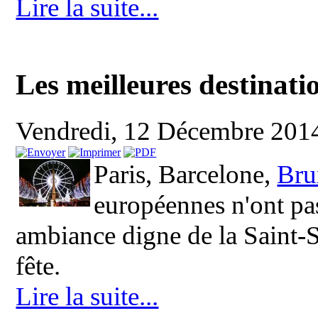
Lire la suite...
Les meilleures destinati
Vendredi, 12 Décembre 201
Paris, Barcelone,
Bru
européennes n'ont pas
ambiance digne de la Saint-S
fête.
Lire la suite...