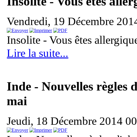
Insolite - Vous êtes alle
Vendredi, 19 Décembre 201
Insolite - Vous êtes allergiq
Lire la suite...
Inde - Nouvelles règles d
mai
Jeudi, 18 Décembre 2014 0