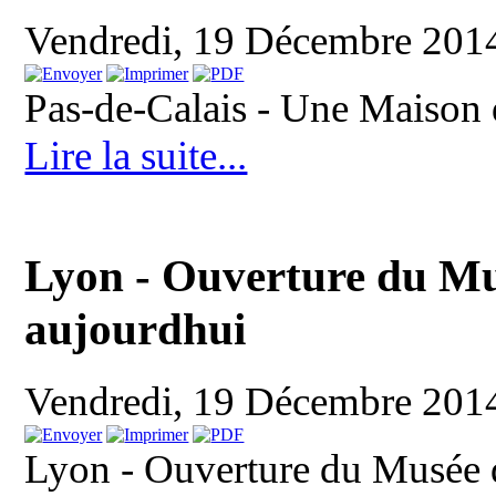
Vendredi, 19 Décembre 201
Pas-de-Calais - Une Maison
Lire la suite...
Lyon - Ouverture du Mu
aujourdhui
Vendredi, 19 Décembre 201
Lyon - Ouverture du Musée 