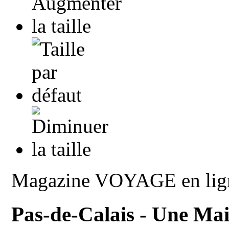
Magazine VOYAGE en lig
Pas-de-Calais - Une Ma