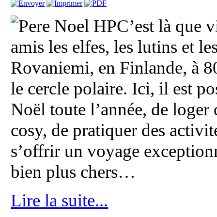
C’est là que v
amis les elfes, les lutins et
Rovaniemi, en Finlande, à 8
le cercle polaire. Ici, il est 
Noël toute l’année, de loger 
cosy, de pratiquer des activit
s’offrir un voyage exception
bien plus chers…
Lire la suite...