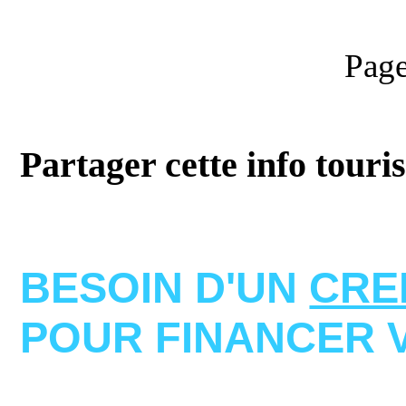
Page
Partager cette info touri
BESOIN D'UN
CRE
POUR FINANCER 