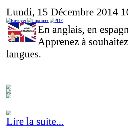
Lundi, 15 Décembre 2014 
En anglais, en espagn
Apprenez à souhaitez
langues.
Lire la suite...