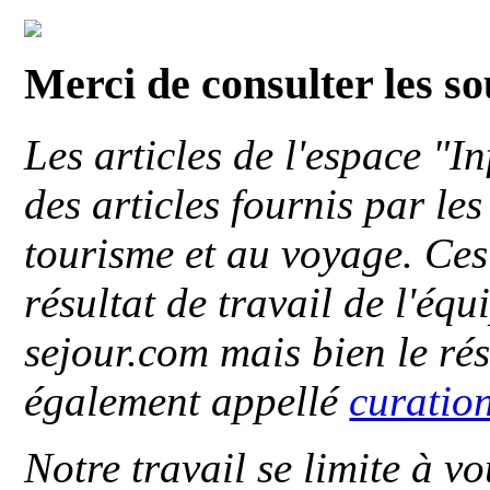
Merci de consulter les s
Les articles de l'espace "
des articles fournis par le
tourisme et au voyage. Ces 
résultat de travail de l'éq
sejour.com mais bien le ré
également appellé
curatio
Notre travail se limite à vo