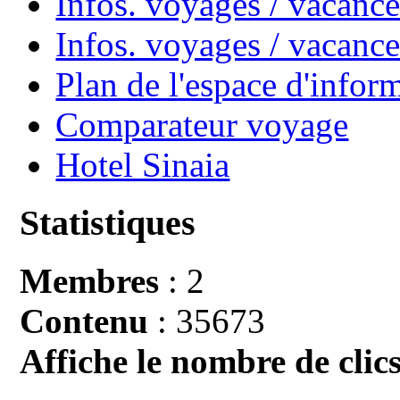
Infos. voyages / vacance
Infos. voyages / vacan
Plan de l'espace d'infor
Comparateur voyage
Hotel Sinaia
Statistiques
Membres
: 2
Contenu
: 35673
Affiche le nombre de clics