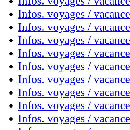
Infos. voyages / vacanc
Infos. voyages / vacanc
Infos. voyages / vacanc
Infos. voyages / vacances
Infos. voyages / vacanc
Infos. voyages / vacanc
Infos. voyages / vacanc
Infos. voyages / vacanc
Infos. voyages / vacan
Infos. voyages / vacanc