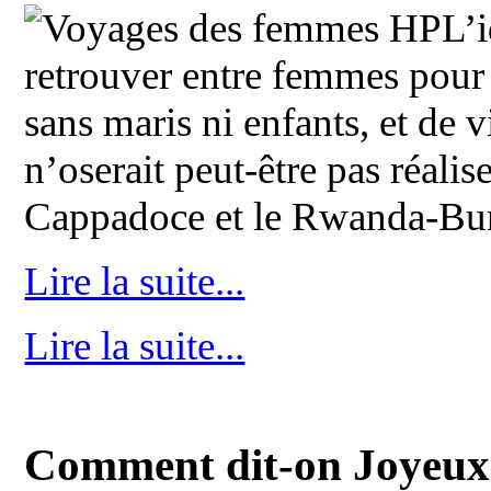
L’i
retrouver entre femmes pour 
sans maris ni enfants, et de 
n’oserait peut-être pas réalis
Cappadoce et le Rwanda-Bur
Lire la suite...
Lire la suite...
Comment dit-on Joyeux