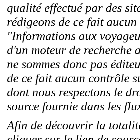
qualité effectué par des si
rédigeons de ce fait aucun
"
Informations aux voyageu
d'un moteur de recherche a
ne sommes donc pas éditeu
de ce fait aucun contrôle s
dont nous respectons le dro
source fournie dans les flu
Afin de découvrir la totali
cliquer sur le lien de sou