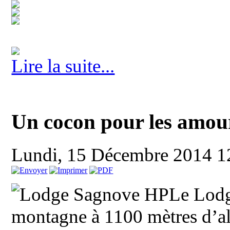
Lire la suite...
Un cocon pour les amou
Lundi, 15 Décembre 2014 
Le Lodg
montagne à 1100 mètres d’al