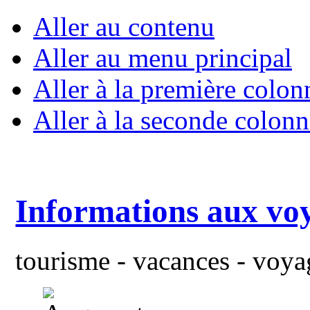
Aller au contenu
Aller au menu principal
Aller à la première colon
Aller à la seconde colonn
Informations aux vo
tourisme - vacances - voyag