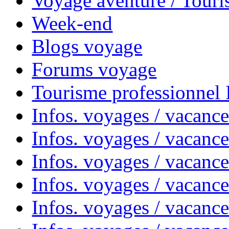
Voyage aventure / Touri
Week-end
Blogs voyage
Forums voyage
Tourisme professionnel
Infos. voyages / vacance
Infos. voyages / vacanc
Infos. voyages / vacanc
Infos. voyages / vacance
Infos. voyages / vacanc