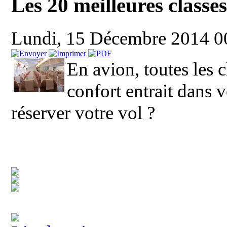
Les 20 meilleures classe
Lundi, 15 Décembre 2014 
En avion, toutes les c
confort entrait dans 
réserver votre vol ?