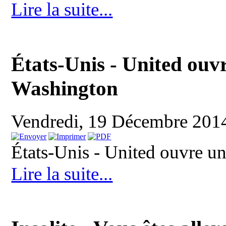
Lire la suite...
États-Unis - United ouv
Washington
Vendredi, 19 Décembre 201
États-Unis - United ouvre 
Lire la suite...