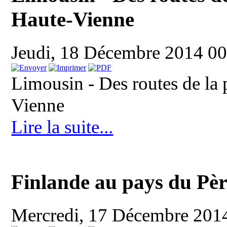
Haute-Vienne
Jeudi, 18 Décembre 2014 0
Limousin - Des routes de la
Vienne
Lire la suite...
Finlande au pays du Pèr
Mercredi, 17 Décembre 201