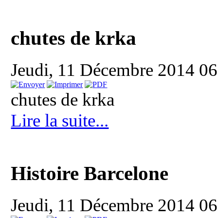
chutes de krka
Jeudi, 11 Décembre 2014 0
chutes de krka
Lire la suite...
Histoire Barcelone
Jeudi, 11 Décembre 2014 0