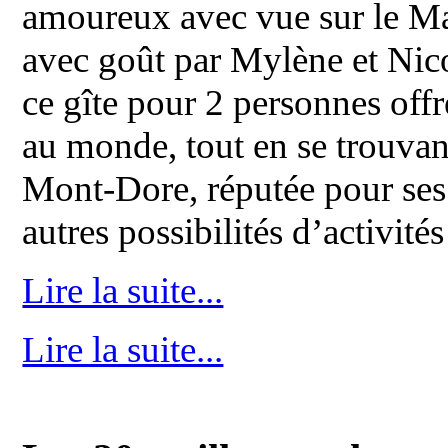
amoureux avec vue sur le Ma
avec goût par Mylène et Nico
ce gîte pour 2 personnes offr
au monde, tout en se trouvant
Mont-Dore, réputée pour ses 
autres possibilités d’activités
Lire la suite...
Lire la suite...