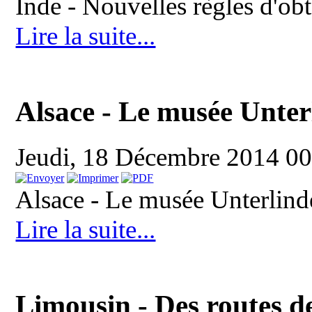
Inde - Nouvelles règles d'obt
Lire la suite...
Alsace - Le musée Unte
Jeudi, 18 Décembre 2014 0
Alsace - Le musée Unterlind
Lire la suite...
Limousin - Des routes d