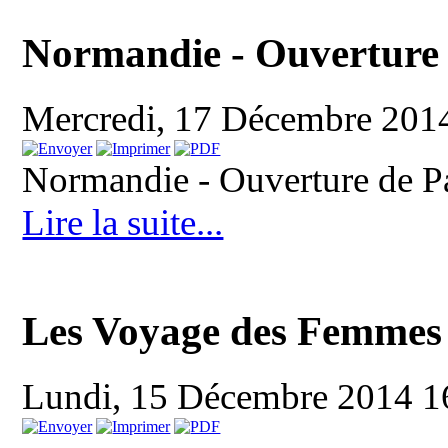
Normandie - Ouvertur
Mercredi, 17 Décembre 201
Normandie - Ouverture de 
Lire la suite...
Les Voyage des Femmes
Lundi, 15 Décembre 2014 