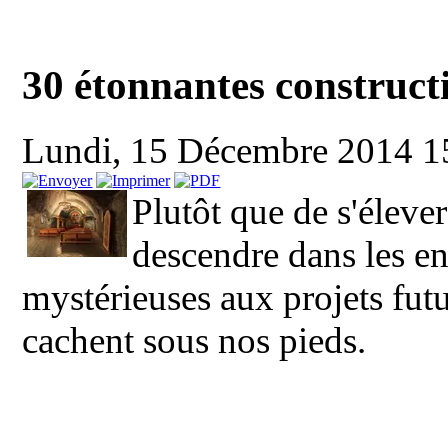
30 étonnantes constructi
Lundi, 15 Décembre 2014 
Plutôt que de s'élever
descendre dans les entr
mystérieuses aux projets futu
cachent sous nos pieds.