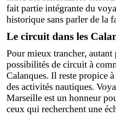
fait partie intégrante du vo
historique sans parler de la
Le circuit dans les Cala
Pour mieux trancher, autant 
possibilités de circuit à com
Calanques. Il reste propice à
des activités nautiques. Voy
Marseille est un honneur pou
ceux qui recherchent une éch