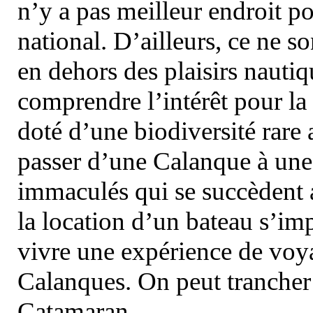
n’y a pas meilleur endroit po
national. D’ailleurs, ce ne s
en dehors des plaisirs nautiqu
comprendre l’intérêt pour la 
doté d’une biodiversité rar
passer d’une Calanque à une 
immaculés qui se succèdent 
la location d’un bateau s’i
vivre une expérience de voy
Calanques. On peut trancher 
Catamaran.