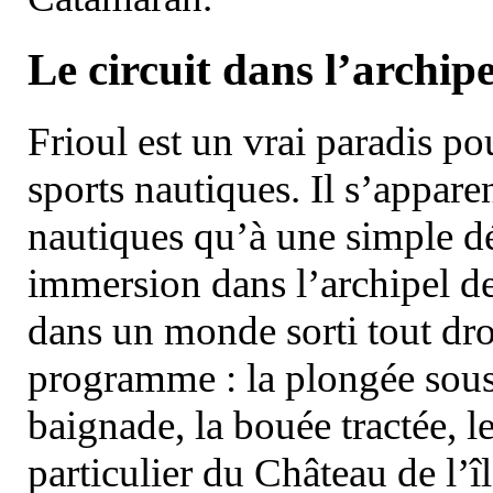
Le circuit dans l’archipe
Frioul est un vrai paradis pou
sports nautiques. Il s’appare
nautiques qu’à une simple dé
immersion dans l’archipel d
dans un monde sorti tout dro
programme : la plongée sous 
baignade, la bouée tractée, le 
particulier du Château de l’îl