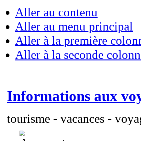
Aller au contenu
Aller au menu principal
Aller à la première colon
Aller à la seconde colonn
Informations aux vo
tourisme - vacances - voyag