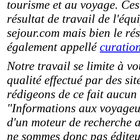
tourisme et au voyage. Ces 
résultat de travail de l'éq
sejour.com mais bien le ré
également appellé
curatio
Notre travail se limite à vo
qualité effectué par des si
rédigeons de ce fait aucun
"
Informations aux voyageu
d'un moteur de recherche a
ne sommes donc pas éditeu