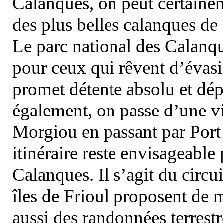
Calanques, on peut certainem
des plus belles calanques de
Le parc national des Calanq
pour ceux qui rêvent d’évasi
promet détente absolu et dép
également, on passe d’une vi
Morgiou en passant par Port
itinéraire reste envisageable
Calanques. Il s’agit du circu
îles de Frioul proposent de m
aussi des randonnées terrestr