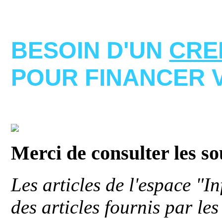
BESOIN D'UN
CRE
POUR FINANCER 
Merci de consulter les s
Les articles de l'espace "
des articles fournis par le