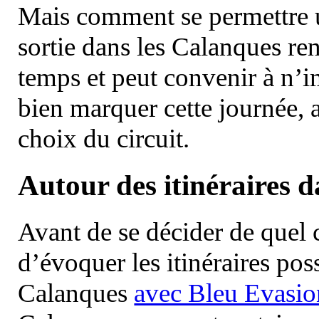
Mais comment se permettre un
sortie dans les Calanques re
temps et peut convenir à n’
bien marquer cette journée, a
choix du circuit.
Autour des itinéraires 
Avant de se décider de quel ci
d’évoquer les itinéraires pos
Calanques
avec Bleu Evasio