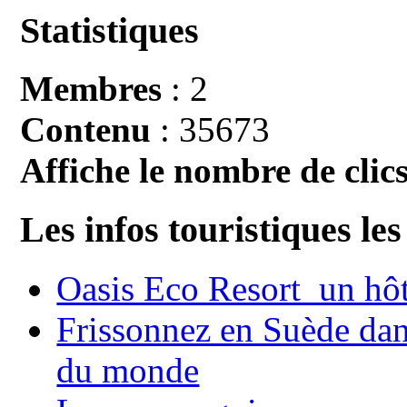
Statistiques
Membres
: 2
Contenu
: 35673
Affiche le nombre de clics
Les infos touristiques les
Oasis Eco Resort un hôte
Frissonnez en Suède dans
du monde