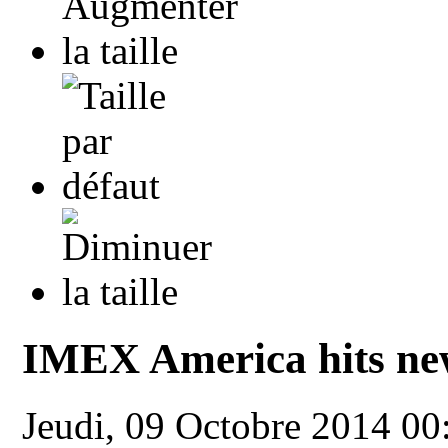
IMEX America hits ne
Jeudi, 09 Octobre 2014 00