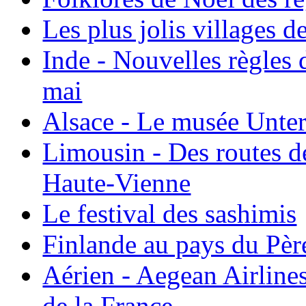
Les plus jolis villages 
Inde - Nouvelles règles 
mai
Alsace - Le musée Unter
Limousin - Des routes d
Haute-Vienne
Le festival des sashimis
Finlande au pays du Pèr
Aérien - Aegean Airline
de la France