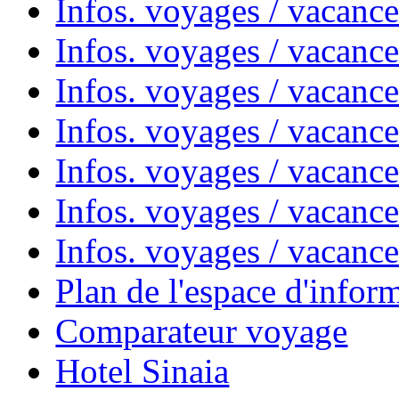
Infos. voyages / vacanc
Infos. voyages / vacanc
Infos. voyages / vacanc
Infos. voyages / vacan
Infos. voyages / vacanc
Infos. voyages / vacance
Infos. voyages / vacan
Plan de l'espace d'infor
Comparateur voyage
Hotel Sinaia