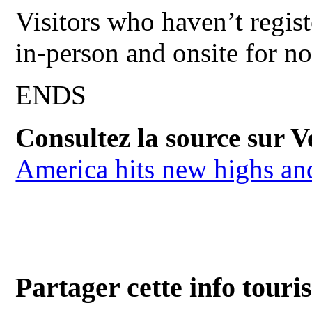
Visitors who haven’t regist
in-person and onsite for no
ENDS
Consultez la source sur Ve
America hits new highs a
Partager cette info touri