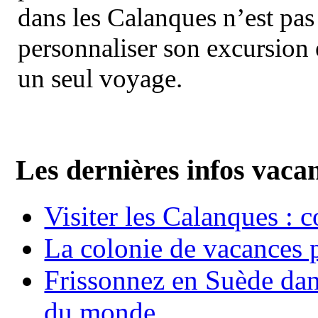
dans les Calanques n’est pas
personnaliser son excursion 
un seul voyage.
Les dernières infos vaca
Visiter les Calanques : 
La colonie de vacances 
Frissonnez en Suède dans
du monde