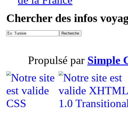
Chercher des infos voya
Propulsé par
Simple