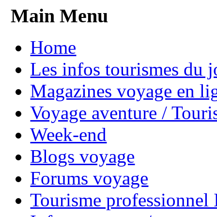
Main Menu
Home
Les infos tourismes du j
Magazines voyage en li
Voyage aventure / Touri
Week-end
Blogs voyage
Forums voyage
Tourisme professionnel