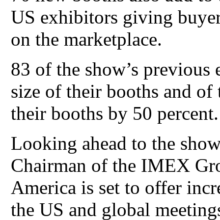
US exhibitors giving buyer
on the marketplace.
83 of the show’s previous 
size of their booths and of
their booths by 50 percent.
Looking ahead to the show
Chairman of the IMEX Gro
America is set to offer inc
the US and global meetings