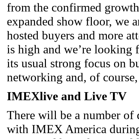
from the confirmed growth
expanded show floor, we ar
hosted buyers and more att
is high and we’re looking 
its usual strong focus on 
networking and, of course,
IMEXlive and Live TV
There will be a number of d
with IMEX America during