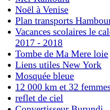
Noël à Venise
Plan transports Hambou
Vacances scolaires le ca
2017 - 2018
Tombe de Ma Mere loie
Liens utiles New York
Mosquée bleue
12 000 km et 32 femmes p
reflet de ciel
Convertisseur Burundi