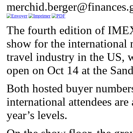
merchid.berger@finances
The fourth edition of IMEX
show for the international 
travel industry in the US,
open on Oct 14 at the San
Both hosted buyer number
international attendees are
year’s levels.