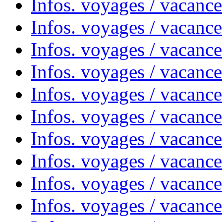
Infos. voyages / vacance
Infos. voyages / vacanc
Infos. voyages / vacanc
Infos. voyages / vacance
Infos. voyages / vacanc
Infos. voyages / vacanc
Infos. voyages / vacanc
Infos. voyages / vacanc
Infos. voyages / vacances
Infos. voyages / vacanc