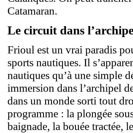
Catamaran.
Le circuit dans l’archipe
Frioul est un vrai paradis pou
sports nautiques. Il s’appare
nautiques qu’à une simple dé
immersion dans l’archipel d
dans un monde sorti tout dro
programme : la plongée sous 
baignade, la bouée tractée, le 