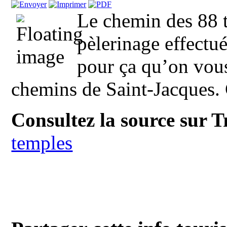
Le chemin des 88 
pèlerinage effectué
pour ça qu’on vous 
chemins de Saint-Jacques. C
Consultez la source sur 
temples