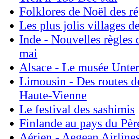
Folklores de Noël des r
Les plus jolis villages 
Inde - Nouvelles règles 
mai
Alsace - Le musée Unter
Limousin - Des routes d
Haute-Vienne
Le festival des sashimis
Finlande au pays du Pèr
Aérien - Aegean Airline