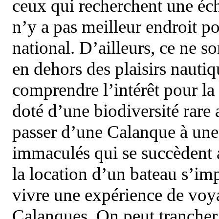
ceux qui recherchent une éch
n’y a pas meilleur endroit po
national. D’ailleurs, ce ne s
en dehors des plaisirs nautiqu
comprendre l’intérêt pour la 
doté d’une biodiversité rar
passer d’une Calanque à une 
immaculés qui se succèdent 
la location d’un bateau s’i
vivre une expérience de voy
Calanques. On peut trancher 