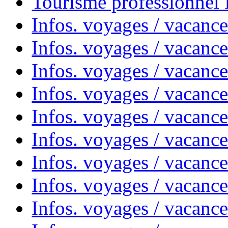
Tourisme professionnel
Infos. voyages / vacance
Infos. voyages / vacanc
Infos. voyages / vacanc
Infos. voyages / vacance
Infos. voyages / vacanc
Infos. voyages / vacanc
Infos. voyages / vacanc
Infos. voyages / vacanc
Infos. voyages / vacances