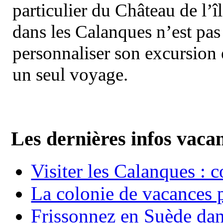
particulier du Château de l’îl
dans les Calanques n’est pas
personnaliser son excursion 
un seul voyage.
Les dernières infos vaca
Visiter les Calanques : 
La colonie de vacances 
Frissonnez en Suède dans