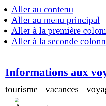
Aller au contenu
Aller au menu principal
Aller à la première colon
Aller à la seconde colonn
Informations aux vo
tourisme - vacances - voyag