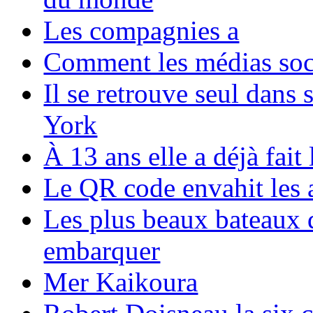
Les compagnies a
Comment les médias soci
Il se retrouve seul dans
York
À 13 ans elle a déjà fai
Le QR code envahit les 
Les plus beaux bateaux d
embarquer
Mer Kaikoura