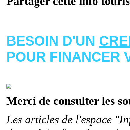
Partager cette info touri
BESOIN D'UN
CRE
POUR FINANCER 
Merci de consulter les s
Les articles de l'espace "