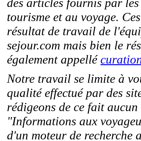
des articles fournis par le
tourisme et au voyage. Ces 
résultat de travail de l'éq
sejour.com mais bien le ré
également appellé
curatio
Notre travail se limite à vo
qualité effectué par des si
rédigeons de ce fait aucun
"
Informations aux voyageu
d'un moteur de recherche a