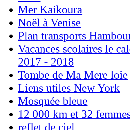
Mer Kaikoura
Noël à Venise
Plan transports Hambou
Vacances scolaires le ca
2017 - 2018
Tombe de Ma Mere loie
Liens utiles New York
Mosquée bleue
12 000 km et 32 femmes p
reflet de ciel