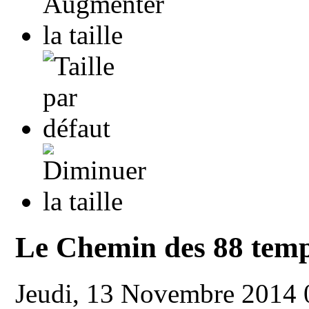
Le Chemin des 88 temp
Jeudi, 13 Novembre 2014