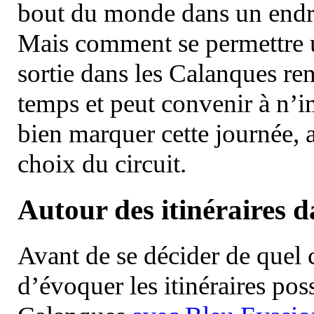
bout du monde dans un endroi
Mais comment se permettre un
sortie dans les Calanques re
temps et peut convenir à n’
bien marquer cette journée, a
choix du circuit.
Autour des itinéraires 
Avant de se décider de quel ci
d’évoquer les itinéraires pos