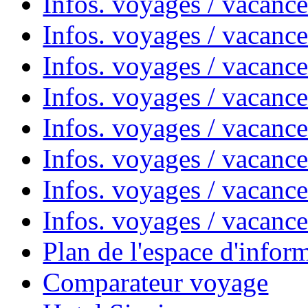
Infos. voyages / vacanc
Infos. voyages / vacanc
Infos. voyages / vacanc
Infos. voyages / vacanc
Infos. voyages / vacan
Infos. voyages / vacanc
Infos. voyages / vacance
Infos. voyages / vacan
Plan de l'espace d'infor
Comparateur voyage