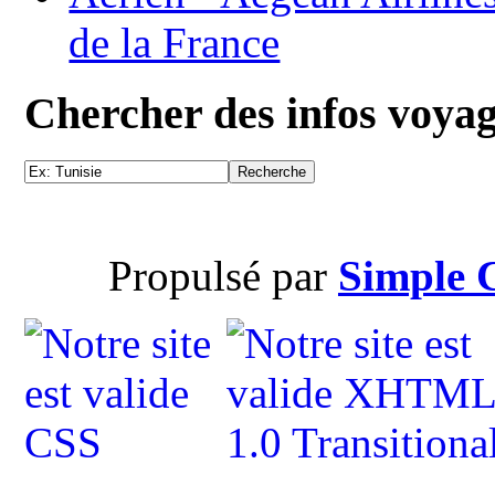
de la France
Chercher des infos voya
Propulsé par
Simple