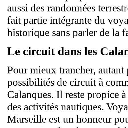
aussi des randonnées terrestr
fait partie intégrante du vo
historique sans parler de la
Le circuit dans les Cala
Pour mieux trancher, autant 
possibilités de circuit à com
Calanques. Il reste propice à
des activités nautiques. Voy
Marseille est un honneur pou