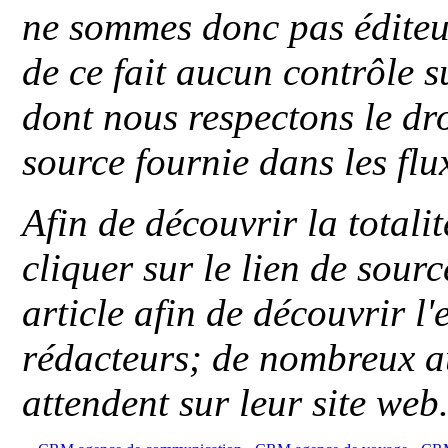
ne sommes donc pas éditeu
de ce fait aucun contrôle s
dont nous respectons le dro
source fournie dans les flu
Afin de découvrir la totali
cliquer sur le lien de sou
article afin de découvrir l'
rédacteurs; de nombreux au
attendent sur leur site web