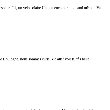
our solaire Ici, un vélo solaire Un peu encombrant quand même ! Va
 de Boulogne, nous sommes curieux d'aller voir la très belle