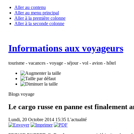
Aller au contenu
Aller au menu principal
Aller à la première colonne
Aller à la seconde colonne
Informations aux voyageurs
tourisme - vacances - voyage - séjour - vol - avion - hôtel
Blogs voyage
Le cargo russe en panne est finalement 
Lundi, 20 Octobre 2014 15:35
L'actualité