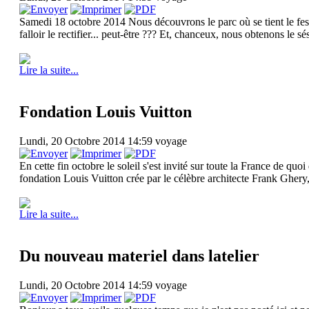
Samedi 18 octobre 2014 Nous découvrons le parc où se tient le festi
falloir le rectifier... peut-être ??? Et, chanceux, nous obtenons le s
Lire la suite...
Fondation Louis Vuitton
Lundi, 20 Octobre 2014 14:59
voyage
En cette fin octobre le soleil s'est invité sur toute la France de qu
fondation Louis Vuitton crée par le célèbre architecte Frank Ghery
Lire la suite...
Du nouveau materiel dans latelier
Lundi, 20 Octobre 2014 14:59
voyage