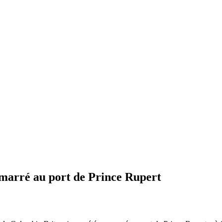
amarré au port de Prince Rupert