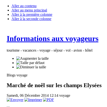
Aller au contenu
Aller au menu principal
Aller à la première colonne
Aller à la seconde colonne
Informations aux voyageurs
tourisme - vacances - voyage - séjour - vol - avion - hôtel
Blogs voyage
Marché de noêl sur les champs Elysées
Samedi, 06 Décembre 2014 12:14
voyage