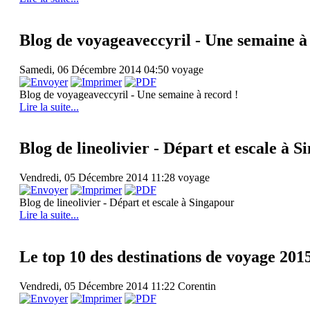
Blog de voyageaveccyril - Une semaine à
Samedi, 06 Décembre 2014 04:50
voyage
Blog de voyageaveccyril - Une semaine à record !
Lire la suite...
Blog de lineolivier - Départ et escale à 
Vendredi, 05 Décembre 2014 11:28
voyage
Blog de lineolivier - Départ et escale à Singapour
Lire la suite...
Le top 10 des destinations de voyage 201
Vendredi, 05 Décembre 2014 11:22
Corentin