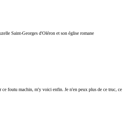
auzelle Saint-Georges d'Oléron et son église romane
 ce foutu machin, m'y voici enfin. Je n'en peux plus de ce truc, ce