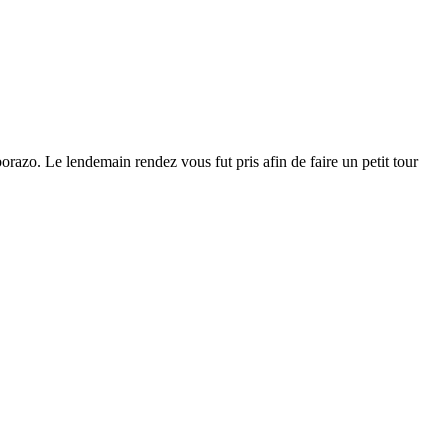
borazo. Le lendemain rendez vous fut pris afin de faire un petit tour